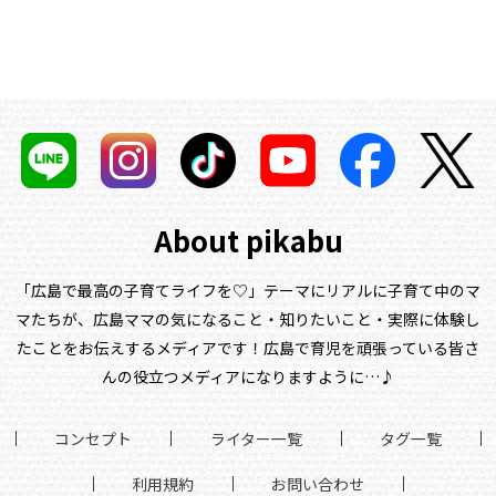
About pikabu
「広島で最高の子育てライフを♡」テーマにリアルに子育て中のマ
マたちが、
広島ママの気になること・知りたいこと・実際に体験し
たことをお伝えするメディアです！
広島で育児を頑張っている皆さ
んの役立つメディアになりますように…♪
コンセプト
ライター一覧
タグ一覧
利用規約
お問い合わせ