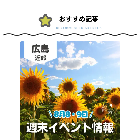
おすすめ記事
RECOMMENDED ARTICLES