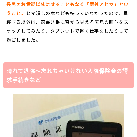
長男のお世話以外にすることもなく「意外とヒマ」とい
うこと。
ヒマ潰しの本なども持っていなかったので、昼
寝する以外は、落書き帳に窓から見える広島の町並をス
ケッチしてみたり、タブレットで軽く仕事をしたりして
過ごしました。
晴れて退院～忘れちゃいけない入院保険金の請
求手続きなど