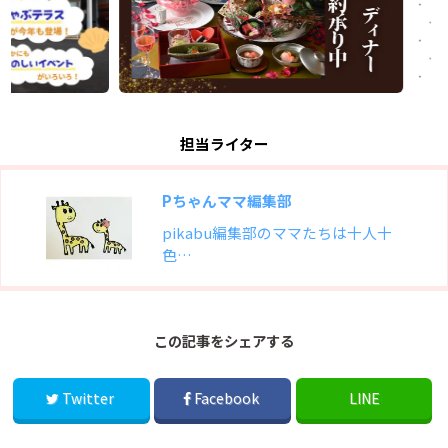
担当ライター
Pちゃんママ編集部
pikabu編集部のママたちは十人十
色…
この記事をシェアする
Twitter
Facebook
LINE