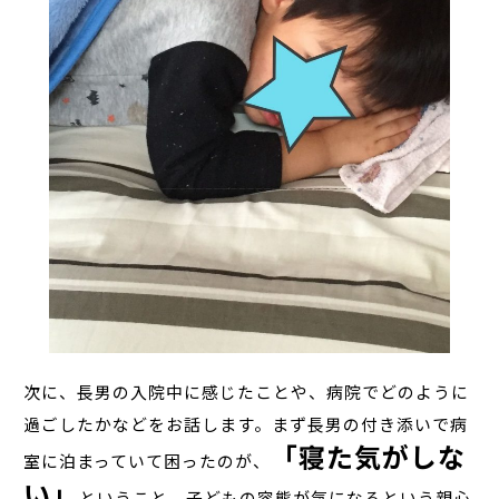
次に、長男の入院中に感じたことや、病院でどのように
過ごしたかなどをお話します。まず長男の付き添いで病
「寝た気がしな
室に泊まっていて困ったのが、
い」
ということ。子どもの容態が気になるという親心