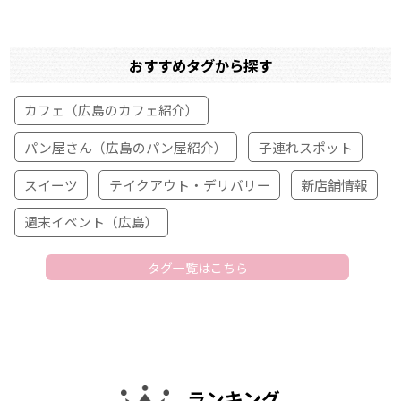
おすすめタグから探す
カフェ（広島のカフェ紹介）
パン屋さん（広島のパン屋紹介）
子連れスポット
スイーツ
テイクアウト・デリバリー
新店舗情報
週末イベント（広島）
タグ一覧はこちら
ランキング