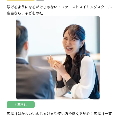
泳げるようになるだけじゃない！ファーストスイミングスクール
広島なら、子どもの社…
暮らし
広島弁はかわいいんじゃけぇ♡使い方や例文を紹介！広島弁一覧