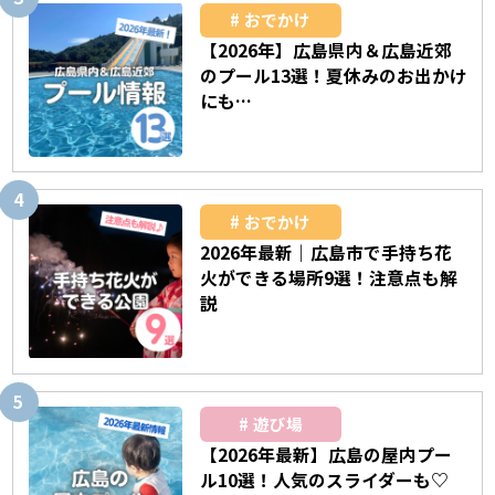
おでかけ
【2026年】広島県内＆広島近郊
のプール13選！夏休みのお出かけ
にも…
おでかけ
2026年最新｜広島市で手持ち花
火ができる場所9選！注意点も解
説
遊び場
【2026年最新】広島の屋内プー
ル10選！人気のスライダーも♡