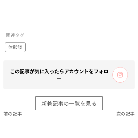
関連タグ
体験談
この記事が気に入ったらアカウントをフォロ
ー
新着記事の一覧を見る
前の記事
次の記事