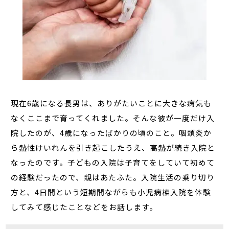
現在6歳になる長男は、ありがたいことに大きな病気も
なくここまで育ってくれました。そんな彼が一度だけ入
院したのが、4歳になったばかりの頃のこと。咽頭炎か
ら熱性けいれんを引き起こしたうえ、高熱が続き入院と
なったのです。子どもの入院は子育てをしていて初めて
の経験だったので、親はあたふた。入院生活の乗り切り
方と、4日間という短期間ながらも小児病棟入院を体験
してみて感じたことなどをお話します。