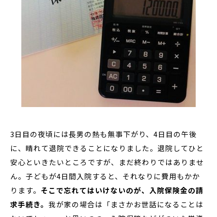
3日目の夜頃には長男の熱も無事下がり、4日目の午後
に、晴れて退院できることになりました。退院してひと
安心といきたいところですが、まだ終わりではありませ
ん。子どもが4日間入院すると、それなりに費用もかか
ります。
そこで忘れてはいけないのが、入院保険金の請
求手続き。
我が家の場合は「まさかお世話になることは