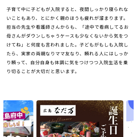
子育て中に子どもが入院すると、夜間しっかり寝られな
いこともあり、とにかく親のほうも疲れが溜まります。
担当の先生や看護師さんからも、「途中で看病してるお
母さんがダウンしちゃうケースも少なくないから気をつ
けてね」と何度も言われました。子どもがもしも入院し
たら、実家の両親なりママ友なり、頼れる人にはしっか
り頼って、自分自身も体調に気をつけつつ入院生活を乗
り切ることが大切だと思います。