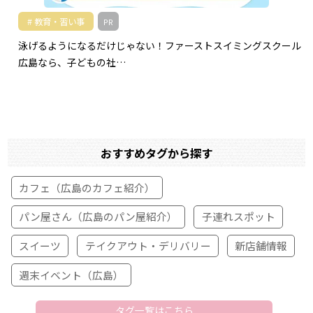
教育・習い事
PR
泳げるようになるだけじゃない！ファーストスイミングスクール
広島なら、子どもの社…
おすすめタグから探す
カフェ（広島のカフェ紹介）
パン屋さん（広島のパン屋紹介）
子連れスポット
スイーツ
テイクアウト・デリバリー
新店舗情報
週末イベント（広島）
タグ一覧はこちら