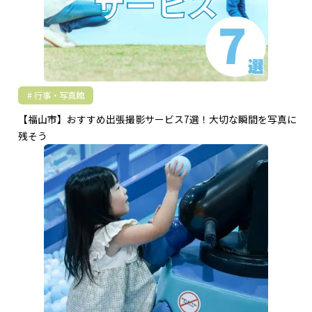
行事・写真館
【福山市】おすすめ出張撮影サービス7選！大切な瞬間を写真に
残そう