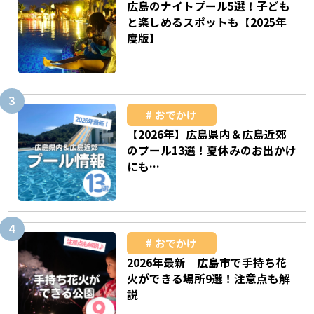
広島のナイトプール5選！子ども
と楽しめるスポットも【2025年
度版】
おでかけ
【2026年】広島県内＆広島近郊
のプール13選！夏休みのお出かけ
にも…
おでかけ
2026年最新｜広島市で手持ち花
火ができる場所9選！注意点も解
説