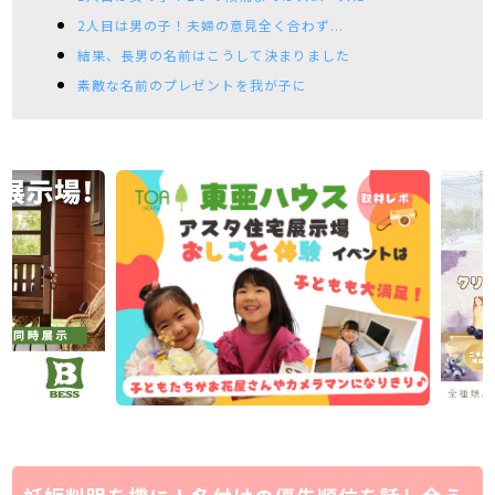
2人目は男の子！夫婦の意見全く合わず...
結果、長男の名前はこうして決まりました
素敵な名前のプレゼントを我が子に