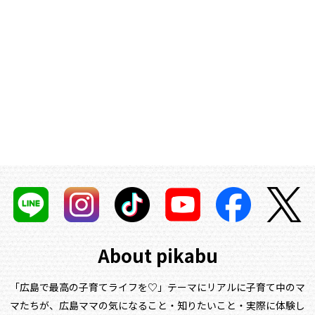
About pikabu
「広島で最高の子育てライフを♡」テーマにリアルに子育て中のマ
マたちが、
広島ママの気になること・知りたいこと・実際に体験し