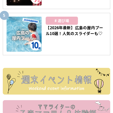
遊び場
【2026年最新】広島の屋内プー
ル10選！人気のスライダーも♡