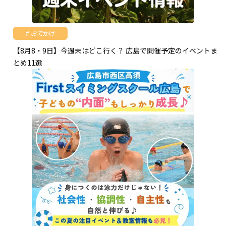
おでかけ
【8月8・9日】今週末はどこ行く？ 広島で開催予定のイベントま
とめ11選