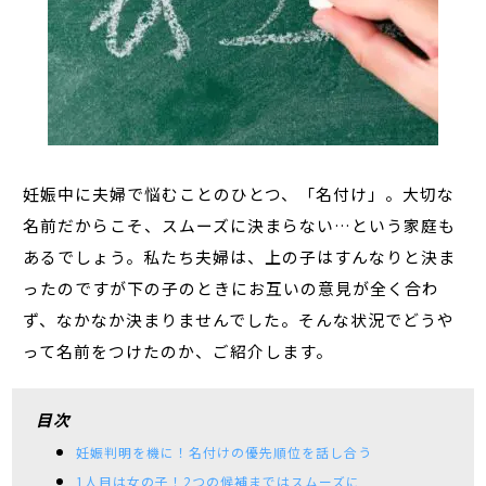
妊娠中に夫婦で悩むことのひとつ、「名付け」。大切な
名前だからこそ、スムーズに決まらない…という家庭も
あるでしょう。私たち夫婦は、上の子はすんなりと決ま
ったのですが下の子のときにお互いの意見が全く合わ
ず、なかなか決まりませんでした。そんな状況でどうや
って名前をつけたのか、ご紹介します。
目次
妊娠判明を機に！名付けの優先順位を話し合う
1人目は女の子！2つの候補まではスムーズに