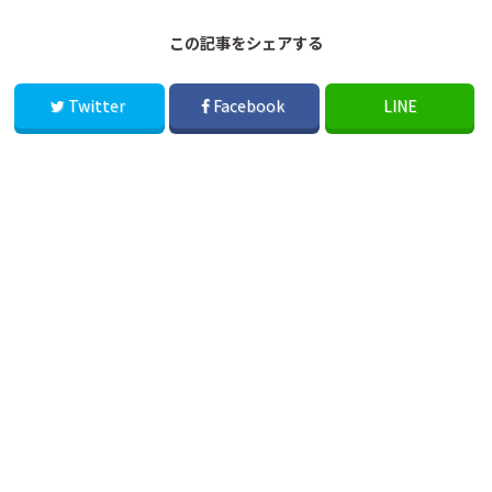
この記事をシェアする
Twitter
Facebook
LINE