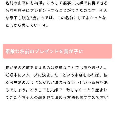
名前の由来にも納得。こうして無事に夫婦で納得できる
名前を息子にプレゼントすることができたのです。そん
な息子も現在2歳。今では、この名前にしてよかったな
と心から思っています。
素敵な名前のプレゼントを我が子に
我が子の名前を考えるのは簡単なことではありません。
妊娠中にスムーズに決まった！という家庭もあれば、私
たち夫婦のようになかなか決まらない…という家庭もあ
るでしょう。どうしても夫婦で一致しなかったら産まれ
てきた赤ちゃんの顔を見て決める方法もおすすめです♡