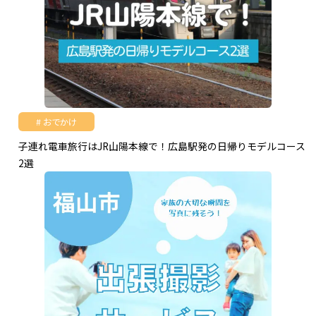
おでかけ
子連れ電車旅行はJR山陽本線で！広島駅発の日帰りモデルコース
2選