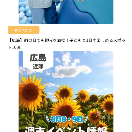
おでかけ
【広島】雨の日でも観光を満喫！子どもと1日中楽しめるスポッ
ト10選