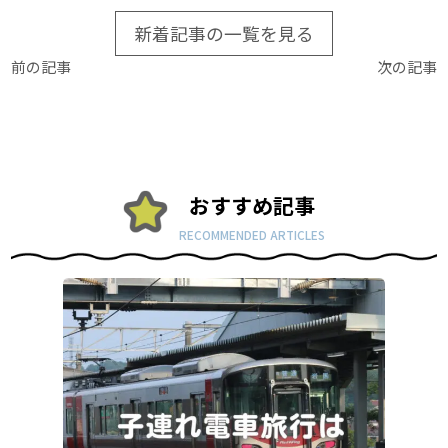
新着記事の一覧を見る
前の記事
次の記事
おすすめ記事
RECOMMENDED ARTICLES