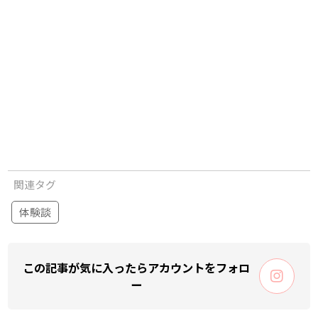
関連タグ
体験談
この記事が気に入ったらアカウントをフォロ
ー