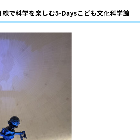
線で科学を楽しむ5-Daysこども文化科学館