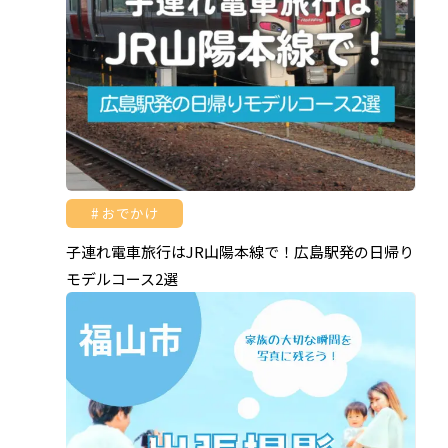
おでかけ
子連れ電車旅行はJR山陽本線で！広島駅発の日帰り
モデルコース2選