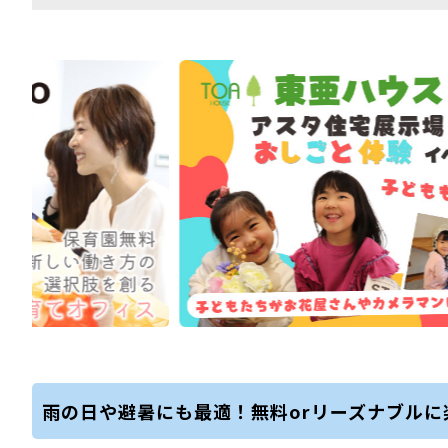
雨の日や避暑にも最適！無料orリーズナブルに