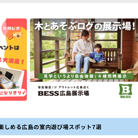
楽しめる広島の室内遊び場スポット7選