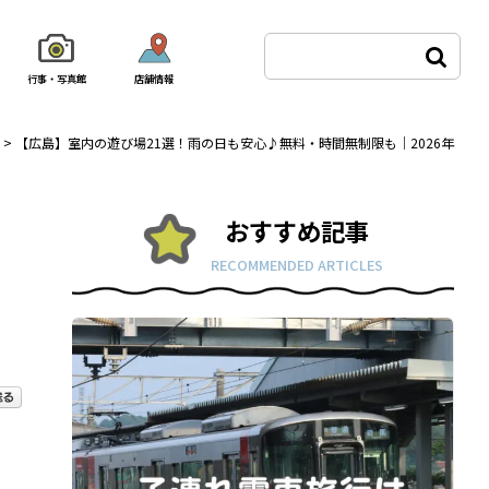
行事・写真館
店舗情報
>
【広島】室内の遊び場21選！雨の日も安心♪無料・時間無制限も｜2026年
おすすめ記事
RECOMMENDED ARTICLES