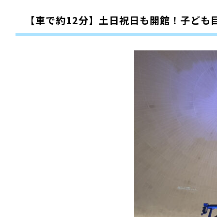
【車で約12分】土日祝日も開館！子ども目