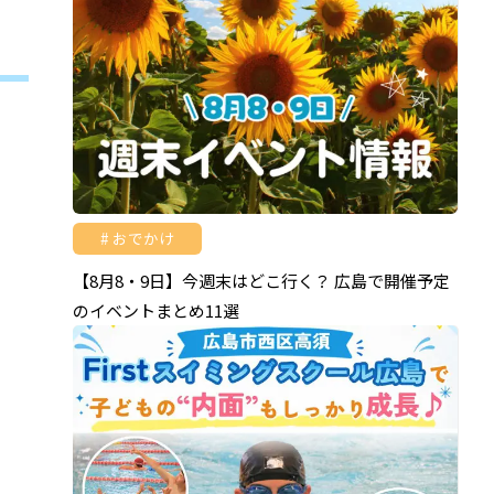
おでかけ
【8月8・9日】今週末はどこ行く？ 広島で開催予定
のイベントまとめ11選