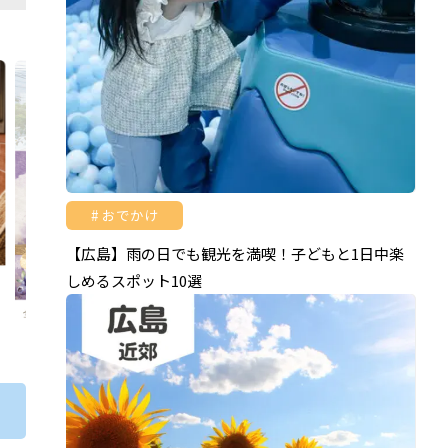
おでかけ
【広島】雨の日でも観光を満喫！子どもと1日中楽
しめるスポット10選