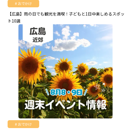
おでかけ
【広島】雨の日でも観光を満喫！子どもと1日中楽しめるスポッ
ト10選
おでかけ