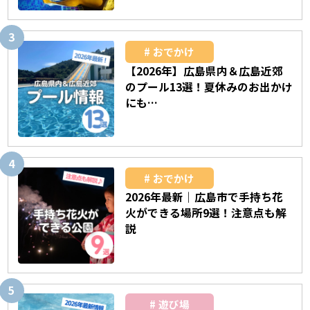
おでかけ
【2026年】広島県内＆広島近郊
のプール13選！夏休みのお出かけ
にも…
おでかけ
2026年最新｜広島市で手持ち花
火ができる場所9選！注意点も解
説
遊び場