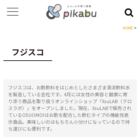
HOME
>
フジスコ
フジスコは、お酢飲料をはじめとしたさまざま清涼飲料水
を製造している会社です。4月には女性の美容と健康に寄
り添う商品を取り扱うオンラインショップ「XsuLAB（クロ
スラボ）」をオープンしました。現在、XsuLABで販売され
ているOSUOMOIはお酢を配合した飲むタイプの機能性表
示食品。美味しいのはもちろん小分けになっているので持
ち運びにも便利です。