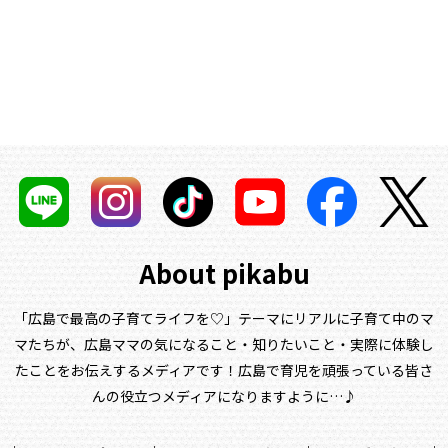
About pikabu
「広島で最高の子育てライフを♡」テーマにリアルに子育て中のマ
マたちが、
広島ママの気になること・知りたいこと・実際に体験し
たことをお伝えするメディアです！
広島で育児を頑張っている皆さ
んの役立つメディアになりますように…♪