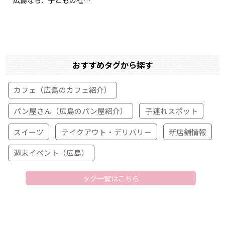
おすすめタグから探す
カフェ（広島のカフェ紹介）
パン屋さん（広島のパン屋紹介）
子連れスポット
スイーツ
テイクアウト・デリバリー
新店舗情報
週末イベント（広島）
タグ一覧はこちら