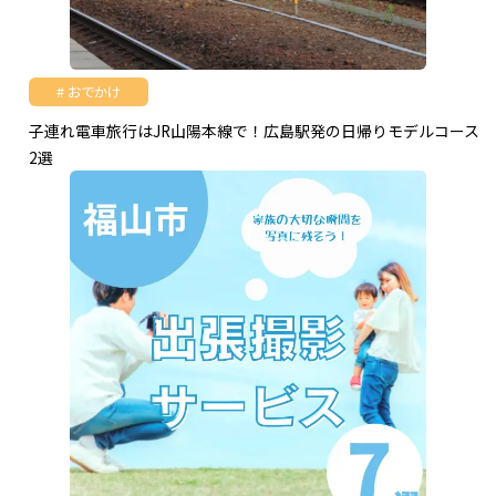
おでかけ
子連れ電車旅行はJR山陽本線で！広島駅発の日帰りモデルコース
2選