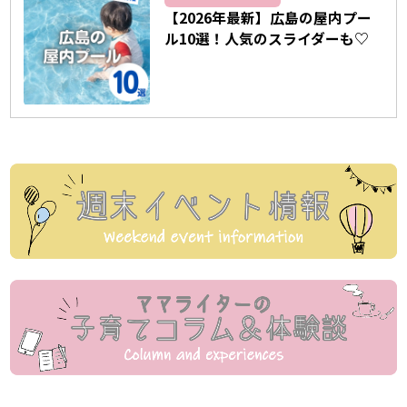
【2026年最新】広島の屋内プー
ル10選！人気のスライダーも♡