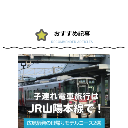
おすすめ記事
RECOMMENDED ARTICLES