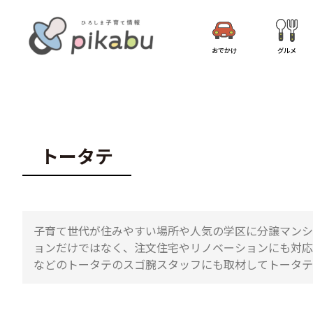
おでかけ
グルメ
トータテ
子育て世代が住みやすい場所や人気の学区に分譲マンシ
ョンだけではなく、注文住宅やリノベーションにも対応
などのトータテのスゴ腕スタッフにも取材してトータテ