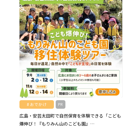
おでかけ
PR
広島・安芸太田町で自然保育を体験できる「こども
爆伸び！『もりみん山のこども園』…