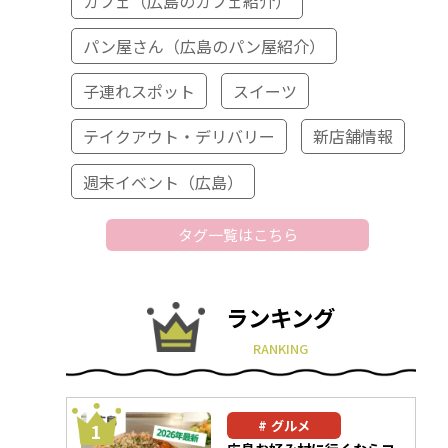
カフェ（広島のカフェ紹介）
パン屋さん（広島のパン屋紹介）
子連れスポット
スイーツ
テイクアウト・デリバリー
新店舗情報
週末イベント（広島）
タグ一覧はこちら
ランキング
RANKING
グルメ