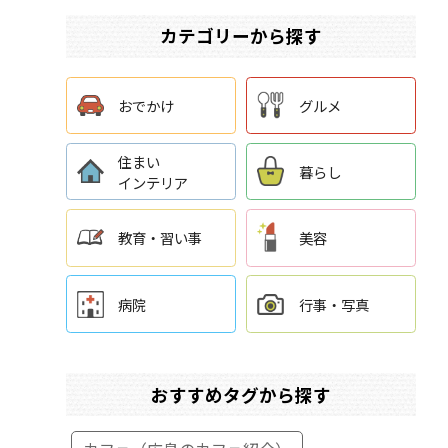
カテゴリーから探す
おでかけ
グルメ
住まい
暮らし
インテリア
教育・習い事
美容
病院
行事・写真
おすすめタグから探す