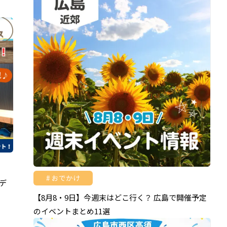
おでかけ
デ
【8月8・9日】今週末はどこ行く？ 広島で開催予定
のイベントまとめ11選