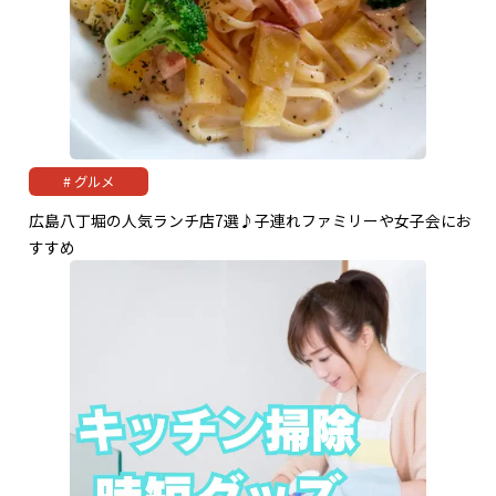
グルメ
広島八丁堀の人気ランチ店7選♪子連れファミリーや女子会にお
すすめ