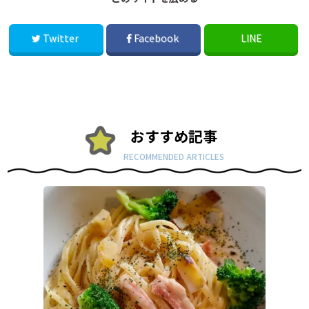
Twitter
Facebook
LINE
おすすめ記事
RECOMMENDED ARTICLES