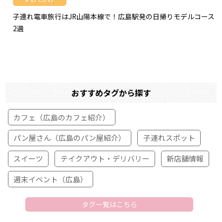
子連れ電車旅行はJR山陽本線で！広島駅発の日帰りモデルコース
2選
おすすめタグから探す
カフェ（広島のカフェ紹介）
パン屋さん（広島のパン屋紹介）
子連れスポット
スイーツ
テイクアウト・デリバリー
新店舗情報
週末イベント（広島）
タグ一覧はこちら