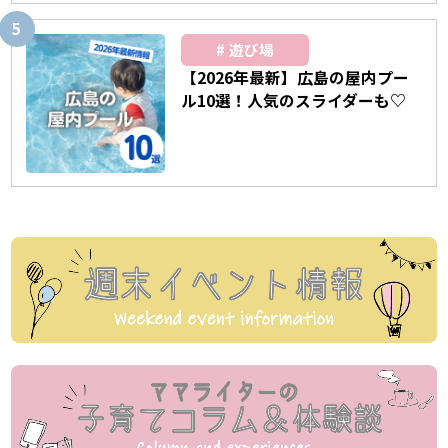
遊び場
【2026年最新】広島の屋内プー
ル10選！人気のスライダーも♡