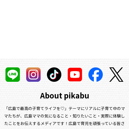
About pikabu
「広島で最高の子育てライフを♡」テーマにリアルに子育て中のマ
マたちが、
広島ママの気になること・知りたいこと・実際に体験し
たことをお伝えするメディアです！
広島で育児を頑張っている皆さ