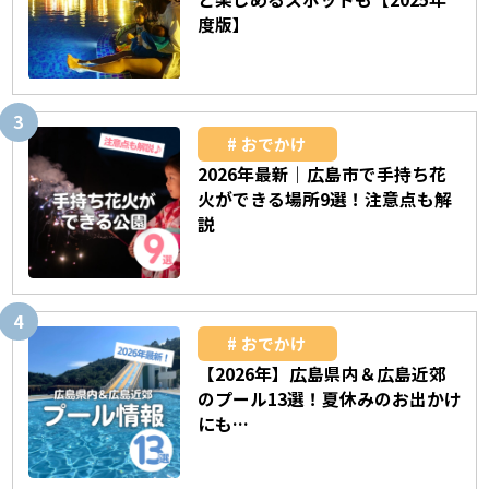
度版】
おでかけ
2026年最新｜広島市で手持ち花
火ができる場所9選！注意点も解
説
おでかけ
【2026年】広島県内＆広島近郊
のプール13選！夏休みのお出かけ
にも…