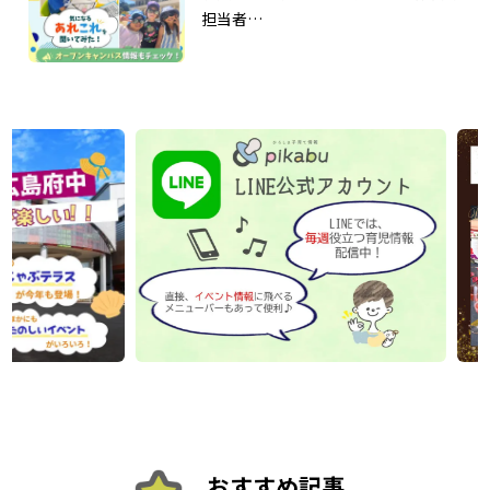
担当者…
おすすめ記事