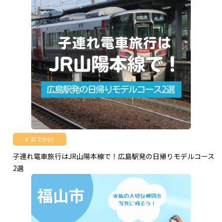
おでかけ
子連れ電車旅行はJR山陽本線で！広島駅発の日帰りモデルコース
2選