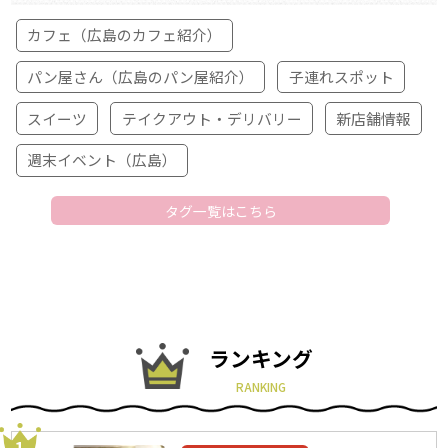
カフェ（広島のカフェ紹介）
パン屋さん（広島のパン屋紹介）
子連れスポット
スイーツ
テイクアウト・デリバリー
新店舗情報
週末イベント（広島）
タグ一覧はこちら
ランキング
RANKING