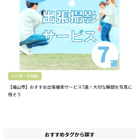
行事・写真館
【福山市】おすすめ出張撮影サービス7選！大切な瞬間を写真に
残そう
おすすめタグから探す