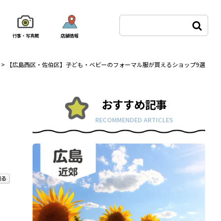
行事・写真館
店舗情報
>
【広島西区・佐伯区】子ども・ベビーのフォーマル服が買えるショップ9選
おすすめ記事
RECOMMENDED ARTICLES