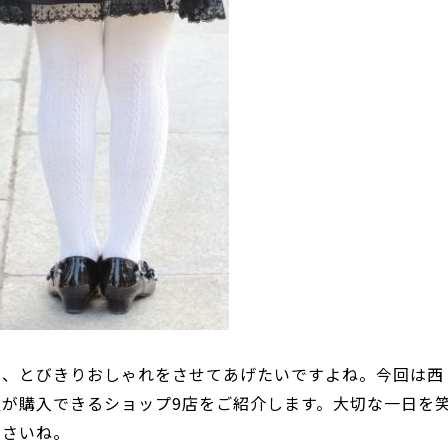
は、とびきりおしゃれをさせてあげたいですよね。今回は西
が購入できるショップ9店をご紹介します。大切な一日を
ださいね。