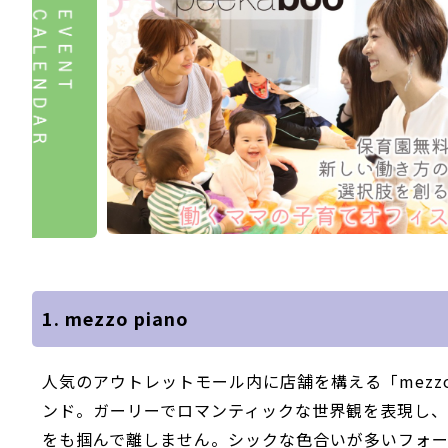
1. mezzo piano
人気のアウトレットモール内に店舗を構える「mezzo
ンド。ガーリーでロマンティックな世界観を表現し
をも掴んで離しません。シックな色合いが多いフォ