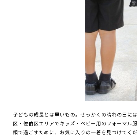
子どもの成長とは早いもの。せっかくの晴れの日に
区・佐伯区エリアでキッズ・ベビー用のフォーマル服
顔で過ごすために、お気に入りの一着を見つけてく