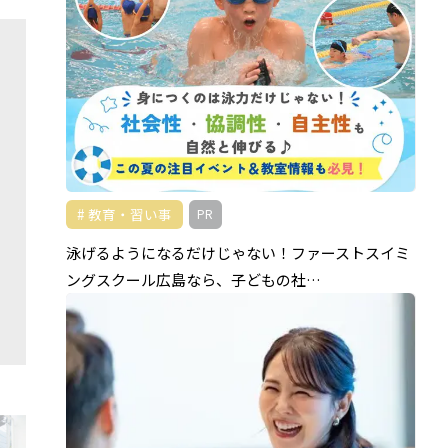
教育・習い事
PR
泳げるようになるだけじゃない！ファーストスイミ
ングスクール広島なら、子どもの社…