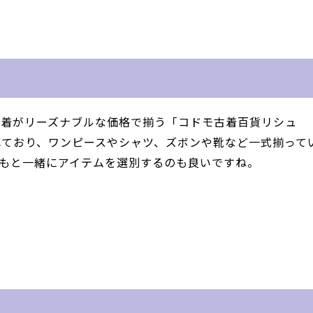
古着がリーズナブルな価格で揃う「コドモ古着百貨リシュ
れており、ワンピースやシャツ、ズボンや靴など一式揃って
もと一緒にアイテムを選別するのも良いですね。