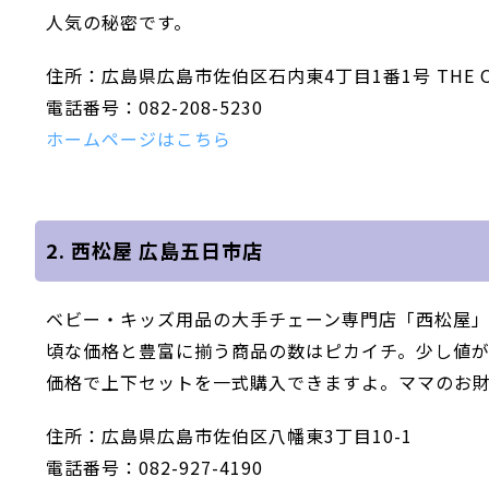
人気の秘密です。
住所：広島県広島市佐伯区石内東4丁目1番1号 THE OUTL
電話番号：082-208-5230
ホームページはこちら
2. 西松屋 広島五日市店
ベビー・キッズ用品の大手チェーン専門店「西松屋
頃な価格と豊富に揃う商品の数はピカイチ。少し値
価格で上下セットを一式購入できますよ。ママのお
住所：広島県広島市佐伯区八幡東3丁目10-1
電話番号：082-927-4190