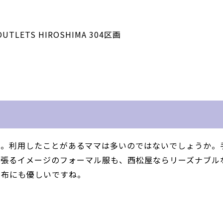
ETS HIROSHIMA 304区画
」。利用したことがあるママは多いのではないでしょうか。
が張るイメージのフォーマル服も、西松屋ならリーズナブル
財布にも優しいですね。