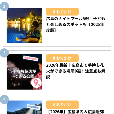
おでかけ
広島のナイトプール5選！子ども
と楽しめるスポットも【2025年
度版】
おでかけ
2026年最新｜広島市で手持ち花
火ができる場所9選！注意点も解
説
おでかけ
【2026年】広島県内＆広島近郊