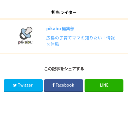
担当ライター
pikabu 編集部
広島の子育てママの知りたい「情報
×体験…
この記事をシェアする
Twitter
Facebook
LINE