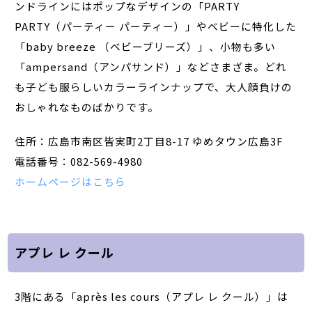
ンドラインにはポップなデザインの「PARTY
PARTY（パーティー パーティー）」やベビーに特化した
「baby breeze （ベビーブリーズ）」、小物も多い
「ampersand（アンパサンド）」などさまざま。どれ
も子ども服らしいカラーラインナップで、大人顔負けの
おしゃれなものばかりです。
住所：広島市南区皆実町2丁目8-17 ゆめタウン広島3F
電話番号：082-569-4980
ホームページはこちら
アプレ レ クール
3階にある「après les cours（アプレ レ クール）」は