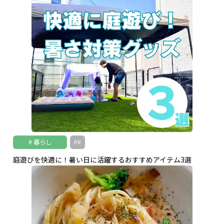
暮らし
PR
庭遊びを快適に！暑い日に活躍するおすすめアイテム3選