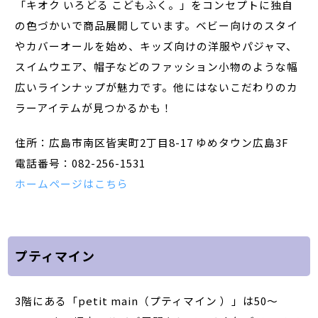
「キオク いろどる こどもふく。」をコンセプトに独自
の色づかいで商品展開しています。ベビー向けのスタイ
やカバーオールを始め、キッズ向けの洋服やパジャマ、
スイムウエア、帽子などのファッション小物のような幅
広いラインナップが魅力です。他にはないこだわりのカ
ラーアイテムが見つかるかも！
住所：広島市南区皆実町2丁目8-17 ゆめタウン広島3F
電話番号：082-256-1531
ホームページはこちら
プティマイン
3階にある「petit main（プティマイン ）」は50～