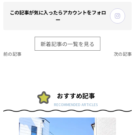
この記事が気に入ったらアカウントをフォロ
ー
新着記事の一覧を見る
前の記事
次の記事
おすすめ記事
RECOMMENDED ARTICLES