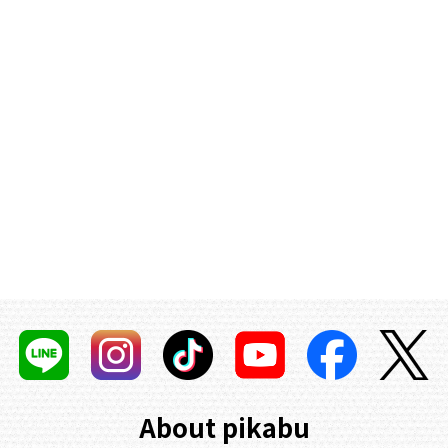
About pikabu