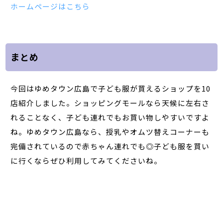
ホームページはこちら
まとめ
今回はゆめタウン広島で子ども服が買えるショップを10
店紹介しました。ショッピングモールなら天候に左右さ
れることなく、子ども連れでもお買い物しやすいですよ
ね。ゆめタウン広島なら、授乳やオムツ替えコーナーも
完備されているので赤ちゃん連れでも◎子ども服を買い
に行くならぜひ利用してみてくださいね。