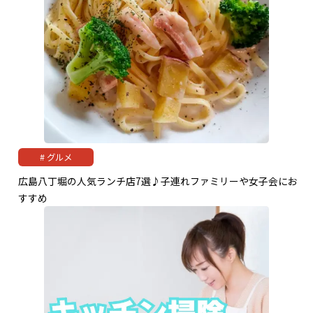
グルメ
広島八丁堀の人気ランチ店7選♪子連れファミリーや女子会にお
すすめ