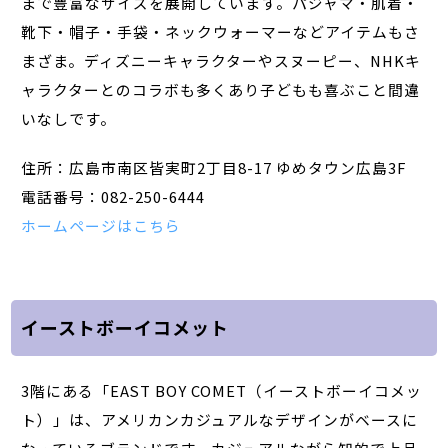
まで豊富なサイズを展開しています。パジャマ・肌着・
靴下・帽子・手袋・ネックウォーマーなどアイテムもさ
まざま。ディズニーキャラクターやスヌーピー、NHKキ
ャラクターとのコラボも多くあり子どもも喜ぶこと間違
いなしです。
住所：広島市南区皆実町2丁目8-17 ゆめタウン広島3F
電話番号：082-250-6444
ホームページはこちら
イーストボーイコメット
3階にある「EAST BOY COMET（イーストボーイコメッ
ト）」は、アメリカンカジュアルなデザインがベースに