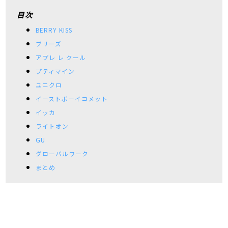
目次
BERRY KISS
ブリーズ
アプレ レ クール
プティマイン
ユニクロ
イーストボーイコメット
イッカ
ライトオン
GU
グローバルワーク
まとめ