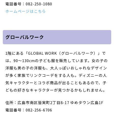
電話番号：082-250-1080
ホームページはこちら
グローバルワーク
1階にある「GLOBAL WORK（グローバルワーク）」で
は、90～130cmの子ども服を販売しています。女の子の
洋服も男の子の洋服も、大人っぽいおしゃれなデザイン
が多く家族でリンクコーデをする人も。ディズニーの人
気キャラクターとコラボ商品が出ることもあるので、子
どもの好きなキャラクターが見つかるかもしれません。
住所：広島市南区皆実町2丁目8-17 ゆめタウン広島1F
電話番号：082-256-6706