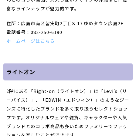
富なラインナップが魅力的です。
住所：広島市南区皆実町2丁目8-17 ゆめタウン広島2F
電話番号：082-250-6190
ホームページはこちら
ライトオン
2階にある「Right-on（ライトオン）」は「Levi’s（リ
ーバイス）」、「EDWIN（エドウィン）」のようなジー
ンズに特化したブランドを多く取り扱うセレクトショッ
プです。オリジナルウェアや雑貨、キャラクターや人気
ブランドとのコラボ商品も多いためファミリーでファッ
ションを楽しむことができます。