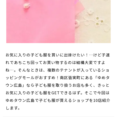
お気に入りの子ども服を買いに出掛けたい！…けど子連
れであちこち回ってお買い物するのは結構大変ですよ
ね…。そんなときは、複数のテナントが入っているショ
ッピングモールがおすすめ！南区皆実町にある「ゆめタ
ウン広島」なら子ども服を取り扱うお店も多く、きっと
お気に入りの子ども服をGETできるはず。そこで今回は
ゆめタウン広島で子ども服が買えるショップを10店紹介
します。