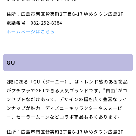
住所：広島市南区皆実町2丁目8-17 ゆめタウン広島2F
電話番号：082-252-8384
ホームページはこちら
GU
2階にある「GU（ジーユー）」はトレンド感のある商品
がプチプラでGETできる人気ブランドです。”自由”がコ
ンセプトなだけあって、デザインの幅も広く豊富なライ
ンナップが魅力。ディズニーキャラクターやスヌーピ
ー、セーラームーンなどコラボ商品も多くあります。
住所：広島市南区皆実町2丁目8-17 ゆめタウン広島2F