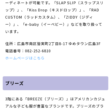
ーディネートが可能です。「SLAP SLIP（スラップスリ
ップ）」、「Kiss Drop（キスドロップ）」、「RAD
CUSTOM（ラッドカスタム）、「ZIDDY（ジディ
ー）」、「e-baby（イーベビー）」などを取り扱って
います。
住所：広島市南区皆実町2丁目8-17 ゆめタウン広島3F
電話番号：082-252-6810
ホームページはこちら
ブリーズ
3階にある「BREEZE（ブリーズ）」はアメリカンカジュ
アルな子ども服が豊富なブランドです。ブリーズのブラ