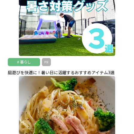
暮らし
PR
庭遊びを快適に！暑い日に活躍するおすすめアイテム3選