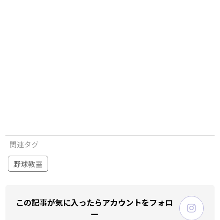
関連タグ
野球教室
この記事が気に入ったらアカウントをフォロ
ー