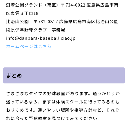
渕崎公園グランド（南区）〒734-0022 広島県広島市南
区東雲３丁目18
比治山公園 〒732-0817 広島県広島市南区比治山公園
段原少年野球クラブ 事務局
info@danbara-baseball.ciao.jp
ホームページはこちら
まとめ
さまざまなタイプの野球教室があります。通うかどうか
迷っているなら、まずは体験スクールに行ってみるのも
おすすめです。通いやすい場所や指導方針など、それぞ
れに合った野球教室を見つけてみてください。