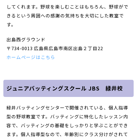
してくれます。野球を楽しむことはもちろん、野球がで
きるという周囲への感謝の気持ちを大切にした教室で
す。
出島西グラウンド
〒734-0013 広島県広島市南区出島２丁目22
ホームページはこちら
ジュニアバッティングスクール JBS 緑井校
緑井バッティングセンターで開催されている、個人指導
型の野球教室です。バッティングに特化したレッスン内
容で、バッティングの基礎をしっかりと学ぶことができ
ます。個人指導型なので、年齢別にクラス分けがされて