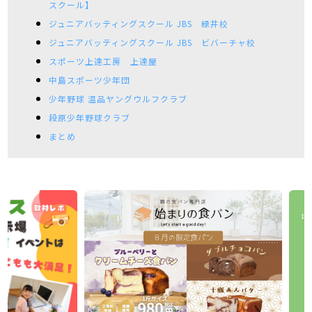
スクール】
ジュニアバッティングスクール JBS 緑井校
ジュニアバッティングスクール JBS ビバーチャ校
スポーツ上達工房 上達屋
中島スポーツ少年団
少年野球 温品ヤングウルフクラブ
段原少年野球クラブ
まとめ