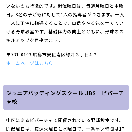
いないのも特徴的です。開催曜日は、毎週月曜日と木曜
日。3名の子どもに対して1人の指導者がつきます。一人
一人に丁寧に指導することで、自信ややる気を育ててい
ける野球教室です。基礎体力の向上とともに、野球のス
キルアップを目指せます。
〒731-0103 広島市安佐南区緑井３丁目4-2
ホームページはこちら
ジュニアバッティングスクール JBS ビバーチ
ャ校
中区にあるビバーチャで開催されている野球教室です。
開催曜日は、毎週火曜日と水曜日で、一番早い時間は17