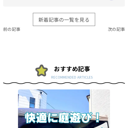
新着記事の一覧を見る
前の記事
次の記事
おすすめ記事
RECOMMENDED ARTICLES