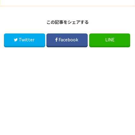
この記事をシェアする
Twitter
Facebook
LINE