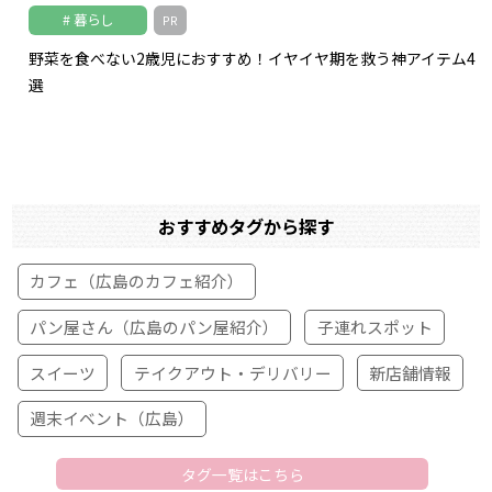
暮らし
PR
野菜を食べない2歳児におすすめ！イヤイヤ期を救う神アイテム4
選
おすすめタグから探す
カフェ（広島のカフェ紹介）
パン屋さん（広島のパン屋紹介）
子連れスポット
スイーツ
テイクアウト・デリバリー
新店舗情報
週末イベント（広島）
タグ一覧はこちら