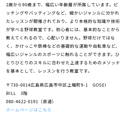
2歳から90歳まで、幅広い年齢層が所属しています。ピ
ッチングやバッティングなど、細かいジャンルに分かれ
たレッスンが開催されており、より本格的な知識や技術
が学べる野球教室です。初心者には、基本的なことから
教えてくれるので、心配いりません。野球だけではな
く、かけっこや鉄棒などの基礎的な運動や自転車など、
幅広いジャンルのスポーツに触れることができます。ひ
とりひとりのスキルに合わせた上達するためのメソッド
を基本として、レッスンを行う教室です。
〒730-0014広島県広島市中区上幟町9-1 GOSEI
BILL 3階
080-4622-0191（直通）
ホームページはこちら