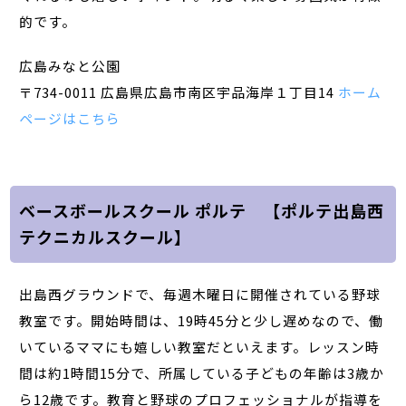
的です。
広島みなと公園
〒734-0011 広島県広島市南区宇品海岸１丁目14
ホーム
ページはこちら
ベースボールスクール ポルテ 【ポルテ出島西
テクニカルスクール】
出島西グラウンドで、毎週木曜日に開催されている野球
教室です。開始時間は、19時45分と少し遅めなので、働
いているママにも嬉しい教室だといえます。レッスン時
間は約1時間15分で、所属している子どもの年齢は3歳か
ら12歳です。教育と野球のプロフェッショナルが指導を