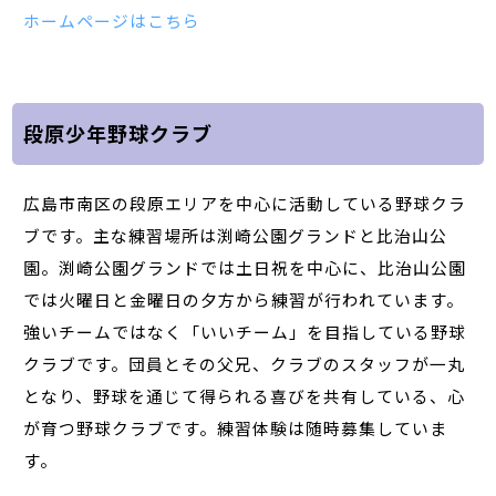
ホームページはこちら
段原少年野球クラブ
広島市南区の段原エリアを中心に活動している野球クラ
ブです。主な練習場所は渕崎公園グランドと比治山公
園。渕崎公園グランドでは土日祝を中心に、比治山公園
では火曜日と金曜日の夕方から練習が行われています。
強いチームではなく「いいチーム」を目指している野球
クラブです。団員とその父兄、クラブのスタッフが一丸
となり、野球を通じて得られる喜びを共有している、心
が育つ野球クラブです。練習体験は随時募集していま
す。