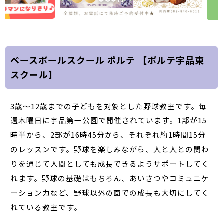
ベースボールスクール ポルテ 【ポルテ宇品東
スクール】
3歳～12歳までの子どもを対象とした野球教室です。毎
週木曜日に宇品第一公園で開催されています。1部が15
時半から、2部が16時45分から、それぞれ約1時間15分
のレッスンです。野球を楽しみながら、人と人との関わ
りを通じて人間としても成長できるようサポートしてく
れます。野球の基礎はもちろん、あいさつやコミュニケ
ーション力など、野球以外の面での成長も大切にしてく
れている教室です。