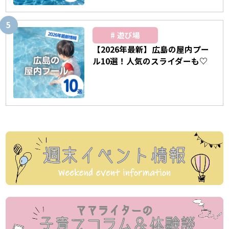
遊び場
【2026年最新】広島の屋内プー
ル10選！人気のスライダーも♡