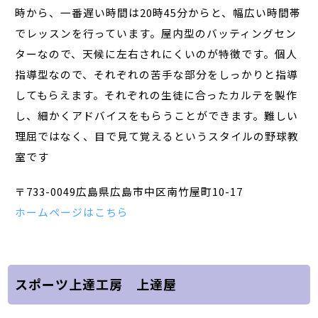
時から、一番遅い時間は20時45分からと、幅広い時間帯
でレッスンを行っています。屋内型のバッティングセン
ターなので、天候に左右されにくいのが特徴です。個人
指導型なので、それぞれの苦手な部分をしっかりと指導
してもらえます。それぞれの生徒に合ったカルテを製作
し、細かくアドバイスをもらうことができます。難しい
理屈ではなく、目で見て覚えるというスタイルの野球教
室です
〒733-0049広島県広島市中区南竹屋町10-17
ホームページはこちら
スポーツ上達工房 上達屋