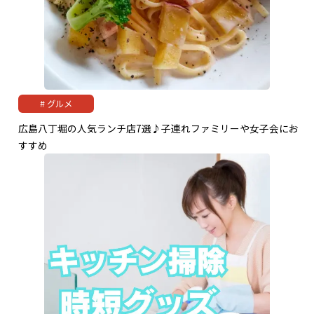
グルメ
広島八丁堀の人気ランチ店7選♪子連れファミリーや女子会にお
すすめ