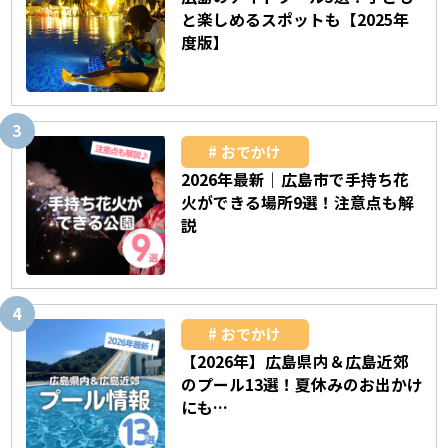
と楽しめるスポットも【2025年
度版】
おでかけ
2026年最新｜広島市で手持ち花
火ができる場所9選！注意点も解
説
おでかけ
【2026年】広島県内＆広島近郊
のプール13選！夏休みのお出かけ
にも…