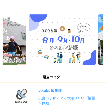
担当ライター
pikabu 編集部
広島の子育てママの知りたい「情報
×体験…