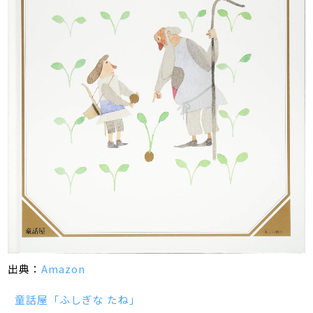
出典：
Amazon
童話屋「ふしぎな たね」