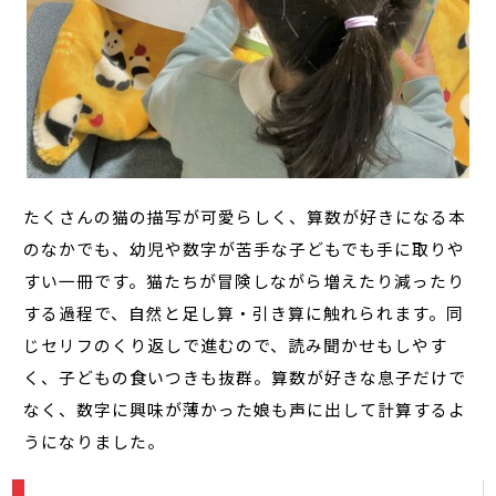
たくさんの猫の描写が可愛らしく、算数が好きになる本
のなかでも、幼児や数字が苦手な子どもでも手に取りや
すい一冊です。猫たちが冒険しながら増えたり減ったり
する過程で、自然と足し算・引き算に触れられます。同
じセリフのくり返しで進むので、読み聞かせもしやす
く、子どもの食いつきも抜群。算数が好きな息子だけで
なく、数字に興味が薄かった娘も声に出して計算するよ
うになりました。