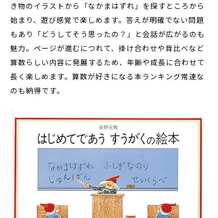
き物のイラストから「なかまはずれ」を探すところから
始まり、遊び感覚で楽しめます。答えが明確でない問題
もあり「どうしてそう思ったの？」と会話が広がるのも
魅力。ページが進むにつれて、掛け合わせや背比べなど
算数らしい内容に発展するため、年齢や成長に合わせて
長く楽しめます。算数が好きになる本ランキング常連な
のも納得です。