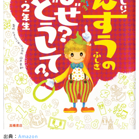
出典：
Amazon