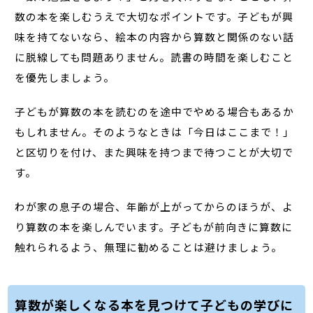
数の本を楽しむうえで大切なポイントです。子どもが興
味を持てないなら、絵本の内容から算数と関係のない話
に脱線しても問題ありません。読書の時間を楽しむこと
を優先しましょう。
子どもが算数の本を読むのを途中でやめる場合もあるか
もしれません。そのようなときは「今日はここまで！」
と区切りを付け、また興味を持つまで待つことが大切で
す。
わが家の息子の場合、年齢が上がってからのほうが、よ
り算数の本を楽しんでいます。子どもが前向きに算数に
触れられるよう、無理に勧めることは避けましょう。
算数が楽しくなる本を見つけて子どもの学びに