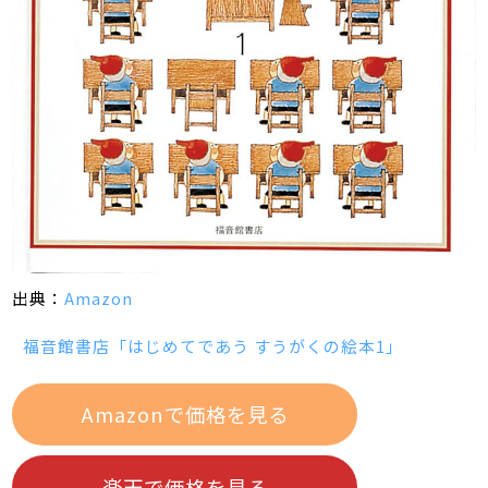
出典：
Amazon
福音館書店「はじめてであう すうがくの絵本1」
Amazonで価格を見る
楽天で価格を見る