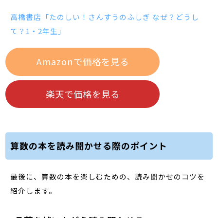
高橋書店「たのしい！さんすうのふしぎ なぜ？どうし
て？1・2年生」
Amazonで価格を見る
楽天で価格を見る
算数の本を読み聞かせる際のポイント
最後に、算数の本を楽しむための、読み聞かせのコツを
紹介します。