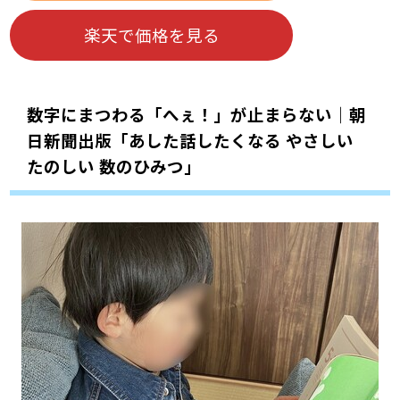
楽天で価格を見る
数字にまつわる「へぇ！」が止まらない｜朝
日新聞出版「あした話したくなる やさしい
たのしい 数のひみつ」