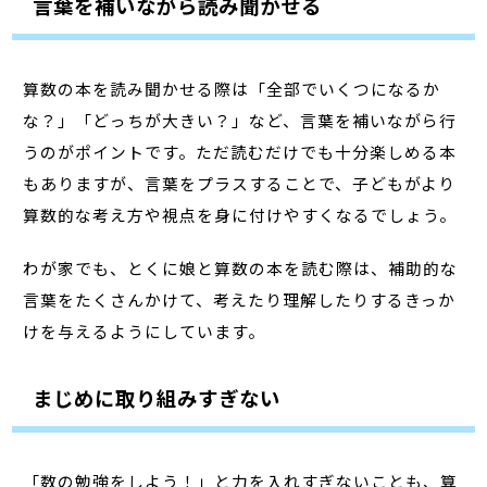
言葉を補いながら読み聞かせる
算数の本を読み聞かせる際は「全部でいくつになるか
な？」「どっちが大きい？」など、言葉を補いながら行
うのがポイントです。ただ読むだけでも十分楽しめる本
もありますが、言葉をプラスすることで、子どもがより
算数的な考え方や視点を身に付けやすくなるでしょう。
わが家でも、とくに娘と算数の本を読む際は、補助的な
言葉をたくさんかけて、考えたり理解したりするきっか
けを与えるようにしています。
まじめに取り組みすぎない
「数の勉強をしよう！」と力を入れすぎないことも、算