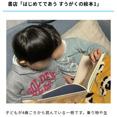
書店「はじめてであう すうがくの絵本1」
子どもが4歳ごろから読んでいる一冊です。乗り物や生