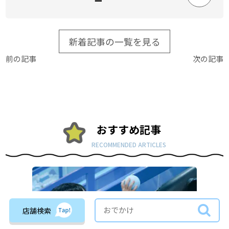
ー
新着記事の一覧を見る
前の記事
次の記事
おすすめ記事
RECOMMENDED ARTICLES
店舗検索