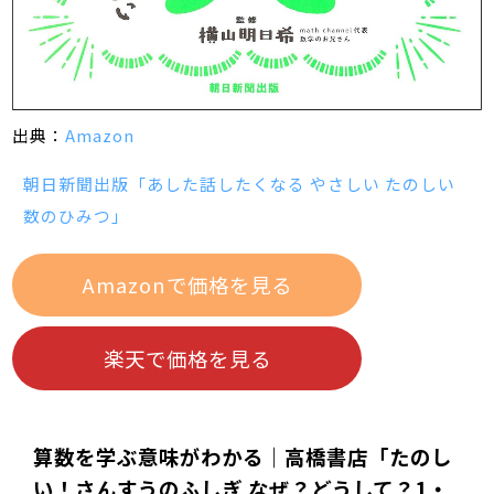
出典：
Amazon
朝日新聞出版「あした話したくなる やさしい たのしい
数のひみつ」
Amazonで価格を見る
楽天で価格を見る
算数を学ぶ意味がわかる｜高橋書店「たのし
い！さんすうのふしぎ なぜ？どうして？1・