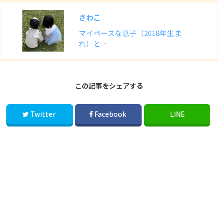
さわこ
マイペースな息子（2018年生ま
れ）と…
この記事をシェアする
Twitter
Facebook
LINE