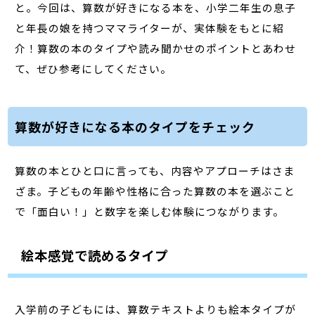
と。今回は、算数が好きになる本を、小学二年生の息子
と年長の娘を持つママライターが、実体験をもとに紹
介！算数の本のタイプや読み聞かせのポイントとあわせ
て、ぜひ参考にしてください。
算数が好きになる本のタイプをチェック
算数の本とひと口に言っても、内容やアプローチはさま
ざま。子どもの年齢や性格に合った算数の本を選ぶこと
で「面白い！」と数字を楽しむ体験につながります。
絵本感覚で読めるタイプ
入学前の子どもには、算数テキストよりも絵本タイプが