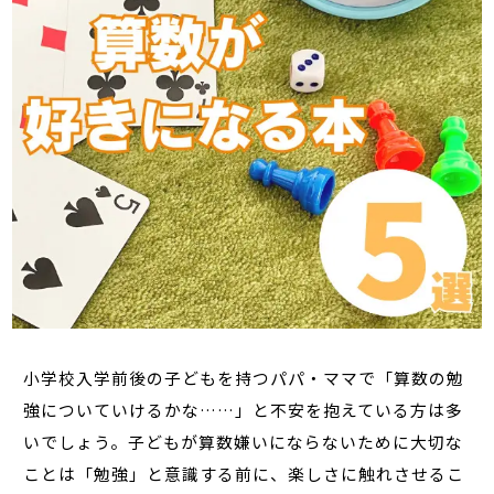
小学校入学前後の子どもを持つパパ・ママで「算数の勉
強についていけるかな……」と不安を抱えている方は多
いでしょう。子どもが算数嫌いにならないために大切な
ことは「勉強」と意識する前に、楽しさに触れさせるこ