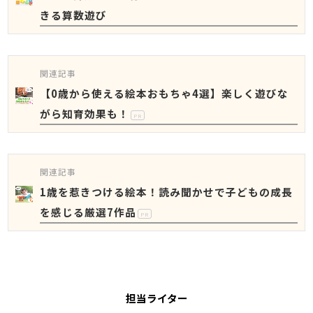
きる算数遊び
関連記事
【0歳から使える絵本おもちゃ4選】楽しく遊びな
がら知育効果も！
PR
関連記事
1歳を惹きつける絵本！読み聞かせで子どもの成長
を感じる厳選7作品
PR
担当ライター