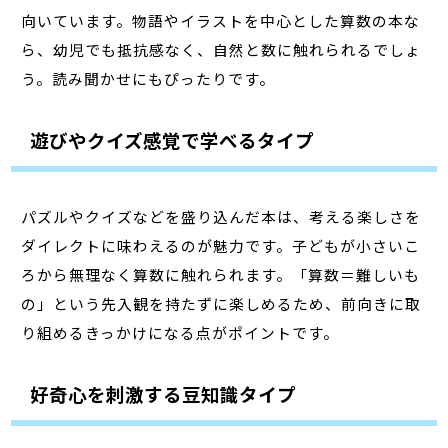
向いています。物語やイラストを中心とした算数の本な
ら、幼児でも抵抗感なく、自然と数に触れられるでしょ
う。読み聞かせにもぴったりです。
遊びやクイズ感覚で学べるタイプ
パズルやクイズなどを盛り込んだ本は、考える楽しさを
ダイレクトに味わえるのが魅力です。子どもが小さいこ
ろから無理なく算数に触れられます。「算数＝難しいも
の」という先入観を持たずに楽しめるため、前向きに取
り組めるきっかけになる点がポイントです。
好奇心を刺激する豆知識タイプ