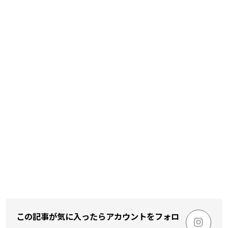
この記事が気に入ったらアカウントをフォロ