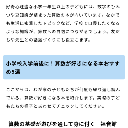
好奇心旺盛な小学一年生以上の子どもには、数字のひみ
つや豆知識が詰まった算数の本が向いています。なかで
も生活に密着したトピックなど、学校で自慢したくなる
ような知識が、算数への自信につながるでしょう。友だ
ちや先生との話題づくりにも役立ちます。
小学校入学前後に！算数が好きになる本おすす
め5選
ここからは、わが家の子どもたちが何度も繰り返し読ん
でいる、算数が好きになる本を紹介します。実際の子ど
もたちの様子とあわせてチェックしてください。
算数の基礎が遊びを通して身に付く｜福音館