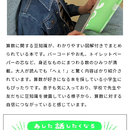
算数に関する豆知識が、わかりやすい図解付きでまとめ
られている本です。バーコードやお札、トイレットペー
パーの芯など、身近なものにまつわる数のひみつが満
載。大人が読んでも「へぇ！」と驚く内容ばかり紹介さ
れています。算数が好きになる本を探している小学生に
もぴったりです。息子も気に入っており、学校で先生や
友だちに豆知識を披露している様子から、算数に対する
自信につながっていると感じています。