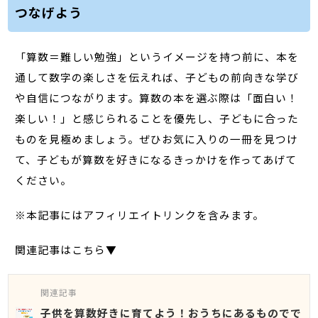
つなげよう
「算数＝難しい勉強」というイメージを持つ前に、本を
通して数字の楽しさを伝えれば、子どもの前向きな学び
や自信につながります。算数の本を選ぶ際は「面白い！
楽しい！」と感じられることを優先し、子どもに合った
ものを見極めましょう。ぜひお気に入りの一冊を見つけ
て、子どもが算数を好きになるきっかけを作ってあげて
ください。
※本記事にはアフィリエイトリンクを含みます。
関連記事はこちら▼
関連記事
子供を算数好きに育てよう！おうちにあるものでで