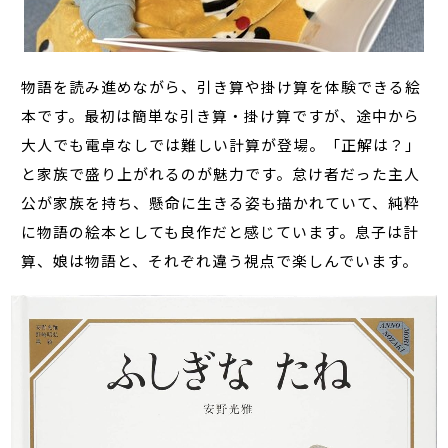
物語を読み進めながら、引き算や掛け算を体験できる絵
本です。最初は簡単な引き算・掛け算ですが、途中から
大人でも電卓なしでは難しい計算が登場。「正解は？」
と家族で盛り上がれるのが魅力です。怠け者だった主人
公が家族を持ち、懸命に生きる姿も描かれていて、純粋
に物語の絵本としても良作だと感じています。息子は計
算、娘は物語と、それぞれ違う視点で楽しんでいます。