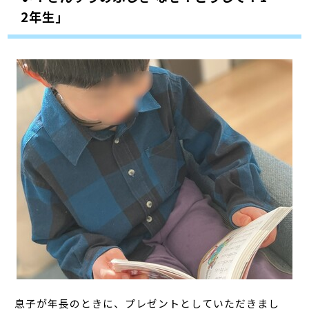
2年生」
息子が年長のときに、プレゼントとしていただきまし