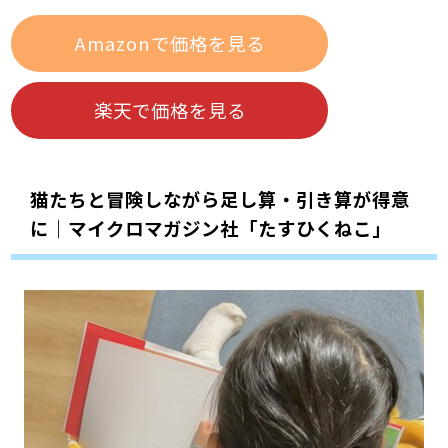
Amazonで価格を見る
楽天で価格を見る
猫たちと冒険しながら足し算・引き算が得意
に｜マイクロマガジン社「たすひくねこ」