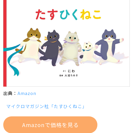
出典：
Amazon
マイクロマガジン社「たすひくねこ」
Amazonで価格を見る