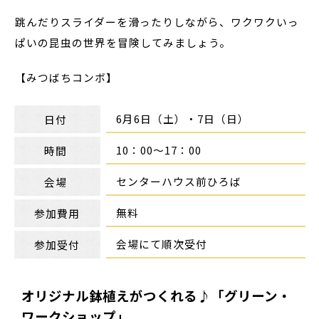
跳んだりスライダーを滑ったりしながら、ワクワクいっ
ぱいの昆虫の世界を冒険してみましょう。
【みつばちコンボ】
6月6日（土）・7日（日）
日付
10：00～17：00
時間
センターハウス前ひろば
会場
無料
参加費用
会場にて順次受付
参加受付
オリジナル鉢植えがつくれる♪「グリーン・
ワークショップ」