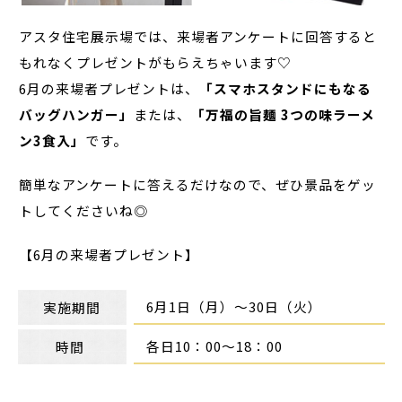
アスタ住宅展示場では、来場者アンケートに回答すると
もれなくプレゼントがもらえちゃいます♡
6月の来場者プレゼントは、
「スマホスタンドにもなる
バッグハンガー」
または、
「万福の旨麺 3つの味ラーメ
ン3食入」
です。
簡単なアンケートに答えるだけなので、ぜひ景品をゲッ
トしてくださいね◎
【6月の来場者プレゼント】
6月1日（月）～30日（火）
実施期間
各日10：00～18：00
時間