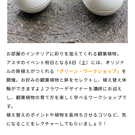
お部屋のインテリアに彩りを加えてくれる観葉植物。
アスタのイベント初日となる6日（土）には、オリジナ
ルの鉢植えがつくれる
「グリーン・ワークショップ」
を
開催。お好みの観葉植物と鉢をセレクトし、植え替え体
験ができますよ♪フラワーデザイナーを講師にお迎え
し、観葉植物の育て方を楽しく学べるワークショップで
す。
植え替えのポイントや植物を長持ちさせるコツなど、気
になることをレクチャーしてもらいましょう！