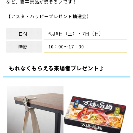
など、豪華景品が勢ぞろいです！
【アスタ・ハッピープレゼント抽選会】
6月6日（土）・7日（日）
日付
10：00～17：30
時間
もれなくもらえる来場者プレゼント♪