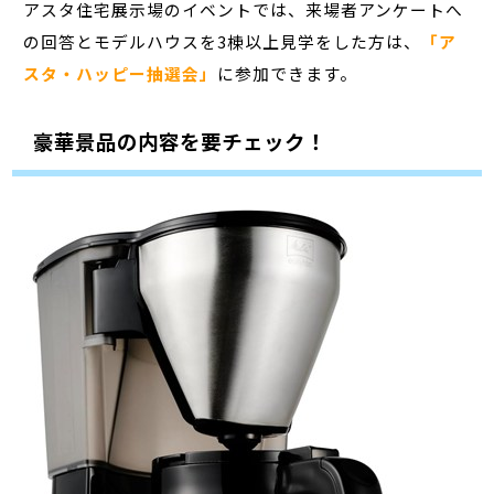
アスタ住宅展示場のイベントでは、来場者アンケートへ
の回答とモデルハウスを3棟以上見学をした方は、
「ア
スタ・ハッピー抽選会」
に参加できます。
豪華景品の内容を要チェック！