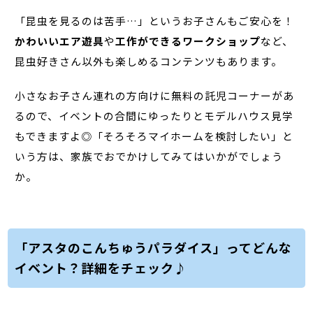
「昆虫を見るのは苦手…」というお子さんもご安心を！
かわいいエア遊具
や
工作ができるワークショップ
など、
昆虫好きさん以外も楽しめるコンテンツもあります。
小さなお子さん連れの方向けに無料の託児コーナーがあ
るので、イベントの合間にゆったりとモデルハウス見学
もできますよ◎「そろそろマイホームを検討したい」と
いう方は、家族でおでかけしてみてはいかがでしょう
か。
「アスタのこんちゅうパラダイス」ってどんな
イベント？詳細をチェック♪