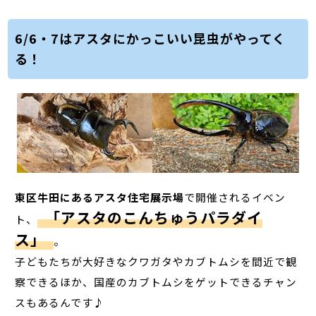
6/6・7はアスタにかっこいい昆虫がやってく
る！
東区牛田にあるアスタ住宅展示場
で開催されるイベン
「アスタのこんちゅうパラダイ
ト、
ス」
。
子どもたちが大好きなクワガタやカブトムシを間近で観
察できるほか、国産のカブトムシをゲットできるチャン
スもあるんです♪