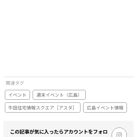
関連タグ
イベント
週末イベント（広島）
牛田住宅情報スクエア［アスタ］
広島イベント情報
この記事が気に入ったらアカウントをフォロ