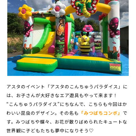
アスタのイベント「アスタのこんちゅうパラダイス」に
は、お子さんが大好きなエア遊具もやって来ます！
“こんちゅうパラダイス”にちなんで、こちらも今回はか
わいい昆虫のデザイン。その名も
「みつばちコンボ」
で
す。みつばちや蝶々、お花が散りばめられたキュートな
世界観に子どもたちも夢中になりそう♡