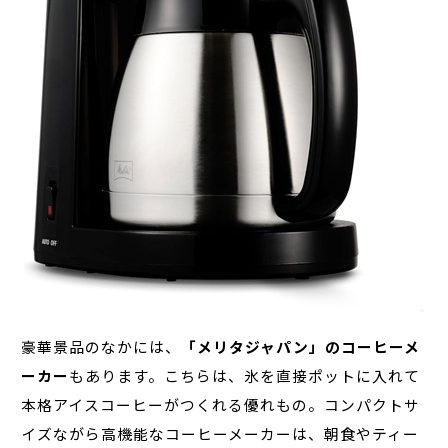
豪華景品のなかには、
「メリタジャパン」のコーヒーメ
ーカー
もあります。こちらは、氷を直接ポットに入れて
本格アイスコーヒーがつくれる優れもの。コンパクトサ
イズながら高機能なコーヒーメーカーは、朝食やティー