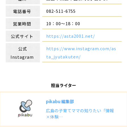
082-511-6755
電話番号
10：00～18：00
営業時間
https://asta2001.net/
公式サイト
https://www.instagram.com/as
公式
ta_jyutakuten/
Instagram
担当ライター
pikabu 編集部
広島の子育てママの知りたい「情報
×体験…