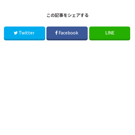
この記事をシェアする
Twitter
Facebook
LINE