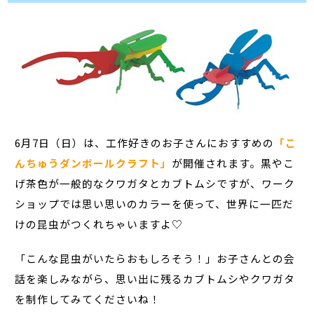
6月7日（日）は、工作好きのお子さんにおすすめの
「こ
んちゅうダンボールクラフト」
が開催されます。黒やこ
げ茶色が一般的なクワガタとカブトムシですが、ワーク
ショップでは思い思いのカラーを使って、世界に一匹だ
けの昆虫がつくれちゃいますよ♡
「こんな昆虫がいたらおもしろそう！」お子さんとの会
話を楽しみながら、思い出に残るカブトムシやクワガタ
を制作してみてくださいね！