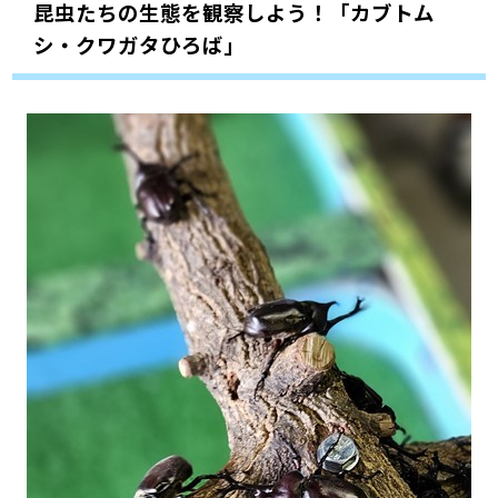
昆虫たちの生態を観察しよう！「カブトム
シ・クワガタひろば」