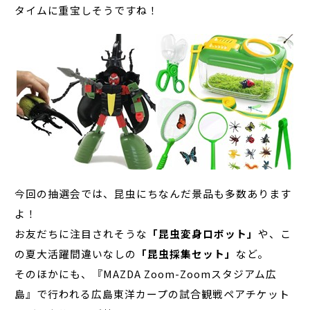
タイムに重宝しそうですね！
今回の抽選会では、昆虫にちなんだ景品も多数あります
よ！
お友だちに注目されそうな
「昆虫変身ロボット」
や、こ
の夏大活躍間違いなしの
「昆虫採集セット」
など。
そのほかにも、『MAZDA Zoom-Zoomスタジアム広
島』で行われる広島東洋カープの試合観戦ペアチケット