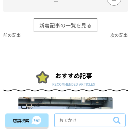
ー
新着記事の一覧を見る
前の記事
次の記事
おすすめ記事
RECOMMENDED ARTICLES
店舗検索