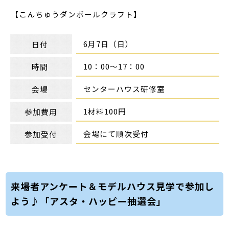
【こんちゅうダンボールクラフト】
6月7日（日）
日付
10：00～17：00
時間
センターハウス研修室
会場
1材料100円
参加費用
会場にて順次受付
参加受付
来場者アンケート＆モデルハウス見学で参加し
よう♪「アスタ・ハッピー抽選会」