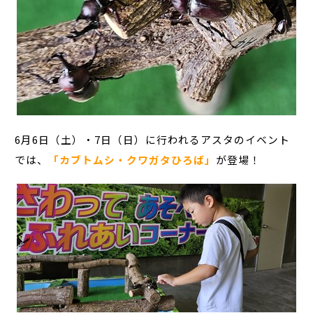
6月6日（土）・7日（日）に行われるアスタのイベント
では、
「カブトムシ・クワガタひろば」
が登場！