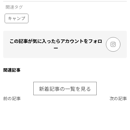
関連タグ
キャンプ
この記事が気に入ったらアカウントをフォロ
ー
関連記事
新着記事の一覧を見る
前の記事
次の記事