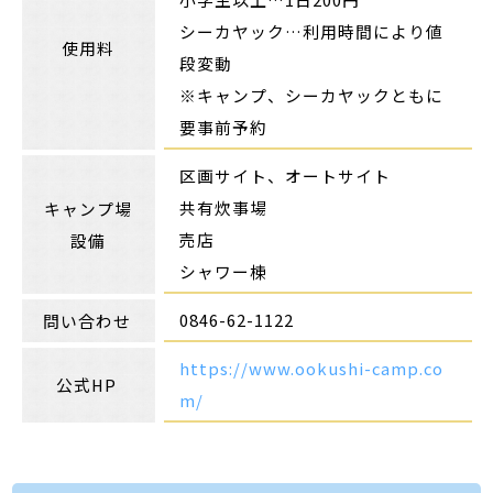
シーカヤック…利用時間により値
使用料
段変動
※キャンプ、シーカヤックともに
要事前予約
区画サイト、オートサイト
共有炊事場
キャンプ場
売店
設備
シャワー棟
0846-62-1122
問い合わせ
https://www.ookushi-camp.co
公式HP
m/