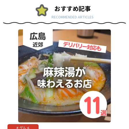
おすすめ記事
RECOMMENDED ARTICLES
グルメ