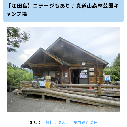
【江田島】コテージもあり♪真道山森林公園キ
ャンプ場
出典：
一般社団法人江田島市観光協会