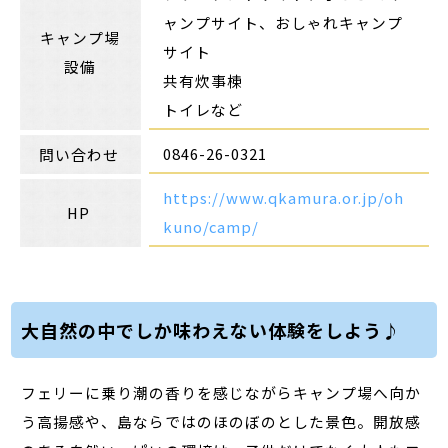
ャンプサイト、おしゃれキャンプ
キャンプ場
サイト
設備
共有炊事棟
トイレなど
0846-26-0321
問い合わせ
https://www.qkamura.or.jp/oh
HP
kuno/camp/
大自然の中でしか味わえない体験をしよう♪
フェリーに乗り潮の香りを感じながらキャンプ場へ向か
う高揚感や、島ならではのほのぼのとした景色。開放感