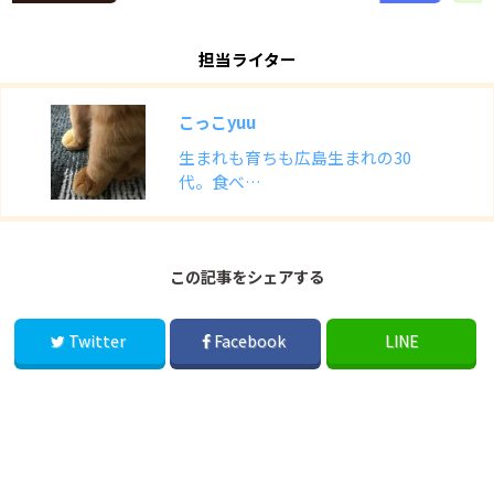
担当ライター
こっこyuu
生まれも育ちも広島生まれの30
代。食べ…
この記事をシェアする
Twitter
Facebook
LINE