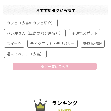
おすすめタグから探す
カフェ（広島のカフェ紹介）
パン屋さん（広島のパン屋紹介）
子連れスポット
スイーツ
テイクアウト・デリバリー
新店舗情報
週末イベント（広島）
タグ一覧はこちら
ランキング
RANKING