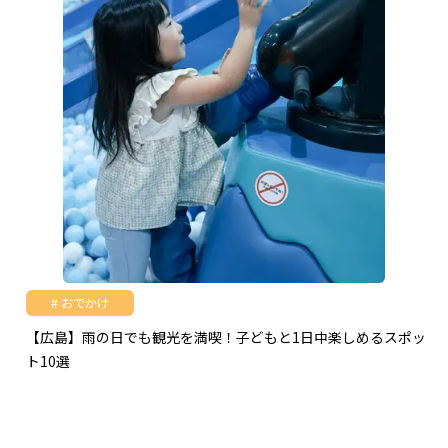
おでかけ
【広島】雨の日でも観光を満喫！子どもと1日中楽しめるスポッ
ト10選