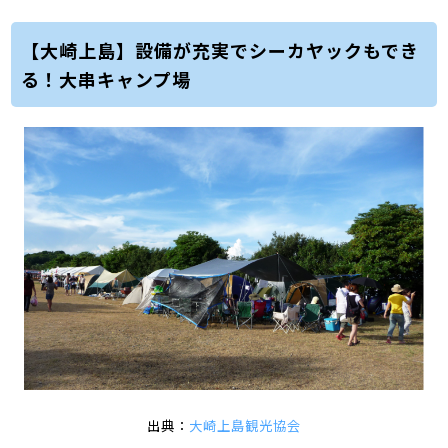
【大崎上島】設備が充実でシーカヤックもでき
る！大串キャンプ場
出典：
大崎上島観光協会