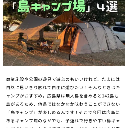
商業施設や公園の遊具で遊ぶのもいいけれど、たまには
自然に思いきり触れて自由に遊びたい！そんなときはキ
ャンプがおすすめ。広島県は無人島を含めると142島も
島があるため、他県ではなかなか味わうことができない
「島キャンプ」が楽しめるんです！そこで今回は広島に
あるキャンプ場のなかでも、子連れで行きやすい島キャ