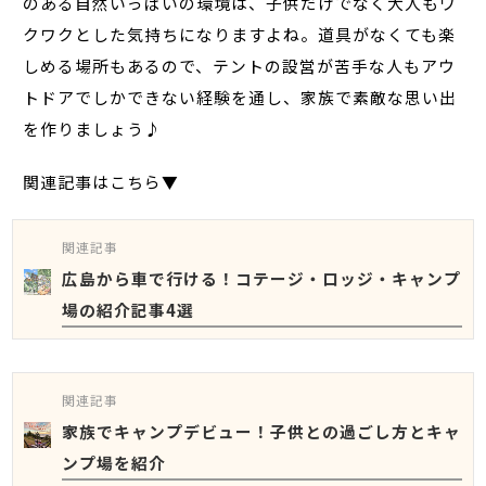
のある自然いっぱいの環境は、子供だけでなく大人もワ
クワクとした気持ちになりますよね。道具がなくても楽
しめる場所もあるので、テントの設営が苦手な人もアウ
トドアでしかできない経験を通し、家族で素敵な思い出
を作りましょう♪
関連記事はこちら▼
関連記事
広島から車で行ける！コテージ・ロッジ・キャンプ
場の紹介記事4選
関連記事
家族でキャンプデビュー！子供との過ごし方とキャ
ンプ場を紹介