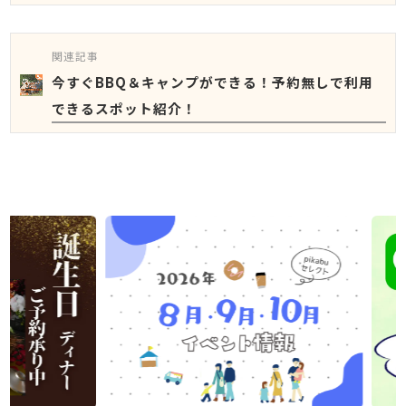
関連記事
今すぐBBQ＆キャンプができる！予約無しで利用
できるスポット紹介！