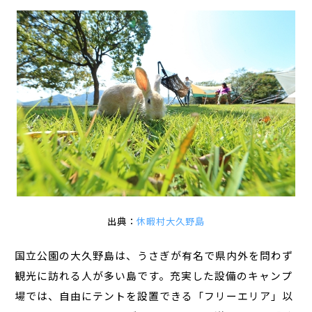
出典：
休暇村大久野島
国立公園の大久野島は、うさぎが有名で県内外を問わず
観光に訪れる人が多い島です。充実した設備のキャンプ
場では、自由にテントを設置できる「フリーエリア」以