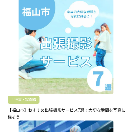
行事・写真館
【福山市】おすすめ出張撮影サービス7選！大切な瞬間を写真に
残そう