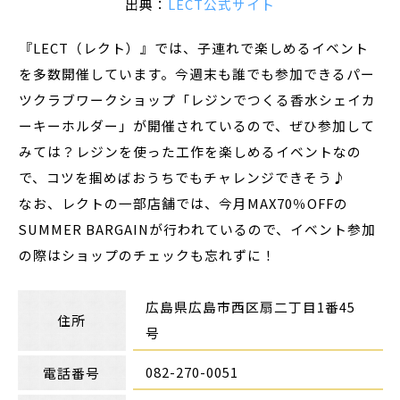
出典：
LECT公式サイト
『LECT（レクト）』では、子連れで楽しめるイベント
を多数開催しています。今週末も誰でも参加できるパー
ツクラブワークショップ「レジンでつくる香水シェイカ
ーキーホルダー」が開催されているので、ぜひ参加して
みては？レジンを使った工作を楽しめるイベントなの
で、コツを掴めばおうちでもチャレンジできそう♪
なお、レクトの一部店舗では、今月MAX70％OFFの
SUMMER BARGAINが行われているので、イベント参加
の際はショップのチェックも忘れずに！
広島県広島市西区扇二丁目1番45
住所
号
082-270-0051
電話番号