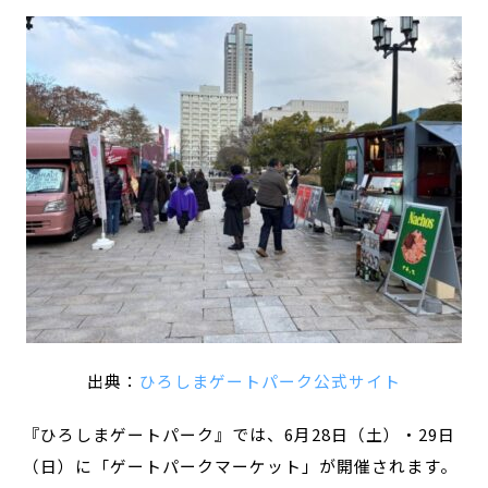
出典：
ひろしまゲートパーク公式サイト
『ひろしまゲートパーク』では、6月28日（土）・29日
（日）に「ゲートパークマーケット」が開催されます。