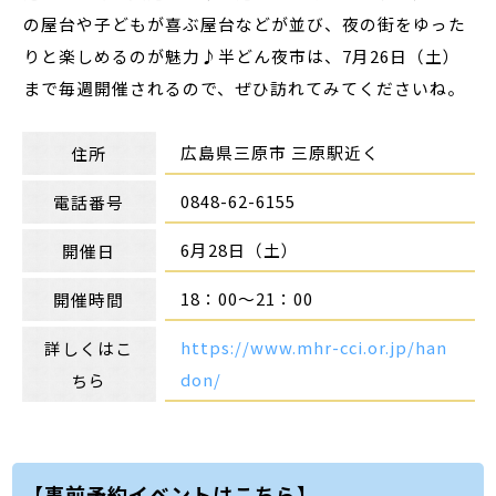
の屋台や子どもが喜ぶ屋台などが並び、夜の街をゆった
りと楽しめるのが魅力♪半どん夜市は、7月26日（土）
まで毎週開催されるので、ぜひ訪れてみてくださいね。
広島県三原市 三原駅近く
住所
0848-62-6155
電話番号
6月28日（土）
開催日
18：00～21：00
開催時間
https://www.mhr-cci.or.jp/han
詳しくはこ
don/
ちら
【事前予約イベントはこちら】