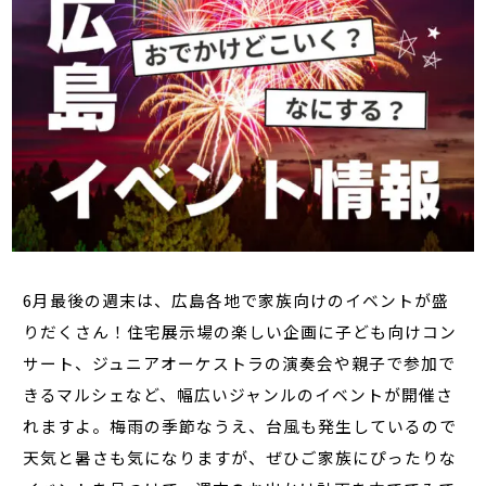
6月最後の週末は、広島各地で家族向けのイベントが盛
りだくさん！住宅展示場の楽しい企画に子ども向けコン
サート、ジュニアオーケストラの演奏会や親子で参加で
きるマルシェなど、幅広いジャンルのイベントが開催さ
れますよ。梅雨の季節なうえ、台風も発生しているので
天気と暑さも気になりますが、ぜひご家族にぴったりな