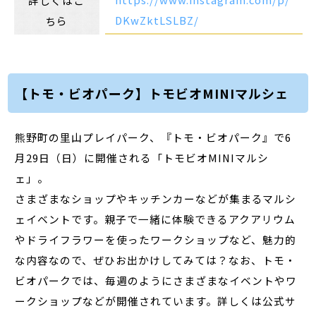
詳しくはこ
DKwZktLSLBZ/
ちら
【トモ・ビオパーク】トモビオMINIマルシェ
熊野町の里山プレイパーク、『トモ・ビオパーク』で6
月29日（日）に開催される「トモビオMINIマルシ
ェ」。
さまざまなショップやキッチンカーなどが集まるマルシ
ェイベントです。親子で一緒に体験できるアクアリウム
やドライフラワーを使ったワークショップなど、魅力的
な内容なので、ぜひお出かけしてみては？なお、トモ・
ビオパークでは、毎週のようにさまざまなイベントやワ
ークショップなどが開催されています。詳しくは公式サ