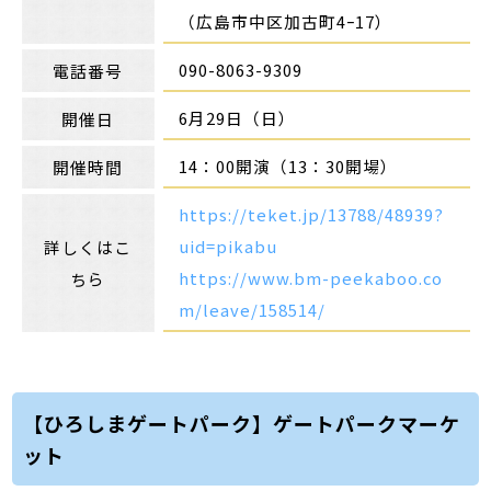
（広島市中区加古町4ｰ17）
090-8063-9309
電話番号
6月29日（日）
開催日
14：00開演（13：30開場）
開催時間
https://teket.jp/13788/48939?
uid=pikabu
詳しくはこ
https://www.bm-peekaboo.co
ちら
m/leave/158514/
【ひろしまゲートパーク】ゲートパークマーケ
ット