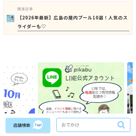
関連記事
【2026年最新】広島の屋内プール10選！人気のス
ライダーも♡
店舗検索