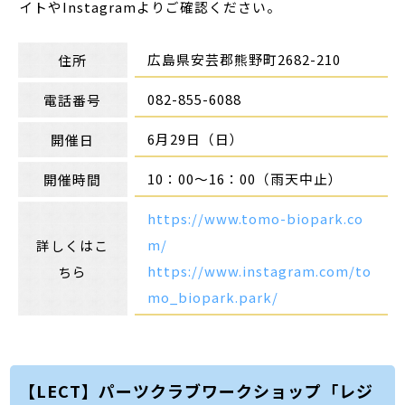
イトやInstagramよりご確認ください。
広島県安芸郡熊野町2682-210
住所
082-855-6088
電話番号
6月29日（日）
開催日
10：00～16：00（雨天中止）
開催時間
https://www.tomo-biopark.co
m/
詳しくはこ
https://www.instagram.com/to
ちら
mo_biopark.park/
【LECT】パーツクラブワークショップ「レジ