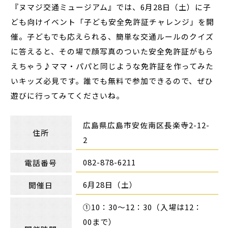
『ヌマジ交通ミュージアム』では、6月28日（土）に子
ども向けイベント「子ども安全免許証チャレンジ」を開
催。子どもでも応えられる、簡単な交通ルールのクイズ
に答えると、その場で顔写真のついた安全免許証がもら
えちゃう♪ママ・パパと同じような免許証を作ってみた
いキッズ必見です。誰でも無料で参加できるので、ぜひ
遊びに行ってみてくださいね。
広島県広島市安佐南区長楽寺2-12-
住所
2
082-878-6211
電話番号
6月28日（土）
開催日
①10：30～12：30（入場は12：
00まで）