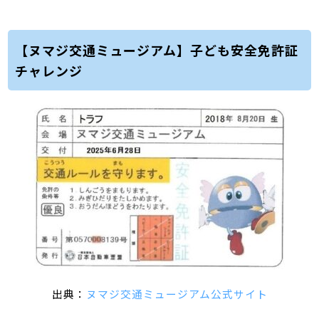
【ヌマジ交通ミュージアム】子ども安全免許証
チャレンジ
出典：
ヌマジ交通ミュージアム公式サイト