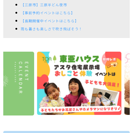
【三原市】三原半どん夜市
【事前予約イベントはこちら】
【長期開催中イベントはこちら】
雨も暑さも楽しさで吹き飛ばそう！