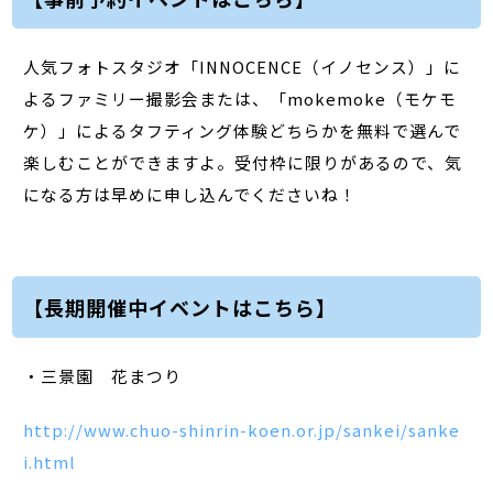
人気フォトスタジオ「INNOCENCE（イノセンス）」に
よるファミリー撮影会または、「mokemoke（モケモ
ケ）」によるタフティング体験どちらかを無料で選んで
楽しむことができますよ。受付枠に限りがあるので、気
になる方は早めに申し込んでくださいね！
【長期開催中イベントはこちら】
・三景園 花まつり
http://www.chuo-shinrin-koen.or.jp/sankei/sanke
i.html