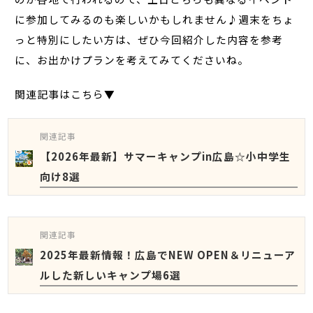
に参加してみるのも楽しいかもしれません♪週末をちょ
っと特別にしたい方は、ぜひ今回紹介した内容を参考
に、お出かけプランを考えてみてくださいね。
関連記事はこちら▼
関連記事
【2026年最新】サマーキャンプin広島☆小中学生
向け8選
関連記事
2025年最新情報！広島でNEW OPEN＆リニューア
ルした新しいキャンプ場6選