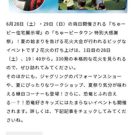
6月28日（土）・29日（日）の両日開催される『ちゅー
ピー住宅展示場』の「ちゅーピータウン 特別大感謝
祭」！夏の始まりを告げる花火大会が行われるビッグな
イベントです♪花火の打ち上げは、1日目の28日
（土）、19：40から。330発の本格的な花火を見られる
ので、ぜひ訪れてみてください。
そのほかにも、ジャグリングのパフォーマンスショー
や、夏にぴったりなワークショップ、夏祭り気分が味わ
える縁日コーナーも登場！さらに、恐竜とふれ合え
る…？！恐竜好きキッズにはたまらないイベントも開催
されます。詳しくは、下記記事をチェックしてみてくだ
さいね。