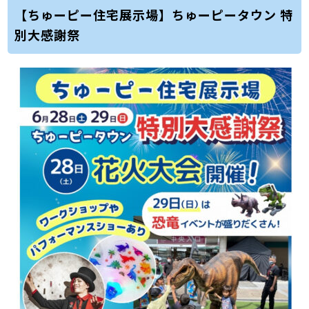
【ちゅーピー住宅展示場】ちゅーピータウン 特
別大感謝祭