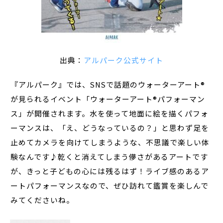
出典：
アルパーク公式サイト
『アルパーク』では、SNSで話題のウォーターアート®
が見られるイベント「ウォーターアート®パフォーマン
ス」が開催されます。水を使って地面に絵を描くパフォ
ーマンスは、「え、どうなっているの？」と思わず足を
止めてカメラを向けてしまうような、不思議で楽しい体
験なんです♪乾くと消えてしまう儚さがあるアートです
が、きっと子どもの心には残るはず！ライブ感のあるア
ートパフォーマンスなので、ぜひ訪れて鑑賞を楽しんで
みてくださいね。