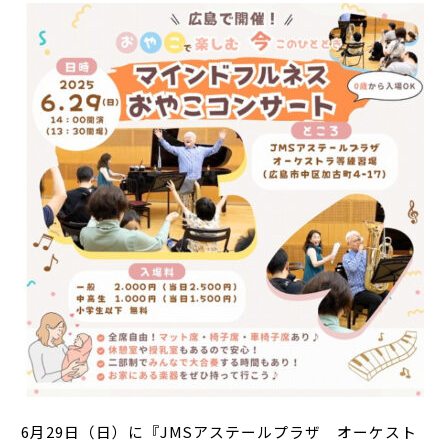
6月29日（日）に『JMSアステールプラザ オーケスト