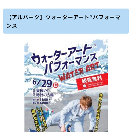
【アルパーク】ウォーターアート®パフォーマ
ンス