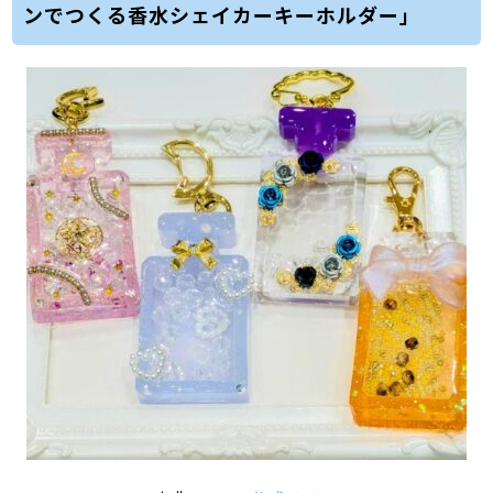
ンでつくる香水シェイカーキーホルダー」