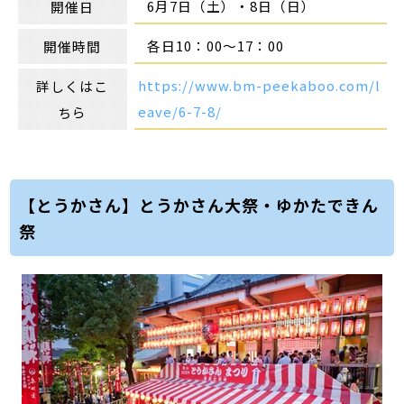
6月7日（土）・8日（日）
開催日
各日10：00～17：00
開催時間
https://www.bm-peekaboo.com/l
詳しくはこ
eave/6-7-8/
ちら
【とうかさん】とうかさん大祭・ゆかたできん
祭