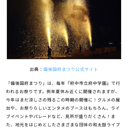
出典：
備後国府まつり公式サイト
「備後国府まつり」は、毎年『府中市立府中学園』で行
われるお祭りです。例年夏休み近くに開催されますが、
今年はまだ涼しさの残るこの時期の開催に！グルメの屋
台や、お祭りらしいエンタメのブースはもちろん、ライ
ブイベントやパレードなど、見所が盛りだくさん！ま
た、地元をはじめとしたさまざまな団体の和太鼓ライブ