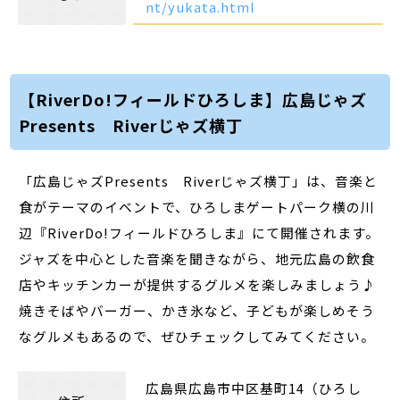
nt/yukata.html
【RiverDo!フィールドひろしま】広島じゃズ
Presents Riverじゃズ横丁
「広島じゃズPresents Riverじゃズ横丁」は、音楽と
食がテーマのイベントで、ひろしまゲートパーク横の川
辺『RiverDo!フィールドひろしま』にて開催されます。
ジャズを中心とした音楽を聞きながら、地元広島の飲食
店やキッチンカーが提供するグルメを楽しみましょう♪
焼きそばやバーガー、かき氷など、子どもが楽しめそう
なグルメもあるので、ぜひチェックしてみてください。
広島県広島市中区基町14（ひろし