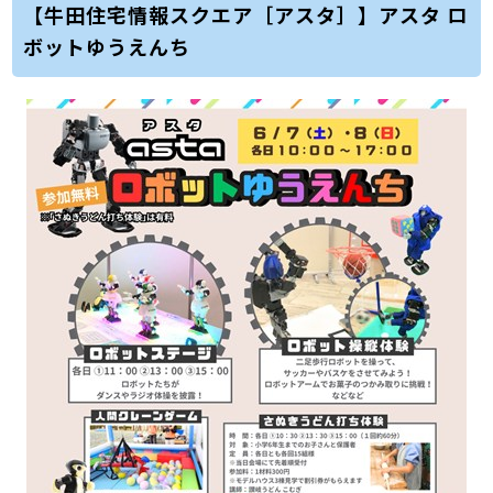
【牛田住宅情報スクエア［アスタ］】アスタ ロ
ボットゆうえんち