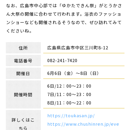
なお、広島市中心部では「ゆかたできん祭」がとうかさ
ん大祭の開催に合わせて行われます。浴衣のファッショ
ンショーなども開催されるそうなので、ぜひ訪れてみて
くださいね。
広島県広島市中区三川町8-12
住所
082-241-7420
電話番号
6月6日（金）～8日（日）
開催日
6日/12：00～23：00
7日/11：00～23：00
開催時間
8日/11：00～22：00
https://toukasan.jp/
詳しくはこ
https://www.chushinren.jp/eve
ちら