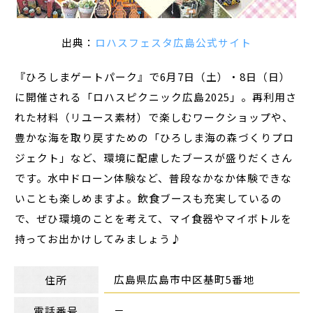
出典：
ロハスフェスタ広島公式サイト
『ひろしまゲートパーク』で6月7日（土）・8日（日）
に開催される「ロハスピクニック広島2025」。再利用さ
れた材料（リユース素材）で楽しむワークショップや、
豊かな海を取り戻すための「ひろしま海の森づくりプロ
ジェクト」など、環境に配慮したブースが盛りだくさん
です。水中ドローン体験など、普段なかなか体験できな
いことも楽しめますよ。飲食ブースも充実しているの
で、ぜひ環境のことを考えて、マイ食器やマイボトルを
持ってお出かけしてみましょう♪
広島県広島市中区基町5番地
住所
－
電話番号