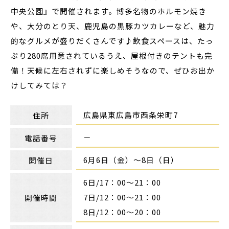
中央公園』で開催されます。博多名物のホルモン焼き
や、大分のとり天、鹿児島の黒豚カツカレーなど、魅力
的なグルメが盛りだくさんです♪飲食スペースは、たっ
ぷり280席用意されているうえ、屋根付きのテントも完
備！天候に左右されずに楽しめそうなので、ぜひお出か
けしてみては？
広島県東広島市西条栄町7
住所
－
電話番号
6月6日（金）～8日（日）
開催日
6日/17：00～21：00
7日/12：00～21：00
開催時間
8日/12：00～20：00