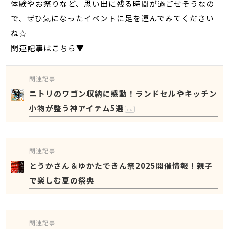
体験やお祭りなど、思い出に残る時間が過ごせそうなの
で、ぜひ気になったイベントに足を運んでみてください
ね☆
関連記事はこちら▼
関連記事
ニトリのワゴン収納に感動！ランドセルやキッチン
小物が整う神アイテム5選
PR
関連記事
とうかさん＆ゆかたできん祭2025開催情報！親子
で楽しむ夏の祭典
関連記事