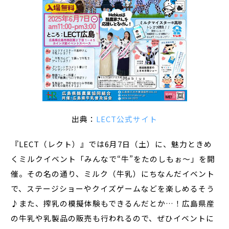
出典：
LECT公式サイト
『LECT（レクト）』では6月7日（土）に、魅力ときめ
くミルクイベント「みんなで“牛”をたのしもぉ～」を開
催。その名の通り、ミルク（牛乳）にちなんだイベント
で、ステージショーやクイズゲームなどを楽しめるそう
♪また、搾乳の模擬体験もできるんだとか…！広島県産
の牛乳や乳製品の販売も行われるので、ぜひイベントに