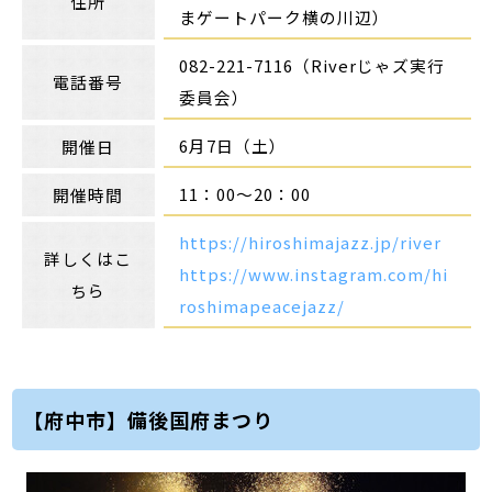
住所
まゲートパーク横の川辺）
082-221-7116（Riverじゃズ実行
電話番号
委員会）
6月7日（土）
開催日
11：00～20：00
開催時間
https://hiroshimajazz.jp/river
詳しくはこ
https://www.instagram.com/hi
ちら
roshimapeacejazz/
【府中市】備後国府まつり