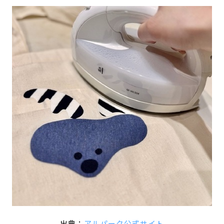
出典：
アルパーク公式サイト