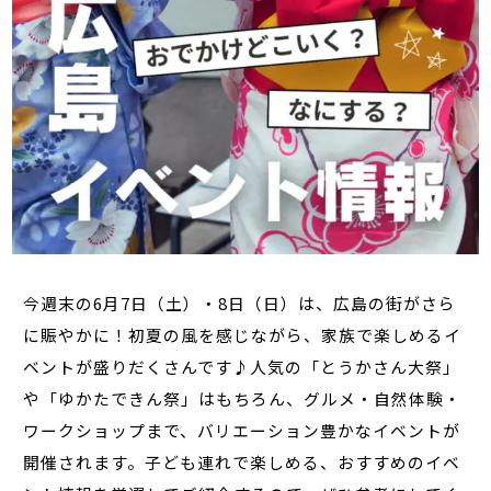
今週末の6月7日（土）・8日（日）は、広島の街がさら
に賑やかに！初夏の風を感じながら、家族で楽しめるイ
ベントが盛りだくさんです♪人気の「とうかさん大祭」
や「ゆかたできん祭」はもちろん、グルメ・自然体験・
ワークショップまで、バリエーション豊かなイベントが
開催されます。子ども連れで楽しめる、おすすめのイベ