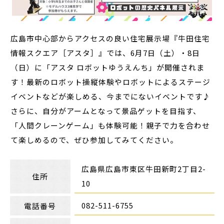
広島市中心部からアクセスの良い住宅展示場『牛田住宅
情報スクエア［アスタ］』では、6月7日（土）・8日
（日）に「アスタ ロボットゆうえんち」が開催されま
す！最新のロボット操縦体験やロボットによるステージ
イベントなどが楽しめる、今までにないイベントです♪
さらに、自分がアームとなって景品ゲットを目指す、
「人間クレーンゲーム」も体験可能！親子で力を合わせ
て楽しめるので、ぜひ参加してみてください。
広島県広島市東区牛田新町2丁目2-
住所
10
082-511-6755
電話番号