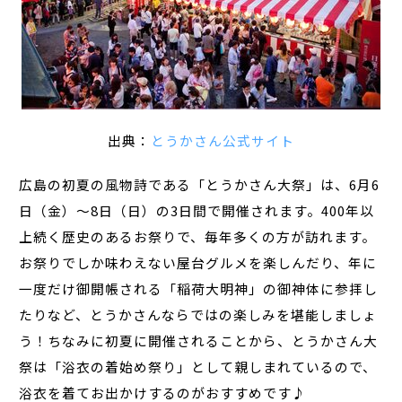
出典：
とうかさん公式サイト
広島の初夏の風物詩である「とうかさん大祭」は、6月6
日（金）～8日（日）の3日間で開催されます。400年以
上続く歴史のあるお祭りで、毎年多くの方が訪れます。
お祭りでしか味わえない屋台グルメを楽しんだり、年に
一度だけ御開帳される「稲荷大明神」の御神体に参拝し
たりなど、とうかさんならではの楽しみを堪能しましょ
う！ちなみに初夏に開催されることから、とうかさん大
祭は「浴衣の着始め祭り」として親しまれているので、
浴衣を着てお出かけするのがおすすめです♪