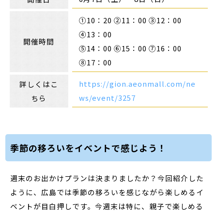
①10：20 ②11：00 ③12：00
④13：00
開催時間
⑤14：00 ⑥15：00 ⑦16：00
⑧17：00
https://gion.aeonmall.com/ne
詳しくはこ
ws/event/3257
ちら
季節の移ろいをイベントで感じよう！
週末のお出かけプランは決まりましたか？今回紹介した
ように、広島では季節の移ろいを感じながら楽しめるイ
ベントが目白押しです。今週末は特に、親子で楽しめる