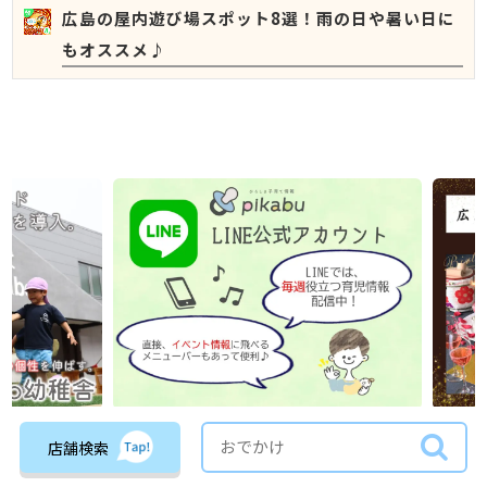
広島の屋内遊び場スポット8選！雨の日や暑い日に
もオススメ♪
店舗検索
担当ライター