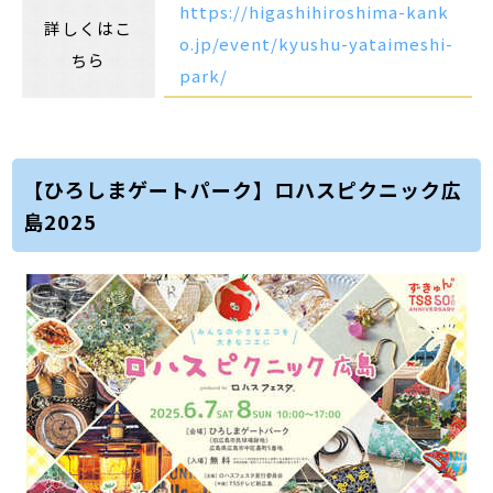
https://higashihiroshima-kank
詳しくはこ
o.jp/event/kyushu-yataimeshi-
ちら
park/
【ひろしまゲートパーク】ロハスピクニック広
島2025