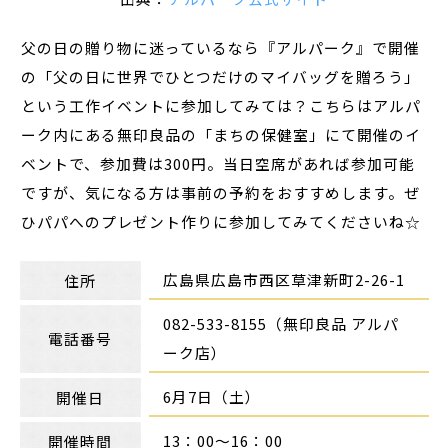
父の日の贈り物に迷っているなら『アルパーク』で開催
の「父の日に世界でひとつだけのマイバッグを贈ろう」
という工作イベントに参加してみては？こちらはアルパ
ーク内にある無印良品の「まちの保健室」にて開催のイ
ベントで、参加費は300円。当日空席があれば参加可能
ですが、気になる方は事前の予約をおすすめします。ぜ
ひパパへのプレゼント作りに参加してみてくださいね☆
広島県広島市西区草津新町2-26-1
住所
082-533-8155（無印良品 アルパ
電話番号
ーク店）
6月7日（土）
開催日
13：00～16：00
開催時間