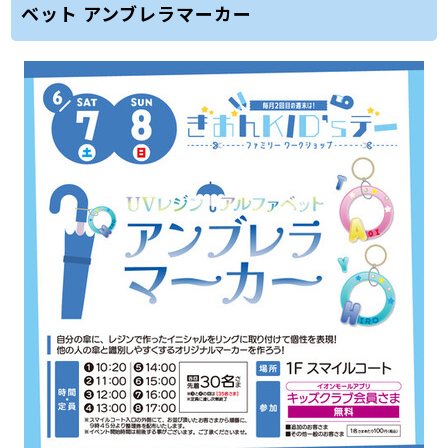
ベット アンブレラマーカー