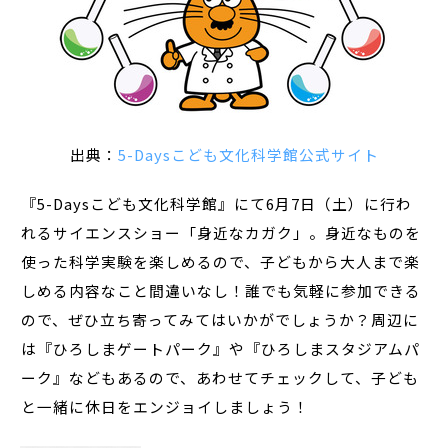
出典：
5-Daysこども文化科学館公式サイト
『5-Daysこども文化科学館』にて6月7日（土）に行わ
れるサイエンスショー「身近なカガク」。身近なものを
使った科学実験を楽しめるので、子どもから大人まで楽
しめる内容なこと間違いなし！誰でも気軽に参加できる
ので、ぜひ立ち寄ってみてはいかがでしょうか？周辺に
は『ひろしまゲートパーク』や『ひろしまスタジアムパ
ーク』などもあるので、あわせてチェックして、子ども
と一緒に休日をエンジョイしましょう！