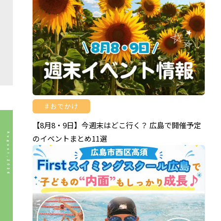
おでかけ
【8月8・9日】今週末はどこ行く？ 広島で開催予定
のイベントまとめ11選