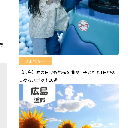
ち
おでかけ
【広島】雨の日でも観光を満喫！子どもと1日中楽
しめるスポット10選