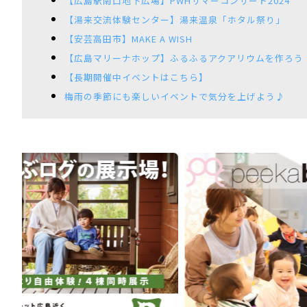
【広島駅南口地下広場】PWHサマーコンサート2024
【湯来交流体験センター】湯来温泉「ホタル祭り」
【安芸高田市】MAKE A WISH
【広島マリーナホップ】ふるふるアクアリウムを作ろう
【長期開催中イベントはこちら】
梅雨の季節にも楽しいイベントで気分を上げよう♪