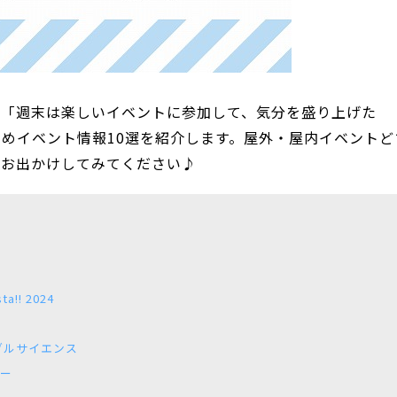
、「週末は楽しいイベントに参加して、気分を盛り上げた
めイベント情報10選を紹介します。屋外・屋内イベントど
らお出かけしてみてください♪
!! 2024
ブルサイエンス
カー