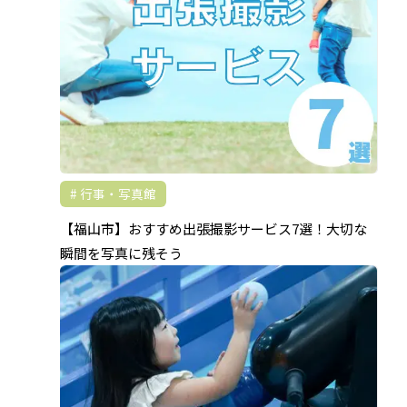
行事・写真館
【福山市】おすすめ出張撮影サービス7選！大切な
瞬間を写真に残そう