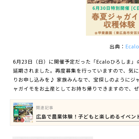
出典：
Eca
6月23日（日）に開催予定だった「Ecaloひろし
延期されました。再度募集を行っていますので、気にな
りお申し込みを♪ 家族みんなで、宝探しのようにジャ
ャガイモをお土産としてお持ち帰りできますので、
関連記事
広島で農業体験！子どもと楽しめるイベント