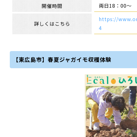
両日18：00～
開催時間
https://www.on
詳しくはこちら
4
【東広島市】春夏ジャガイモ収穫体験