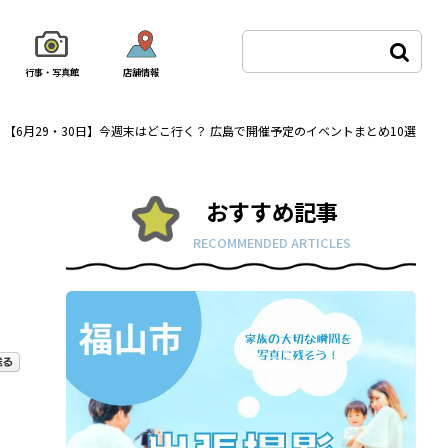
行事・写真館
店舗情報
>
【6月29・30日】今週末はどこ行く？ 広島で開催予定のイベントまとめ10選
おすすめ記事
RECOMMENDED ARTICLES