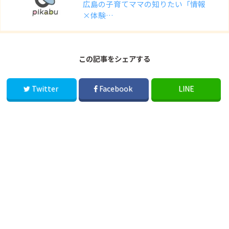
広島の子育てママの知りたい「情報
×体験…
この記事をシェアする
Twitter
Facebook
LINE