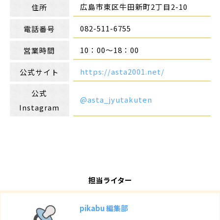
広島市東区牛田新町2丁目2-10
住所
082-511-6755
電話番号
10：00～18：00
営業時間
https://asta2001.net/
公式サイト
公式
@asta_jyutakuten
Instagram
担当ライター
pikabu 編集部