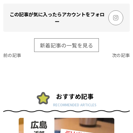
この記事が気に入ったらアカウントをフォロ
ー
新着記事の一覧を見る
前の記事
次の記事
おすすめ記事
RECOMMENDED ARTICLES