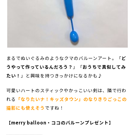
まるでぬいぐるみのようなクマのバルーンアート。「
ど
うやって作っているんだろう？
」「
おうちで真似してみ
たい！
」と興味を持つきっかけになるかも♪
可愛いハートのスティックやかっこいい剣は、隣で行わ
れる
「なりたいナ！キッズタウン」のなりきりごっこの
撮影にも使えそう
ですね！
【
merry balloon・ココのバルーンプレゼント
】