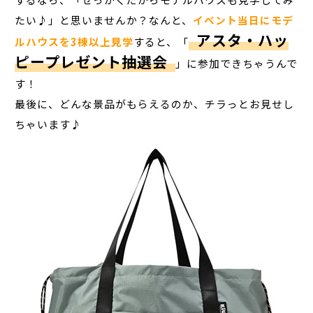
たい♪」と思いませんか？なんと、
イベント当日にモデ
アスタ・ハッ
ルハウスを3棟以上見学
すると、「
ピープレゼント抽選会
」に参加できちゃうんで
す！
最後に、どんな景品がもらえるのか、チラっとお見せし
ちゃいます♪