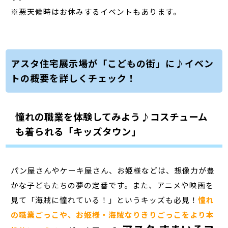
※悪天候時はお休みするイベントもあります。
アスタ住宅展示場が「こどもの街」に♪イベン
トの概要を詳しくチェック！
憧れの職業を体験してみよう♪コスチューム
も着られる「キッズタウン」
パン屋さんやケーキ屋さん、お姫様などは、想像力が豊
かな子どもたちの夢の定番です。また、アニメや映画を
見て「海賊に憧れている！」というキッズも必見！
憧れ
の職業ごっこや、お姫様・海賊なりきりごっこをより本