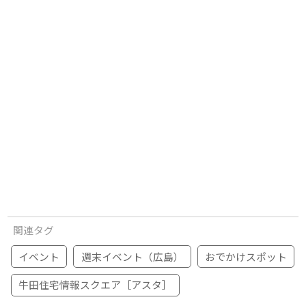
関連タグ
イベント
週末イベント（広島）
おでかけスポット
牛田住宅情報スクエア［アスタ］