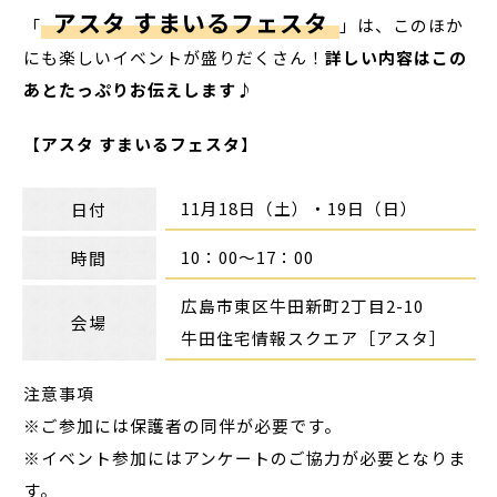
アスタ すまいるフェスタ
「
」は、このほか
にも楽しいイベントが盛りだくさん！
詳しい内容はこの
あとたっぷりお伝えします♪
【
アスタ すまいるフェスタ
】
11月18日（土）・19日（日）
日付
10：00～17：00
時間
広島市東区牛田新町2丁目2-10
会場
牛田住宅情報スクエア［アスタ］
注意事項
※ご参加には保護者の同伴が必要です。
※イベント参加にはアンケートのご協力が必要となりま
す。