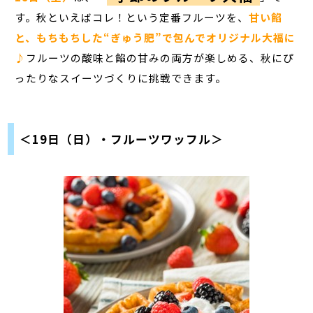
す。秋といえばコレ！という定番フルーツを、
甘い餡
と、もちもちした“ぎゅう肥”で包んでオリジナル大福に
♪
フルーツの酸味と餡の甘みの両方が楽しめる、秋にぴ
ったりなスイーツづくりに挑戦できます。
＜19日（日）・フルーツワッフル＞