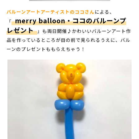
バルーンアートアーティストのココさん
による、
merry balloon・ココのバルーンプ
「
レゼント
」も両日開催♪かわいいバルーンアート作
品を作っているところが目の前で見られるうえに、バル
ーンのプレゼントももらえちゃう！