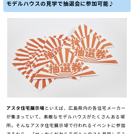
モデルハウスの見学で抽選会に参加可能♪
アスタ住宅展示場
といえば、広島県内の各住宅メーカー
が集まっていて、素敵なモデルハウスがたくさんある場
所。そんなアスタ住宅展示場で行われるイベントに参加
するなら、「せっかくだからモデルハウスも見学してみ