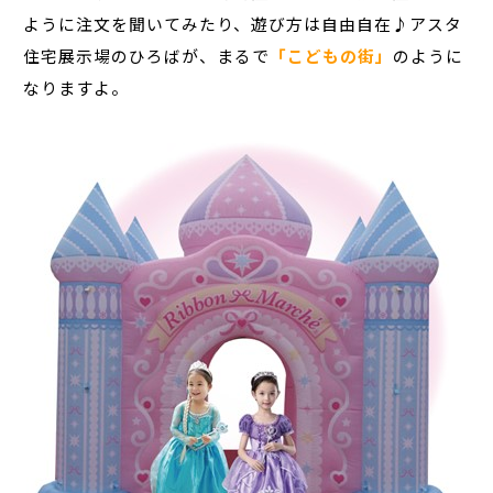
ように注文を聞いてみたり、遊び方は自由自在♪アスタ
住宅展示場のひろばが、まるで
「こどもの街」
のように
なりますよ。