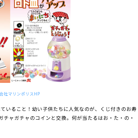
会社マリンポリスHP
れていること！幼い子供たちに人気なのが、くじ付きのお寿
でガチャガチャのコインと交換。何が当たるはお・た・の・