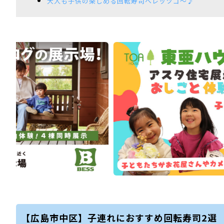
大人も子供の楽しめる回転寿司へレッツゴ～♪
【広島市中区】子連れにおすすめ回転寿司2選