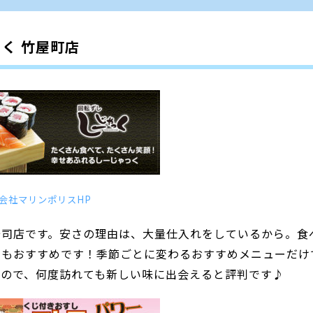
く 竹屋町店
会社マリンポリスHP
寿司店です。安さの理由は、大量仕入れをしているから。食
にもおすすめです！季節ごとに変わるおすすめメニューだけ
るので、何度訪れても新しい味に出会えると評判です♪