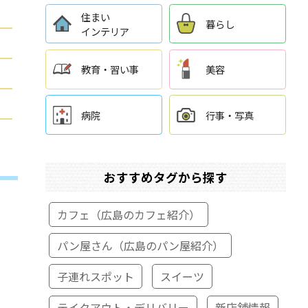
住まい
暮らし
インテリア
教育・習い事
美容
病院
行事・写真
おすすめタグから探す
カフェ（広島のカフェ紹介）
パン屋さん（広島のパン屋紹介）
子連れスポット
スイーツ
テイクアウト・デリバリー
新店舗情報