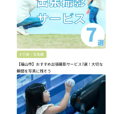
行事・写真館
【福山市】おすすめ出張撮影サービス7選！大切な
瞬間を写真に残そう