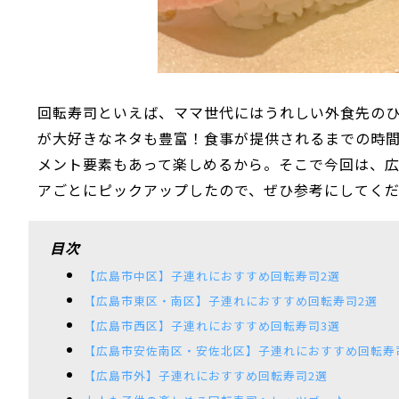
回転寿司といえば、ママ世代にはうれしい外食先の
が大好きなネタも豊富！食事が提供されるまでの時
メント要素もあって楽しめるから。そこで今回は、広
アごとにピックアップしたので、ぜひ参考にしてく
目次
【広島市中区】子連れにおすすめ回転寿司2選
【広島市東区・南区】子連れにおすすめ回転寿司2選
【広島市西区】子連れにおすすめ回転寿司3選
【広島市安佐南区・安佐北区】子連れにおすすめ回転寿
【広島市外】子連れにおすすめ回転寿司2選