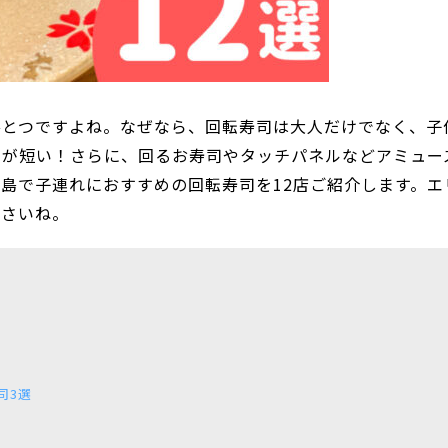
ひとつですよね。なぜなら、回転寿司は大人だけでなく、子
間が短い！さらに、回るお寿司やタッチパネルなどアミュー
島で子連れにおすすめの回転寿司を12店ご紹介します。エ
ださいね。
司3選