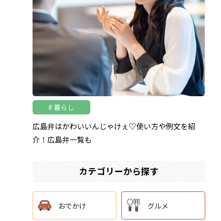
暮らし
広島弁はかわいいんじゃけぇ♡使い方や例文を紹
介！広島弁一覧も
カテゴリーから探す
おでかけ
グルメ