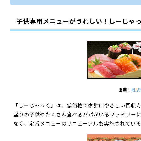
子供専用メニューがうれしい！しーじゃっ
出典：
株式
「しーじゃっく」は、低価格で家計にやさしい回転
盛りの子供やたくさん食べるパパがいるファミリー
なく、定番メニューのリニューアルも実施されてい