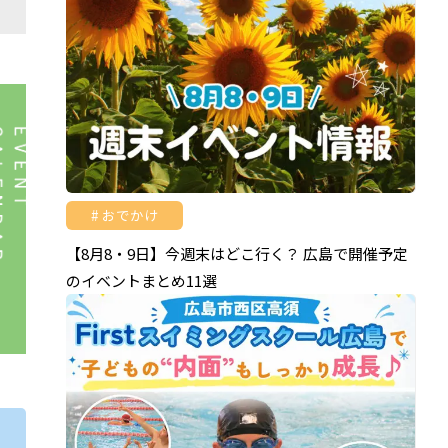
おでかけ
【8月8・9日】今週末はどこ行く？ 広島で開催予定
のイベントまとめ11選