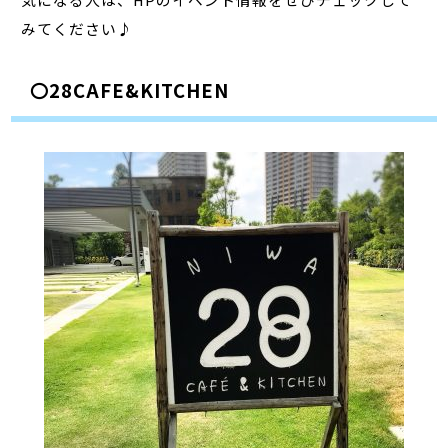
みてください♪
〇28CAFE&KITCHEN