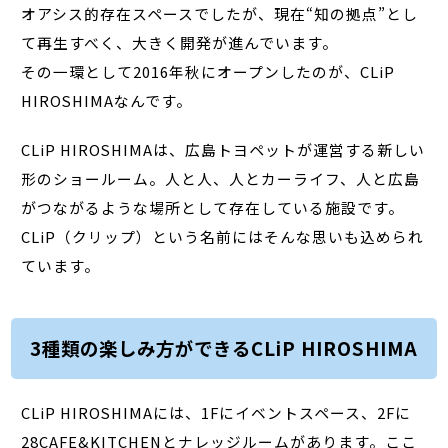
オアシス的存在スペースでしたが、現在“知の拠点”とし
て再生すべく、大きく開発が進んでいます。
その一環として2016年秋にオープンしたのが、CLiP
HIROSHIMAなんです。
CLiP HIROSHIMAは、広島トヨペットが運営する新しい
形のショールーム。人と人、人とカーライフ、人と広島
がつながるような場所として存在している施設です。
CLiP（クリップ）という名前にはそんな思いも込められ
ています。
3種類の楽しみ方ができるCLiP HIROSHIMA
CLiP HIROSHIMAには、1Fにイベントスペース、2Fに
28CAFE&KITCHENとナレッジルームがあります。ここ