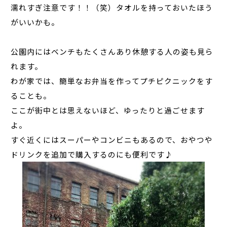
濡れすぎ注意です！！（笑）タオルを持っておいたほう
がいいかも。
公園内にはベンチもたくさんあり休憩する人の姿も見ら
れます。
わが家では、簡単なお弁当を作ってプチピクニックをす
ることも。
ここが街中とは思えないほど、ゆったりと過ごせます
よ。
すぐ近くにはスーパーやコンビニもあるので、おやつや
ドリンクを追加で購入するのにも便利です♪