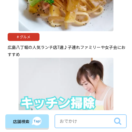
グルメ
広島八丁堀の人気ランチ店7選♪子連れファミリーや女子会にお
すすめ
店舗検索