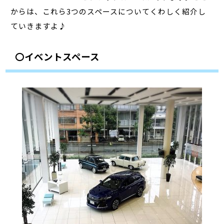
からは、これら3つのスペースについてくわしく紹介し
ていきますよ♪
〇イベントスペース