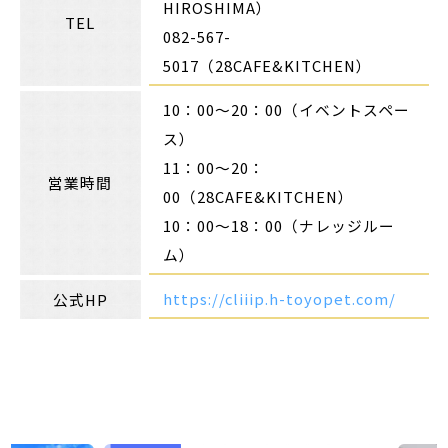
HIROSHIMA）
TEL
082-567-
5017（28CAFE&KITCHEN）
10：00～20：00（イベントスペー
ス）
11：00～20：
営業時間
00（28CAFE&KITCHEN）
10：00～18：00（ナレッジルー
ム）
https://cliiip.h-toyopet.com/
公式HP