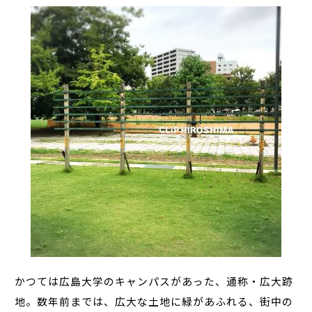
かつては広島大学のキャンパスがあった、通称・広大跡
地。数年前までは、広大な土地に緑があふれる、街中の