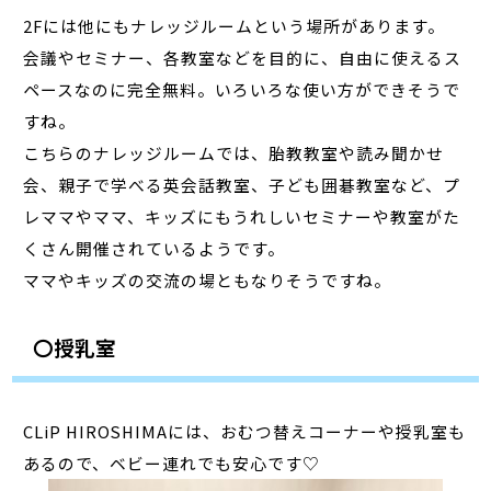
2Fには他にもナレッジルームという場所があります。
会議やセミナー、各教室などを目的に、自由に使えるス
ペースなのに完全無料。いろいろな使い方ができそうで
すね。
こちらのナレッジルームでは、胎教教室や読み聞かせ
会、親子で学べる英会話教室、子ども囲碁教室など、プ
レママやママ、キッズにもうれしいセミナーや教室がた
くさん開催されているようです。
ママやキッズの交流の場ともなりそうですね。
〇授乳室
CLiP HIROSHIMAには、おむつ替えコーナーや授乳室も
あるので、ベビー連れでも安心です♡