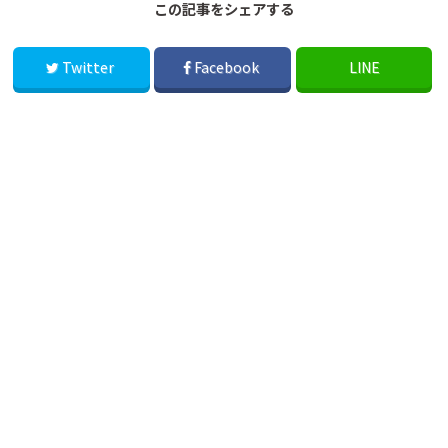
この記事をシェアする
Twitter
Facebook
LINE