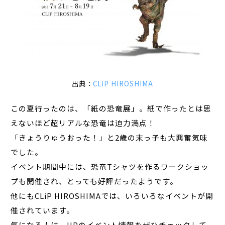
出典：
CLiP HIROSHIMA
この夏行ったのは、「紙の恐竜展」。紙で作ったとは思
えないほど超リアルな恐竜は迫力満点！
「きょうりゅうおった！」と2歳の末っ子も大興奮気味
でした。
イベント期間中には、恐竜Tシャツを作るワークショッ
プも開催され、とっても好評だったようです。
他にもCLiP HIROSHIMAでは、いろいろなイベントが開
催されています。
気になる人は、HPのイベント情報をぜひチェックして