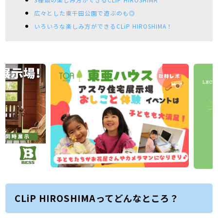
広々とした東千田公園で遊ぶのも◎
いろいろな楽しみ方ができるCLiP HIROSHIMA！
CLiP HIROSHIMAってどんなところ？