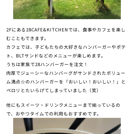
2Fにある28CAFE&KITCHENでは、食事やカフェを楽し
むこともできます。
カフェでは、子どもたちの大好きなハンバーガーやポテ
ト、BLTサンドなどのメニューが楽しめます。
うちは家族で28ハンバーガーを注文！
肉厚でジューシーなハンバーグがサンドされたボリュー
ム満点☆のハンバーガーを「おいしい！おいしい！」と
ペロリとたいらげてしまっていました（笑）
他にもスイーツ・ドリンクメニューまで揃っているの
で、おやつタイムでの利用もおすすめです。