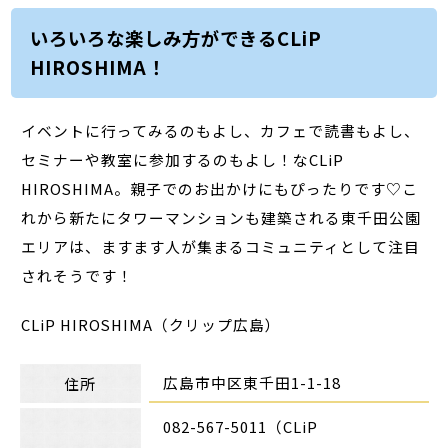
いろいろな楽しみ方ができるCLiP
HIROSHIMA！
イベントに行ってみるのもよし、カフェで読書もよし、
セミナーや教室に参加するのもよし！なCLiP
HIROSHIMA。親子でのお出かけにもぴったりです♡こ
れから新たにタワーマンションも建築される東千田公園
エリアは、ますます人が集まるコミュニティとして注目
されそうです！
CLiP HIROSHIMA（クリップ広島）
広島市中区東千田1-1-18
住所
082-567-5011（CLiP