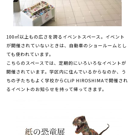
100㎡以上もの広さを誇るイベントスペース。イベント
が開催されていないときは、自動車のショールームとし
ても使われています。
こちらのスペースでは、定期的にいろいろなイベントが
開催されています。学区内に住んでいるからなのか、う
ちの子たちもよく学校からCLiP HIROSHIMAで開催され
るイベントのお知らせを持って帰ってきます。