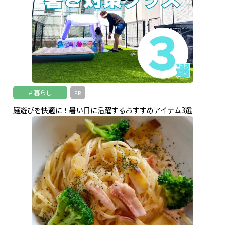
暮らし
PR
庭遊びを快適に！暑い日に活躍するおすすめアイテム3選