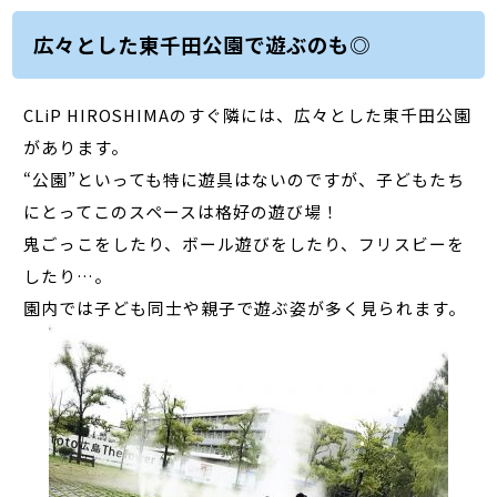
広々とした東千田公園で遊ぶのも◎
CLiP HIROSHIMAのすぐ隣には、広々とした東千田公園
があります。
“公園”といっても特に遊具はないのですが、子どもたち
にとってこのスペースは格好の遊び場！
鬼ごっこをしたり、ボール遊びをしたり、フリスビーを
したり…。
園内では子ども同士や親子で遊ぶ姿が多く見られます。