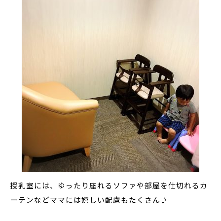
授乳室には、ゆったり座れるソファや部屋を仕切れるカ
ーテンなどママには嬉しい配慮もたくさん♪