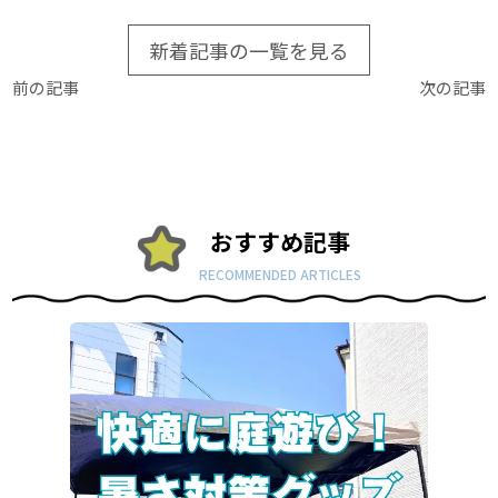
新着記事の一覧を見る
前の記事
次の記事
おすすめ記事
RECOMMENDED ARTICLES