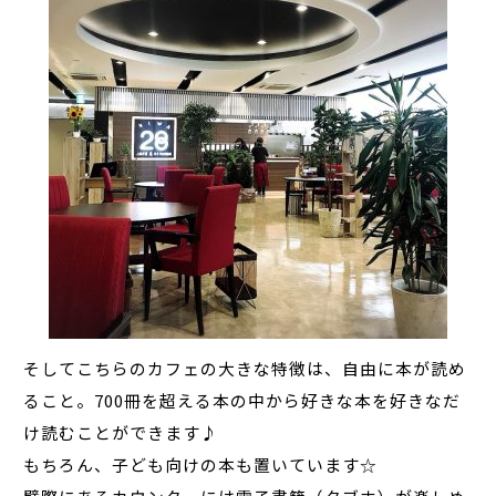
そしてこちらのカフェの大きな特徴は、自由に本が読め
ること。700冊を超える本の中から好きな本を好きなだ
け読むことができます♪
もちろん、子ども向けの本も置いています☆