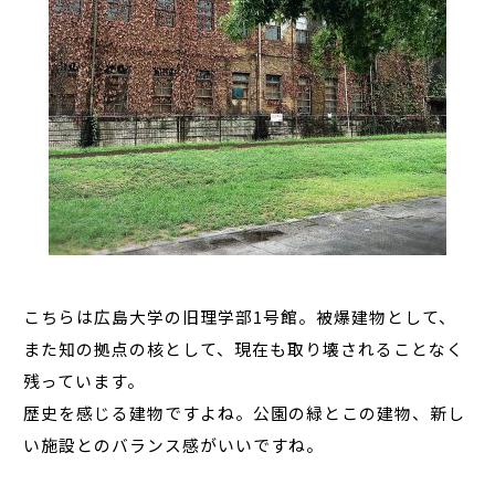
こちらは広島大学の旧理学部1号館。被爆建物として、
また知の拠点の核として、現在も取り壊されることなく
残っています。
歴史を感じる建物ですよね。公園の緑とこの建物、新し
い施設とのバランス感がいいですね。