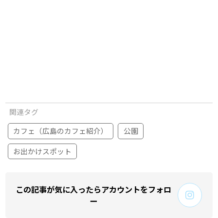
関連タグ
カフェ（広島のカフェ紹介）
公園
お出かけスポット
この記事が気に入ったらアカウントをフォロ
ー