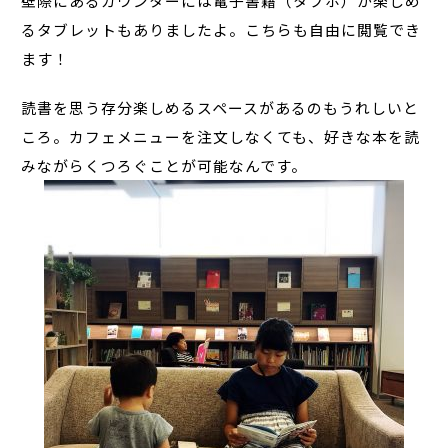
壁際にあるカウンターには電子書籍（タブホ）が楽しめ
るタブレットもありましたよ。こちらも自由に閲覧でき
ます！
読書を思う存分楽しめるスペースがあるのもうれしいと
ころ。カフェメニューを注文しなくても、好きな本を読
みながらくつろぐことが可能なんです。