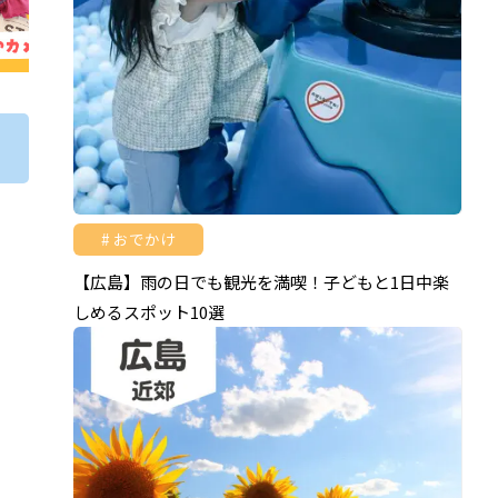
おでかけ
【広島】雨の日でも観光を満喫！子どもと1日中楽
しめるスポット10選