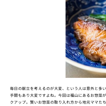
毎日の献立を考えるのが大変、という人は意外と多
手間もあり大変ですよね。今回は福山にあるお惣菜
クアップ。賢いお惣菜の取り入れ方から地元ママた