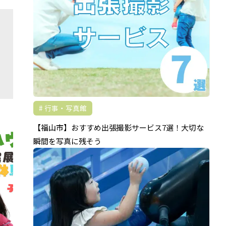
行事・写真館
【福山市】おすすめ出張撮影サービス7選！大切な
瞬間を写真に残そう