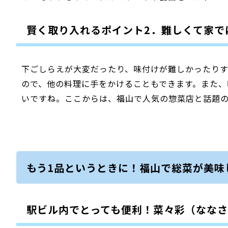
賢く取り入れるポイント2．難しくて家で
下ごしらえが大変だったり、味付けが難しかったり
ので、他の料理に手をかけることもできます。また、
いですね。ここからは、福山で人気の惣菜店と話題
もう1品というときに！福山で総菜が美味
駅ビル内でとっても便利！菜々彩（なな