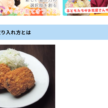
取り入れ方とは