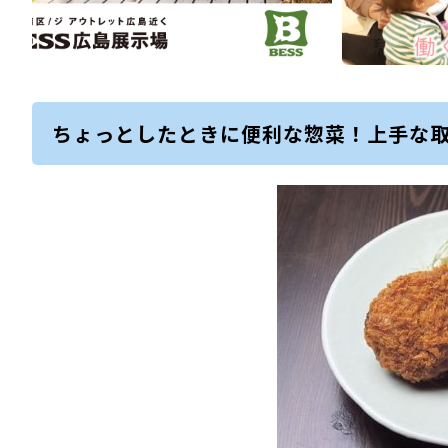
ちょっとしたときに便利な惣菜！上手な