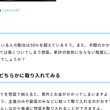
典：
photoAC
？
ている人の割合は50％を超えているそう。また、手間のかか
っては高くついてしまう惣菜。家計の負担にならない程度に
のでしょうか？
どちらかに取り入れてみる
べてを惣菜で揃えると、意外とお金がかかってしまいますよ
よう、主食のみや副菜のみなどに絞って取り入れるのがおす
ールしながら食卓に惣菜を取り入れることができますよ。