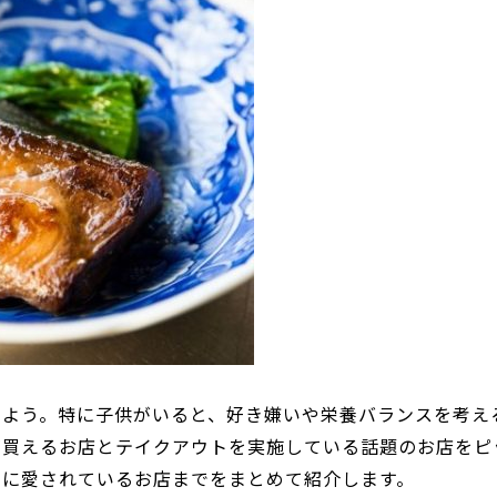
いよう。特に子供がいると、好き嫌いや栄養バランスを考え
が買えるお店とテイクアウトを実施している話題のお店をピ
ちに愛されているお店までをまとめて紹介します。