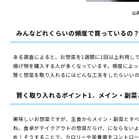
出
みんなどれくらいの頻度で買っているの
ある調査によると、お惣菜を1週間に1回以上利用し
揚げ物を購入する人が多くなっています。頻度によ
賢く惣菜を取り入れるにはどんな工夫をしたらいい
賢く取り入れるポイント1．メイン・副菜
美味しいお惣菜ですが、主食からメイン・副菜とす
ね。食卓がテイクアウトの惣菜だらけ、にならない
め！そうすることで、カロリーや栄養面をコントロ