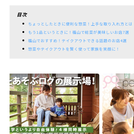
目次
ちょっとしたときに便利な惣菜！上手な取り入れ方とは
もう1品というときに！福山で総菜が美味しいお店7選
福山でおすすめ！テイクアウトできる話題のお店4選
惣菜やテイクアウトを賢く使って家族を笑顔に！