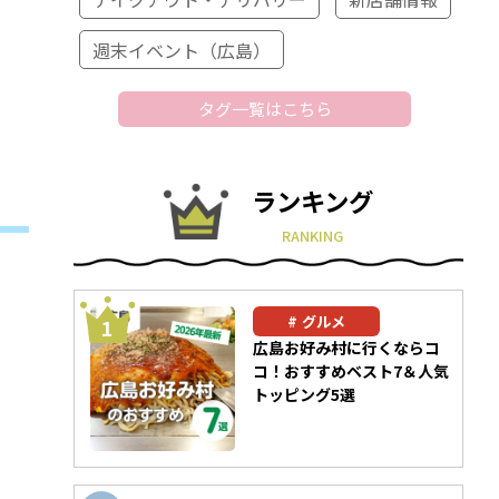
週末イベント（広島）
タグ一覧はこちら
ランキング
RANKING
グルメ
広島お好み村に行くならコ
コ！おすすめベスト7＆人気
トッピング5選