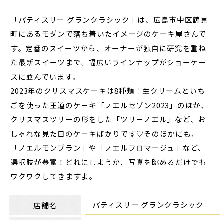
「パティスリー グランクラシック」は、広島市中区鶴見
町にあるモダンで落ち着いたイメージのケーキ屋さんで
す。定番のスイーツから、オーナーが独自に研究を重ね
た最新スイーツまで、幅広いラインナップがショーケー
スに並んでいます。
2023年のクリスマスケーキは8種類！生クリームといち
ごを使った王道のケーキ「ノエルセゾン2023」のほか、
クリスマスツリーの形をした「ツリーノエル」など、お
しゃれな見た目のケーキばかりです♡そのほかにも、
「ノエルモンブラン」や「ノエルフロマージュ」など、
選択肢が豊富！どれにしようか、写真を眺めるだけでも
ワクワクしてきますよ。
パティスリー グランクラシック
店舗名