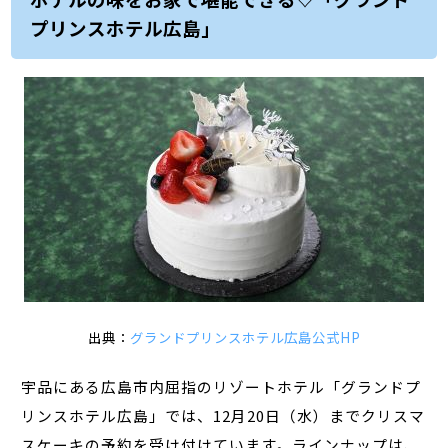
プリンスホテル広島」
出典：
グランドプリンスホテル広島公式HP
宇品にある広島市内屈指のリゾートホテル「グランドプ
リンスホテル広島」では、12月20日（水）までクリスマ
スケーキの予約を受け付けています。ラインナップは、