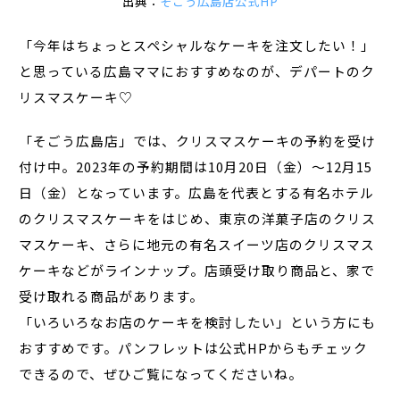
出典：
そごう広島店公式HP
「今年はちょっとスペシャルなケーキを注文したい！」
と思っている広島ママにおすすめなのが、デパートのク
リスマスケーキ♡
「そごう広島店」では、クリスマスケーキの予約を受け
付け中。2023年の予約期間は10月20日（金）～12月15
日（金）となっています。広島を代表とする有名ホテル
のクリスマスケーキをはじめ、東京の洋菓子店のクリス
マスケーキ、さらに地元の有名スイーツ店のクリスマス
ケーキなどがラインナップ。店頭受け取り商品と、家で
受け取れる商品があります。
「いろいろなお店のケーキを検討したい」という方にも
おすすめです。パンフレットは公式HPからもチェック
できるので、ぜひご覧になってくださいね。