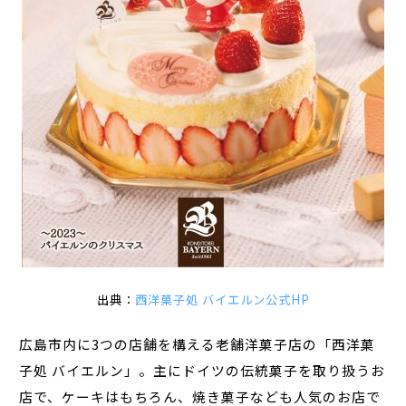
出典：
西洋菓子処 バイエルン公式HP
広島市内に3つの店舗を構える老舗洋菓子店の「西洋菓
子処 バイエルン」。主にドイツの伝統菓子を取り扱うお
店で、ケーキはもちろん、焼き菓子なども人気のお店で