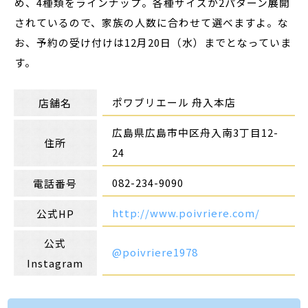
め、4種類をラインナップ。各種サイズが2パターン展開
されているので、家族の人数に合わせて選べますよ。な
お、予約の受け付けは12月20日（水）までとなっていま
す。
ポワブリエール 舟入本店
店舗名
広島県広島市中区舟入南3丁目12-
住所
24
082-234-9090
電話番号
http://www.poivriere.com/
公式HP
公式
@poivriere1978
Instagram