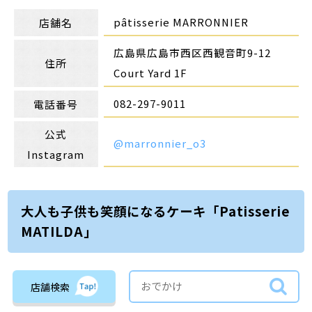
pâtisserie MARRONNIER
店舗名
広島県広島市西区西観音町9-12
住所
Court Yard 1F
082-297-9011
電話番号
公式
@marronnier_o3
Instagram
大人も子供も笑顔になるケーキ「Patisserie
MATILDA」
店舗検索