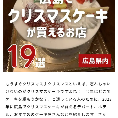
もうすぐクリスマス♪クリスマスといえば、忘れちゃい
けないのがクリスマスケーキですよね！「今年はどこで
ケーキを頼もうかな？」と迷っている人のために、2023
年に広島でクリスマスケーキが買えるデパート、ホテ
ル、おすすめのケーキ屋さんなどを紹介します。さら