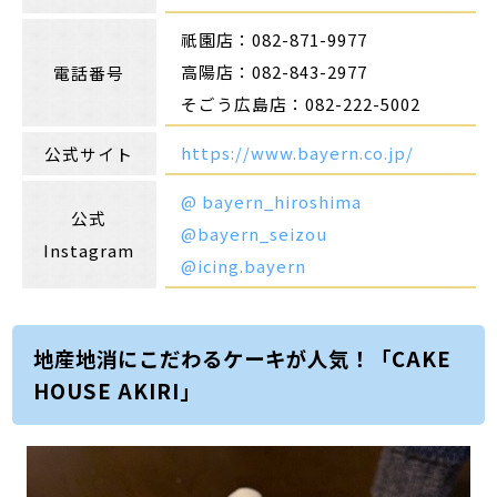
祇園店：082-871-9977
高陽店：082-843-2977
電話番号
そごう広島店：082-222-5002
https://www.bayern.co.jp/
公式サイト
@ bayern_hiroshima
公式
@bayern_seizou
Instagram
@icing.bayern
地産地消にこだわるケーキが人気！「CAKE
HOUSE AKIRI」