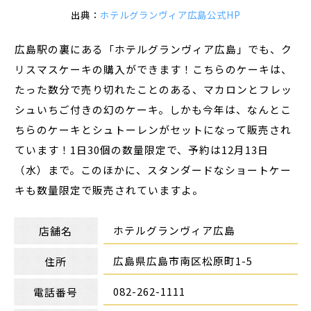
出典：
ホテルグランヴィア広島公式HP
広島駅の裏にある「ホテルグランヴィア広島」でも、ク
リスマスケーキの購入ができます！こちらのケーキは、
たった数分で売り切れたことのある、マカロンとフレッ
シュいちご付きの幻のケーキ。しかも今年は、なんとこ
ちらのケーキとシュトーレンがセットになって販売され
ています！1日30個の数量限定で、予約は12月13日
（水）まで。このほかに、スタンダードなショートケー
キも数量限定で販売されていますよ。
ホテルグランヴィア広島
店舗名
広島県広島市南区松原町1-5
住所
082-262-1111
電話番号