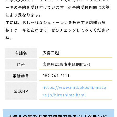
ーキの予約を受け付けています。※予約受付期間は店舗
により異なります。
中には、おしゃれなシュトーレンを販売する店舗も多
数！ケーキとあわせて、ぜひチェックしてみてください
ね。
広島三越
店舗名
広島県広島市中区胡町5-1
住所
082-242-3111
電話番号
https://www.mitsukoshi.misto
公式HP
re.jp/hiroshima.html
ホテルの味をお家で堪能できる♡「グランド