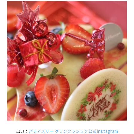
出典：
パティスリー グランクラシック公式Instagram