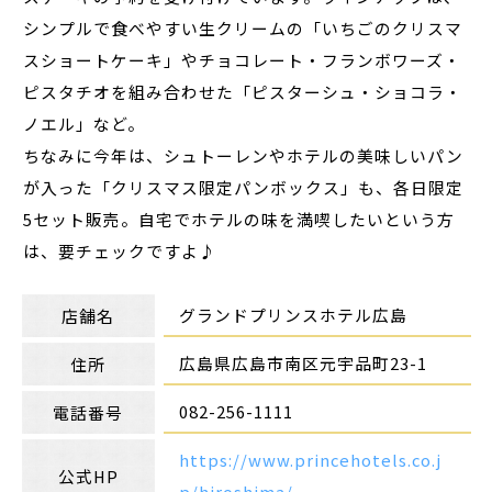
シンプルで食べやすい生クリームの「いちごのクリスマ
スショートケーキ」やチョコレート・フランボワーズ・
ピスタチオを組み合わせた「ピスターシュ・ショコラ・
ノエル」など。
ちなみに今年は、シュトーレンやホテルの美味しいパン
が入った「クリスマス限定パンボックス」も、各日限定
5セット販売。自宅でホテルの味を満喫したいという方
は、要チェックですよ♪
グランドプリンスホテル広島
店舗名
広島県広島市南区元宇品町23-1
住所
082-256-1111
電話番号
https://www.princehotels.co.j
公式HP
p/hiroshima/