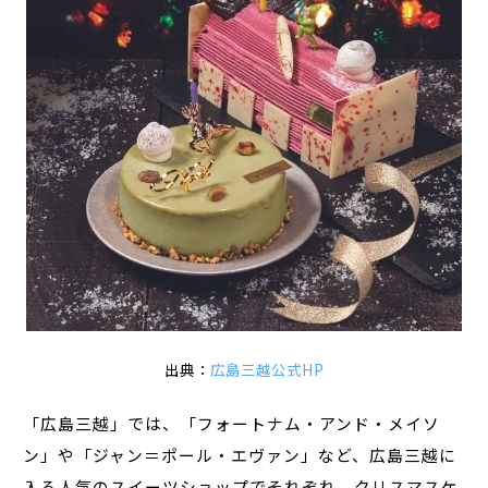
出典：
広島三越公式HP
「広島三越」では、「フォートナム・アンド・メイソ
ン」や「ジャン＝ポール・エヴァン」など、広島三越に
入る人気のスイーツショップでそれぞれ、クリスマスケ