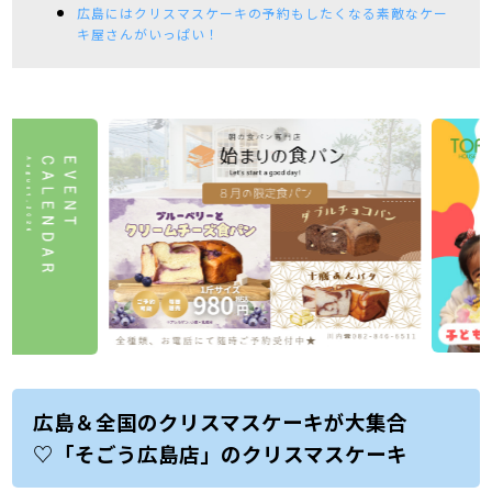
広島にはクリスマスケーキの予約もしたくなる素敵なケー
キ屋さんがいっぱい！
広島＆全国のクリスマスケーキが大集合
♡「そごう広島店」のクリスマスケーキ