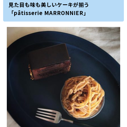
見た目も味も美しいケーキが揃う
「pâtisserie MARRONNIER」