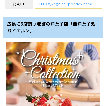
https://hgh.co.jp/index.html
公式HP
広島に3店舗♪老舗の洋菓子店「西洋菓子処
バイエルン」