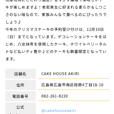
キが楽しめますよ！老若男女に好まれる柔らか＆しつこ
さのない味なので、家族みんなで食べるのにぴったりで
しょう♪
今年のクリスマスケーキの予約受け付けは、12月10日
（日）までとなっています。デコレーションケーキをは
じめ、八女抹茶を使用したケーキ、ホワイトベリータル
トなど払いティ豊か♪どのケーキも数量限定となってい
ます。
CAKE HOUSE AKIRI
店舗名
広島県広島市南区段原4丁目18-10
住所
082-261-8220
電話番号
公式
@cakehouseakiri