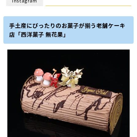
Instagram
手土産にぴったりのお菓子が揃う老舗ケーキ
店「西洋菓子 無花果」