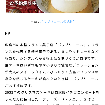
出典：
ポワブリエール公式HP
HP
広島市の本格フランス菓子店「ポワブリエール」。フラ
ンスを代表する焼き菓子であるカヌレやマドレーヌなど
もあり、シンプルながらも上品な味づくりが自慢です。
生ケーキはいずれもやや小ぶりで繊細なデコレーション
が大人のスイーツタイムにぴったり！広島でフランスの
息吹を感じるケーキが食べたいときは、ポワブリエール
がおすすめです。
2023年のクリスマスケーキは自家製イチゴコンポートを
ふんだんに使用した「フレーズ・ド・ノエル」をはじ