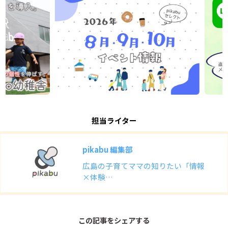
担当ライター
pikabu 編集部
広島の子育てママの知りたい「情報
×体験…
この記事をシェアする