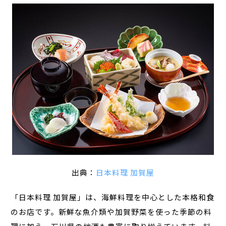
出典：
日本料理 加賀屋
「日本料理 加賀屋」は、海鮮料理を中心とした本格和食
のお店です。新鮮な魚介類や加賀野菜を使った季節の料