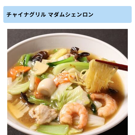
チャイナグリル マダムシェンロン