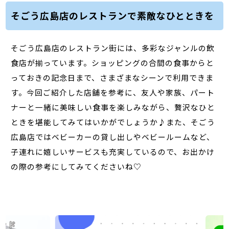
そごう広島店のレストランで素敵なひとときを
そごう広島店のレストラン街には、多彩なジャンルの飲
食店が揃っています。ショッピングの合間の食事からと
っておきの記念日まで、さまざまなシーンで利用できま
す。今回ご紹介した店舗を参考に、友人や家族、パート
ナーと一緒に美味しい食事を楽しみながら、贅沢なひと
ときを堪能してみてはいかがでしょうか♪また、そごう
広島店ではベビーカーの貸し出しやベビールームなど、
子連れに嬉しいサービスも充実しているので、お出かけ
の際の参考にしてみてくださいね♡