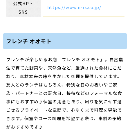
公式HP・
https://www.n-rs.co.jp/
SNS
フレンチ オオモト
フレンチが楽しめるお店「フレンチ オオモト」。自然農
法で育てた野菜や、天然魚など、厳選された食材にこだ
わり、素材本来の味を生かした料理を提供しています。
友人とのランチはもちろん、特別な日のお祝いやご家
族・パートナーとの記念日、接待などのフォーマルな食
事にもおすすめ♪個室の用意もあり、周りを気にせず過
ごせるプライベートな空間で、心ゆくまで料理を堪能で
きます。個室やコース料理を希望する際は、事前の予約
がおすすめです♪