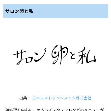
サロン卵と私
出典：
日本レストランシステム株式会社
卵料理を中心に、オムライスやスフレなどのメニューが