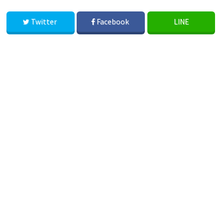
Twitter
Facebook
LINE