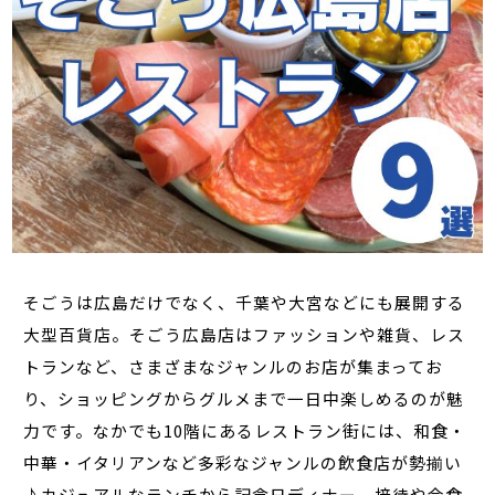
そごうは広島だけでなく、千葉や大宮などにも展開する
大型百貨店。そごう広島店はファッションや雑貨、レス
トランなど、さまざまなジャンルのお店が集まってお
り、ショッピングからグルメまで一日中楽しめるのが魅
力です。なかでも10階にあるレストラン街には、和食・
中華・イタリアンなど多彩なジャンルの飲食店が勢揃い
♪カジュアルなランチから記念日ディナー、接待や会食