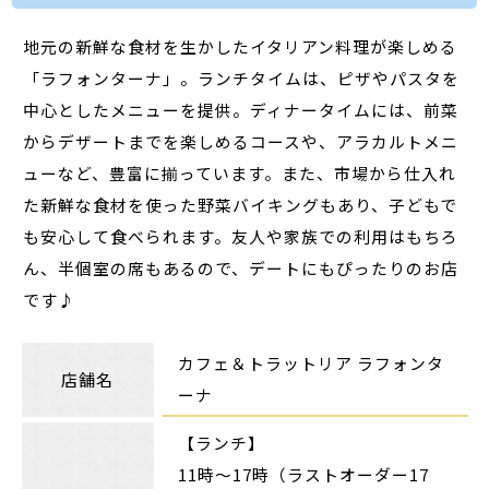
地元の新鮮な食材を生かしたイタリアン料理が楽しめる
「ラフォンターナ」。ランチタイムは、ピザやパスタを
中心としたメニューを提供。ディナータイムには、前菜
からデザートまでを楽しめるコースや、アラカルトメニ
ューなど、豊富に揃っています。また、市場から仕入れ
た新鮮な食材を使った野菜バイキングもあり、子どもで
も安心して食べられます。友人や家族での利用はもちろ
ん、半個室の席もあるので、デートにもぴったりのお店
です♪
カフェ＆トラットリア ラフォンタ
店舗名
ーナ
【ランチ】
11時～17時（ラストオーダー17