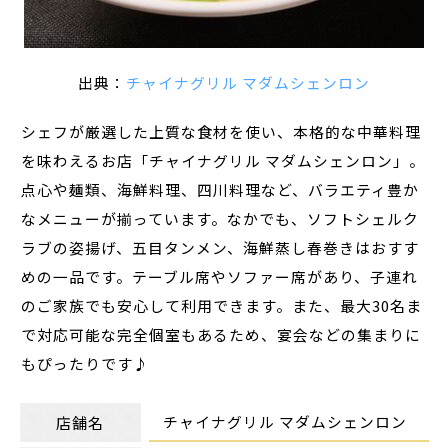
出典：
チャイナグリル マダムシェンロン
シェフが厳選した上質な食材を使い、本格的な中華料理
を味わえるお店「チャイナグリル マダムシェンロン」。
点心や麺類、海鮮料理、四川料理など、バラエティ豊か
なメニューが揃っています。なかでも、ソフトシェルク
ラブの姿揚げ、五目タンメン、海鮮蒸し春巻きはおすす
めの一品です。テーブル席やソファー席があり、子連れ
のご家族でも安心して利用できます。また、最大30名ま
で対応可能な完全個室もあるため、宴会などの集まりに
もぴったりです♪
チャイナグリル マダムシェンロン
店舗名