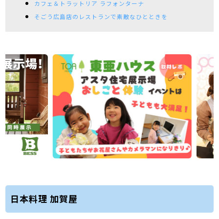
カフェ＆トラットリア ラフォンターナ
そごう広島店のレストランで素敵なひとときを
日本料理 加賀屋