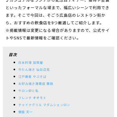
といったフォーマルな場まで、幅広いシーンで利用でき
ます。そこで今回は、そごう広島店のレストラン街か
ら、おすすめの飲食店を9つ厳選してご紹介します。
※掲載情報は変更になる場合がありますので、公式サイ
トやSNSで最新情報をご確認ください。
目次
日本料理 加賀屋
牛たん焼き 仙台辺見
江戸蕎麦 やぶそば
お好み焼き湊商店 葉隠
サロン卵と私
フレンチ オオモト
チャイナグリル マダムシェンロン
銀座 天一