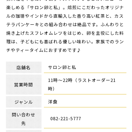
楽しめる「サロン卵と私」。焙煎にこだわったオリジナ
ルの珈琲やインドから直輸入した香り高い紅茶と、カス
テラパンケーキとの組み合わせは絶品です。ふんわりと
焼き上げたスフレオムレツをはじめ、卵を主役にした料
理は、子どもにも喜ばれる優しい味わい。家族でのラン
チやティータイムにおすすめです♪
サロン卵と私
店舗名
11時～22時（ラストオーダー21
営業時間
時）
洋食
ジャンル
問い合わせ
082-221-5777
先