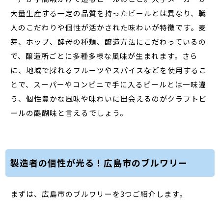
大量生産する一定の品質を持ったビールとは異なり、職
人のこだわりや個性が活かされた味わいが特徴です。麦
芽、ホップ、酵母の種類、醸造方法にこだわっているの
で、醸造所ごとに多種多様な風味が生まれます。さら
に、地域で採れるフルーツやスパイスなどを使用するこ
とで、スーパーやコンビニで手に入るビールとは一味違
う、個性豊かな風味や味わいに出会えるのがクラフトビ
ールの醍醐味と言えるでしょう。
製造者の個性が光る！広島市のブルワリー
まずは、広島市のブルワリーを3つご紹介します。