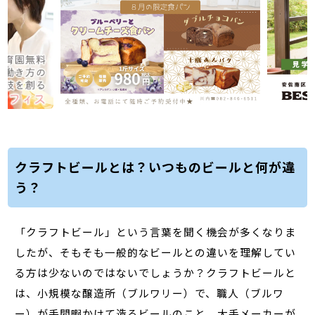
クラフトビールとは？いつものビールと何が違
う？
「クラフトビール」という言葉を聞く機会が多くなりま
したが、そもそも一般的なビールとの違いを理解してい
る方は少ないのではないでしょうか？クラフトビールと
は、小規模な醸造所（ブルワリー）で、職人（ブルワ
ー）が手間暇かけて造るビールのこと。大手メーカーが