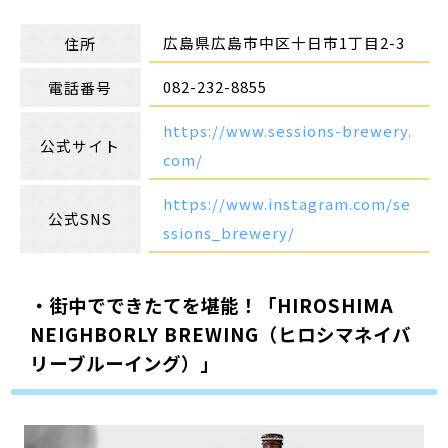
広島県広島市中区十日市1丁目2-3
住所
082-232-8855
電話番号
https://www.sessions-brewery.
公式サイト
com/
https://www.instagram.com/se
公式SNS
ssions_brewery/
・街中でできたてを堪能！「HIROSHIMA
NEIGHBORLY BREWING（ヒロシマネイバ
リーブルーイング）」