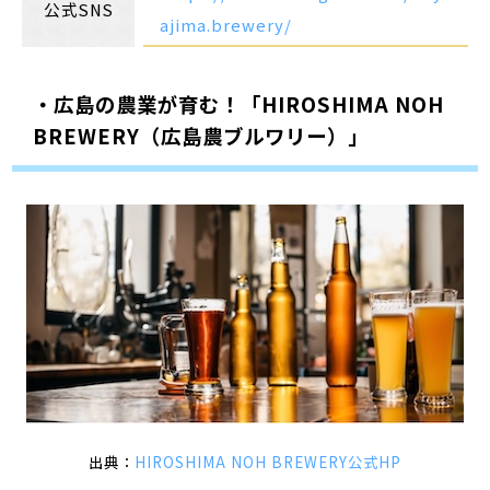
公式SNS
ajima.brewery/
・広島の農業が育む！「HIROSHIMA NOH
BREWERY（広島農ブルワリー）」
出典：
HIROSHIMA NOH BREWERY公式HP