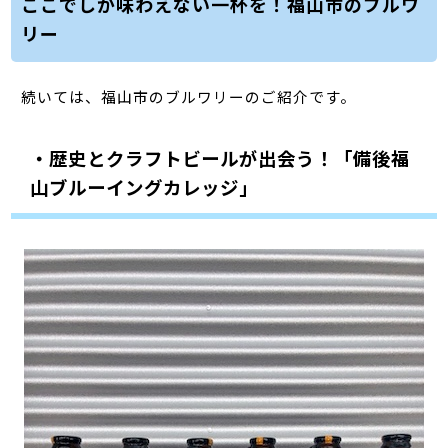
ここでしか味わえない一杯を！福山市のブルワ
リー
続いては、福山市のブルワリーのご紹介です。
・歴史とクラフトビールが出会う！「備後福
山ブルーイングカレッジ」