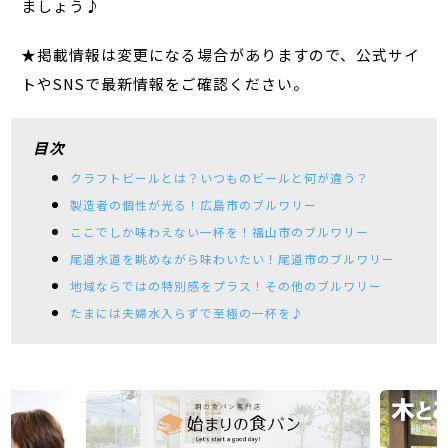
ましょう♪
★掲載情報は変更になる場合がありますので、公式サイ
トやSNSで最新情報をご確認ください。
目次
クラフトビールとは？いつものビールと何が違う？
製造者の個性が光る！広島市のブルワリー
ここでしか味わえない一杯を！福山市のブルワリー
尾道水道を眺めながら味わいたい！尾道市のブルワリー
地域ならではの特別感をプラス！その他のブルワリー
たまには夫婦水入らずで至極の一杯を♪