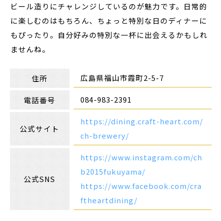
ビール造りにチャレンジしているのが魅力です。日常的
に楽しむのはもちろん、ちょっと特別な日のディナーに
もぴったり。自分好みの特別な一杯に出会えるかもしれ
ませんね。
広島県福山市霞町2-5-7
住所
084-983-2391
電話番号
https://dining.craft-heart.com/
公式サイト
ch-brewery/
https://www.instagram.com/ch
b2015fukuyama/
公式SNS
https://www.facebook.com/cra
ftheartdining/