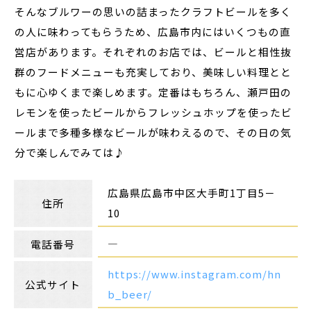
そんなブルワーの思いの詰まったクラフトビールを多く
の人に味わってもらうため、広島市内にはいくつもの直
営店があります。それぞれのお店では、ビールと相性抜
群のフードメニューも充実しており、美味しい料理とと
もに心ゆくまで楽しめます。定番はもちろん、瀬戸田の
レモンを使ったビールからフレッシュホップを使ったビ
ールまで多種多様なビールが味わえるので、その日の気
分で楽しんでみては♪
広島県広島市中区大手町1丁目5－
住所
10
―
電話番号
https://www.instagram.com/hn
公式サイト
b_beer/