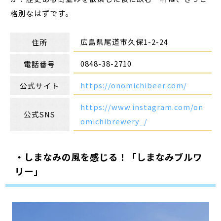
格別なはずです。
広島県尾道市久保1-2-24
住所
0848-38-2710
電話番号
https://onomichibeer.com/
公式サイト
https://www.instagram.com/on
公式SNS
omichibrewery_/
・しまなみの風を感じる！「しまなみブルワ
リー」