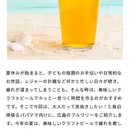
夏休みが始まると、子どもの宿題のお手伝いや日常的な
お世話、レジャーの計画など何かと忙しい日々が続き、
疲れが溜まってしまうことも。そんな時は、美味しいク
ラフトビールでホッと一息つく時間を作るのがおすすめ
です。そこで今回は、大人だって息抜きしたい！と毎日
頑張るパパママ向けに、広島のブルワリーをご紹介しま
す。今年の夏は、美味しいクラフトビールで疲れを癒し