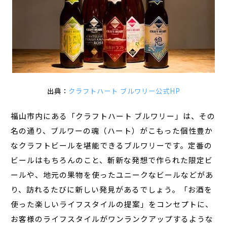
出典：
クラフトハート ブルワリー公式HP
福山市内にある「クラフトハート ブルワリー」は、その
名の通り、ブルワーの魂（ハート）がこもった個性豊か
なクラフトビールを堪能できるブルワリーです。定番の
ビールはもちろんのこと、斬新な発想で作られた限定ビ
ールや、地元の果物を使ったユニークなビールなどがあ
り、訪れるたびに新しい発見があるでしょう。「お酒を
使った楽しいライフスタイルの提案」をコンセプトに、
お客様のライフスタイルがワンランクアップするような