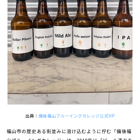
出典：
備後福山ブルーイングカレッジ公式HP
福山市の歴史ある街並みに溶け込むように佇む「備後福