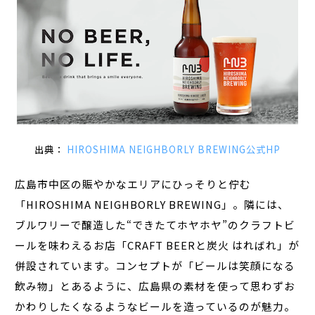
出典：
HIROSHIMA NEIGHBORLY BREWING公式HP
広島市中区の賑やかなエリアにひっそりと佇む
「HIROSHIMA NEIGHBORLY BREWING」。隣には、
ブルワリーで醸造した“できたてホヤホヤ”のクラフトビ
ールを味わえるお店「CRAFT BEERと炭火 はればれ」が
併設されています。コンセプトが「ビールは笑顔になる
飲み物」とあるように、広島県の素材を使って思わずお
かわりしたくなるようなビールを造っているのが魅力。