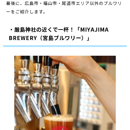
最後に、広島市・福山市・尾道市エリア以外のブルワリ
ーをご紹介します。
・厳島神社の近くで一杯！「MIYAJIMA
BREWERY（宮島ブルワリー）」