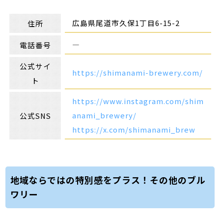
広島県尾道市久保1丁目6-15-2
住所
―
電話番号
公式サイ
https://shimanami-brewery.com/
ト
https://www.instagram.com/shim
anami_brewery/
公式SNS
https://x.com/shimanami_brew
地域ならではの特別感をプラス！その他のブル
ワリー