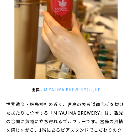
出典：
MIYAJIMA BREWERY公式HP
世界遺産・厳島神社の近く、宮島の表参道商店街を抜け
たあたりに位置する「MIYAJIMA BREWERY」は、観光
の合間に気軽に立ち寄れるブルワリーです。宮島の風情
を感じながら、1階にあるビアスタンドでこだわりのク