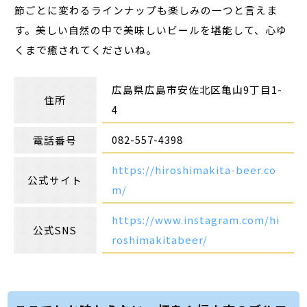
節ごとに変わるラインナップも楽しみの一つと言えま
す。美しい自然の中で美味しいビールを堪能して、心ゆ
くまで癒されてくださいね。
広島県広島市安佐北区亀山9丁目1-
住所
4
082-557-4398
電話番号
https://hiroshimakita-beer.co
公式サイト
m/
https://www.instagram.com/hi
公式SNS
roshimakitabeer/