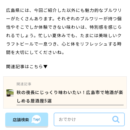
広島県には、今回ご紹介した以外にも魅力的なブルワリ
ーがたくさんあります。それぞれのブルワリーが持つ個
性やそこでしか体験できない味わいは、特別感を感じら
れるでしょう。忙しい夏休みでも、たまには美味しいク
ラフトビールで一息つき、心と体をリフレッシュする時
間を大切にしてくださいね。
関連記事はこちら▼
関連記事
秋の夜長にじっくり味わいたい！広島市で地酒が楽
しめる居酒屋5選
店舗検索
関連記事