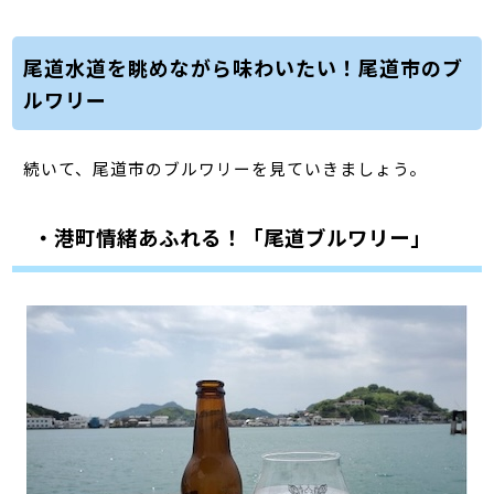
尾道水道を眺めながら味わいたい！尾道市のブ
ルワリー
続いて、尾道市のブルワリーを見ていきましょう。
・港町情緒あふれる！「尾道ブルワリー」