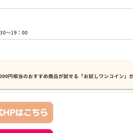
0～19：00
1000円相当のおすすめ商品が試せる「お試しワンコイン」