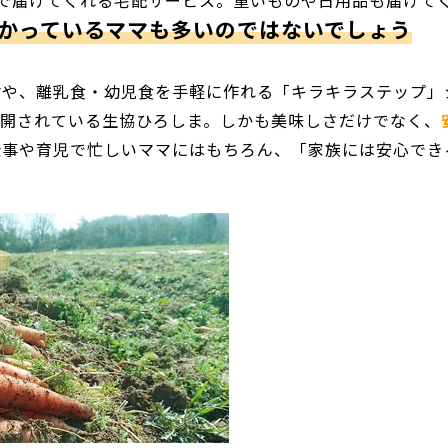
で届けてくれる宅配サービス。重いものや日用品も届けて
かっているママも多いのではないでしょう
材や、離乳食・幼児食を手軽に作れる「キラキラステップ」
展開されている生協ひろしま。しかも美味しさだけでなく、
仕事や育児で忙しいママにはもちろん、「家族には安心でき
♪