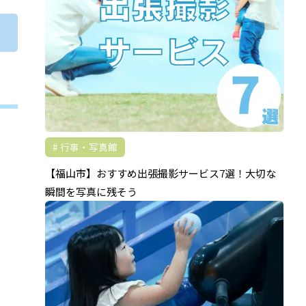
行事・写真館
【福山市】おすすめ出張撮影サービス7選！大切な
瞬間を写真に残そう