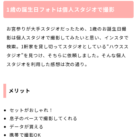
1歳の誕生日フォトは個人スタジオで撮影
お宮参りが大手スタジオだったため、1歳のお誕生日撮
影は個人スタジオで撮影してみたいと思い、インスタで
検索。1軒家を貸し切ってスタジオとしている“ハウスス
タジオ”を見つけ、そちらに依頼しました。そんな個人
スタジオを利用した感想は次の通り。
メリット
セットがおしゃれ！
息子のペースで撮影してくれる
データが貰える
携帯で撮影OK