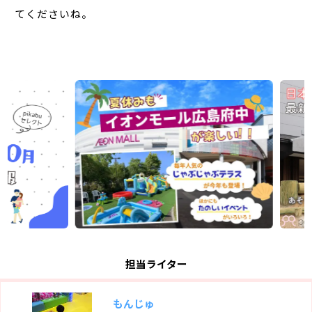
てくださいね。
担当ライター
もんじゅ