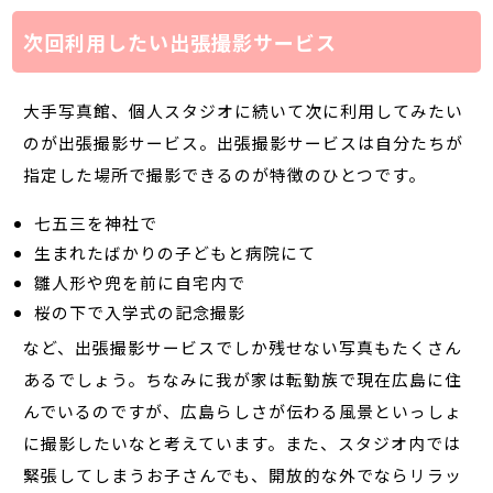
次回利用したい出張撮影サービス
大手写真館、個人スタジオに続いて次に利用してみたい
のが出張撮影サービス。出張撮影サービスは自分たちが
指定した場所で撮影できるのが特徴のひとつです。
七五三を神社で
生まれたばかりの子どもと病院にて
雛人形や兜を前に自宅内で
桜の下で入学式の記念撮影
など、出張撮影サービスでしか残せない写真もたくさん
あるでしょう。ちなみに我が家は転勤族で現在広島に住
んでいるのですが、広島らしさが伝わる風景といっしょ
に撮影したいなと考えています。また、スタジオ内では
緊張してしまうお子さんでも、開放的な外でならリラッ