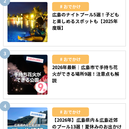
おでかけ
広島のナイトプール5選！子ども
と楽しめるスポットも【2025年
度版】
おでかけ
2026年最新｜広島市で手持ち花
火ができる場所9選！注意点も解
説
おでかけ
【2026年】広島県内＆広島近郊
のプール13選！夏休みのお出かけ