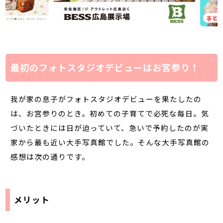
最初のフォトスタジオデビューはお宮参り！
我が家の息子がフォトスタジオデビューを果たしたの
は、お宮参りのとき。初めての子育てで必死な毎日。気
づいたときには日が迫っていて、急いで予約したのが実
家から最も近い大手写真館でした。そんな大手写真館の
感想は次の通りです。
メリット