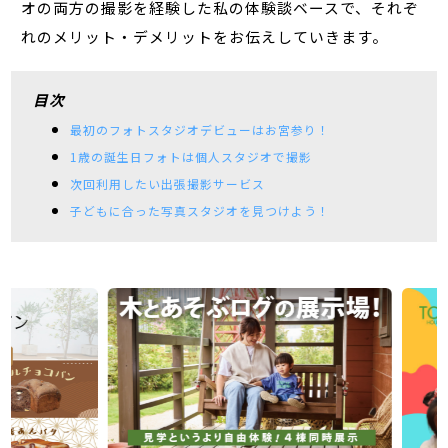
オの両方の撮影を経験した私の体験談ベースで、それぞ
れのメリット・デメリットをお伝えしていきます。
目次
最初のフォトスタジオデビューはお宮参り！
1歳の誕生日フォトは個人スタジオで撮影
次回利用したい出張撮影サービス
子どもに合った写真スタジオを見つけよう！