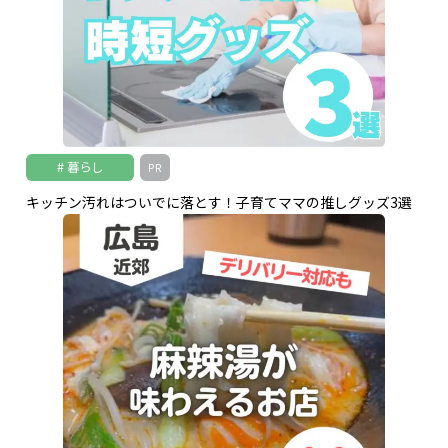
暮らし
PR
キッチン汚れはついでに落とす！子育てママの推しグッズ3選