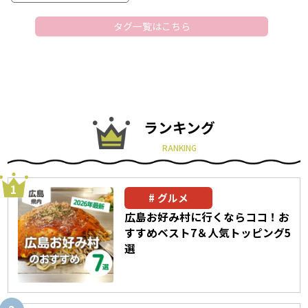
タグ一覧はこちら
ランキング
RANKING
グルメ
広島お好み村に行くならココ！お
すすめベスト7＆人気トッピング5
選