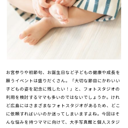
お宮参りや初節句、お誕生日など子どもの健康や成長を
願うイベントは盛りだくさん。「大切な節目にかわいい
子どもの姿を記念に残したい！」と、フォトスタジオの
利用を検討するママも多いのではないでしょうか。けれ
ど広島にはさまざまなフォトスタジオがあるため、どこ
に依頼すればいいのか迷ってしまいますよね。今回はそ
んな悩みを持つママに向けて、大手写真館と個人スタジ