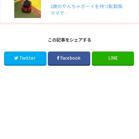
2歳のやんちゃボーイを持つ転勤族
ママで…
この記事をシェアする
Twitter
Facebook
LINE