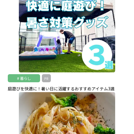
暮らし
PR
庭遊びを快適に！暑い日に活躍するおすすめアイテム3選