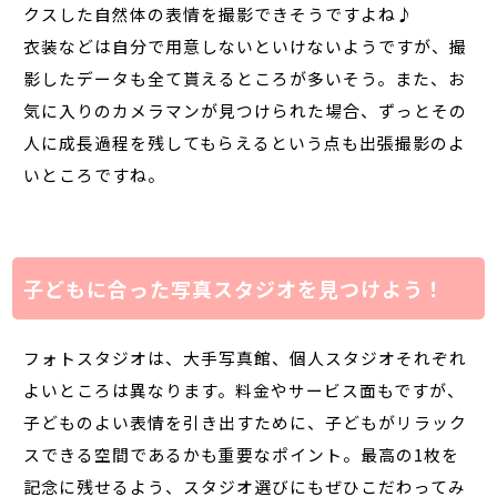
クスした自然体の表情を撮影できそうですよね♪
衣装などは自分で用意しないといけないようですが、撮
影したデータも全て貰えるところが多いそう。また、お
気に入りのカメラマンが見つけられた場合、ずっとその
人に成長過程を残してもらえるという点も出張撮影のよ
いところですね。
子どもに合った写真スタジオを見つけよう！
フォトスタジオは、大手写真館、個人スタジオそれぞれ
よいところは異なります。料金やサービス面もですが、
子どものよい表情を引き出すために、子どもがリラック
スできる空間であるかも重要なポイント。最高の1枚を
記念に残せるよう、スタジオ選びにもぜひこだわってみ