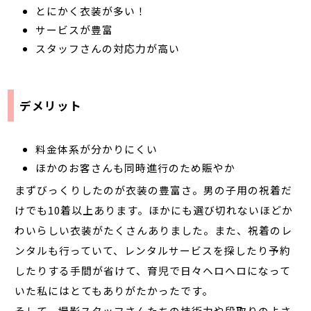
とにかく衣装が多い！
サービスが豊富
スタッフさんの対応力が高い
デメリット
料金体系が分かりにくい
ほかのお客さんも同時進行のため賑やか
まずびっくりしたのが衣装の豊富さ。男の子用の祝着だ
けでも10着以上あります。ほかにも選び切れないほどか
わいらしい衣装がたくさんありました。また、祝着のレ
ンタルも行っていて、レンタルサービスを探したり予約
したりする手間が省けて、育児で日々ヘロヘロになって
いた私にはとてもありがたかったです。
そして、撮影スタッフさんたちの技術力や段取りのよさ