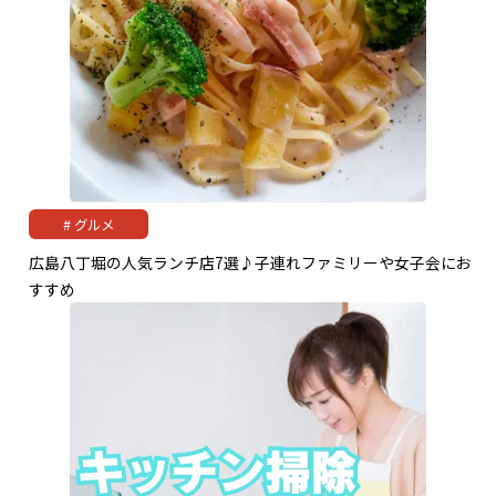
グルメ
広島八丁堀の人気ランチ店7選♪子連れファミリーや女子会にお
すすめ