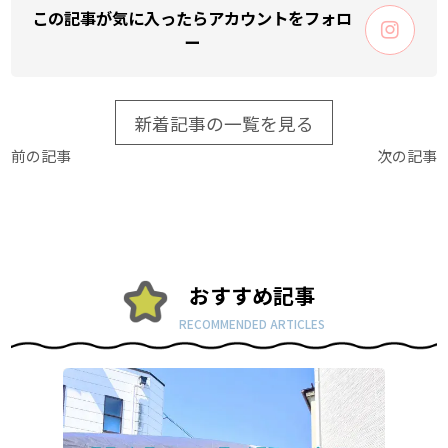
この記事が気に入ったらアカウントをフォロ
ー
新着記事の一覧を見る
前の記事
次の記事
おすすめ記事
RECOMMENDED ARTICLES