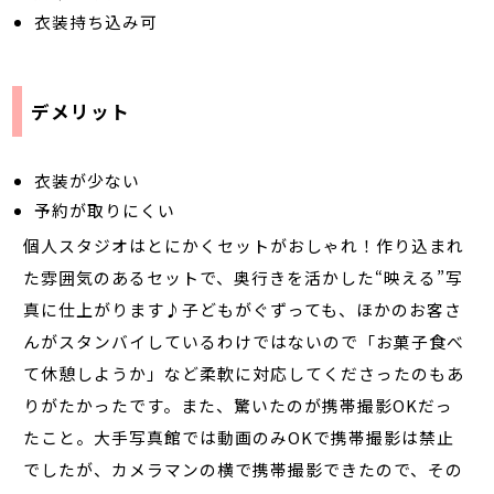
衣装持ち込み可
デメリット
衣装が少ない
予約が取りにくい
個人スタジオはとにかくセットがおしゃれ！作り込まれ
た雰囲気のあるセットで、奥行きを活かした“映える”写
真に仕上がります♪子どもがぐずっても、ほかのお客さ
んがスタンバイしているわけではないので「お菓子食べ
て休憩しようか」など柔軟に対応してくださったのもあ
りがたかったです。また、驚いたのが携帯撮影OKだっ
たこと。大手写真館では動画のみOKで携帯撮影は禁止
でしたが、カメラマンの横で携帯撮影できたので、その