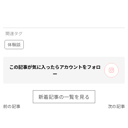
関連タグ
体験談
この記事が気に入ったらアカウントをフォロ
ー
新着記事の一覧を見る
前の記事
次の記事