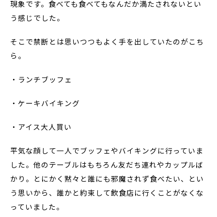
現象です。食べても食べてもなんだか満たされないとい
う感じでした。
そこで禁断とは思いつつもよく手を出していたのがこち
ら。
・ランチブッフェ
・ケーキバイキング
・アイス大人買い
平気な顔して一人でブッフェやバイキングに行っていま
した。他のテーブルはもちろん友だち連れやカップルば
かり。とにかく黙々と誰にも邪魔されず食べたい、とい
う思いから、誰かと約束して飲食店に行くことがなくな
っていました。