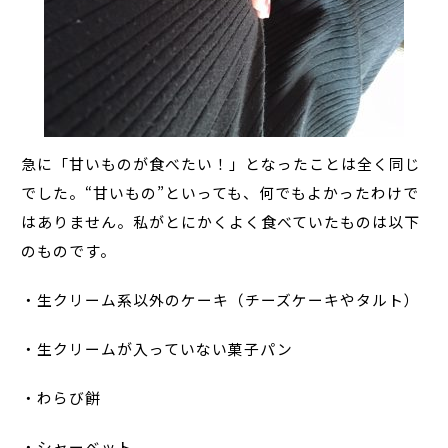
急に「甘いものが食べたい！」となったことは全く同じ
でした。“甘いもの”といっても、何でもよかったわけで
はありません。私がとにかくよく食べていたものは以下
のものです。
・生クリーム系以外のケーキ（チーズケーキやタルト）
・生クリームが入っていない菓子パン
・わらび餅
・シャーベット