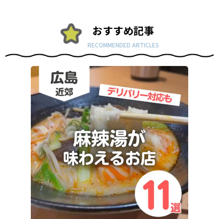
おすすめ記事
RECOMMENDED ARTICLES