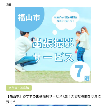
2選
行事・写真館
【福山市】おすすめ出張撮影サービス7選！大切な瞬間を写真に
残そう