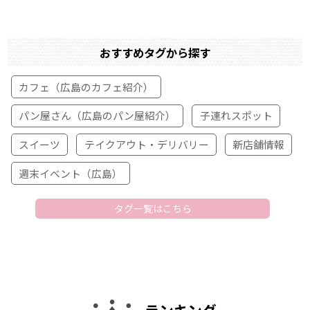
おすすめタグから探す
カフェ（広島のカフェ紹介）
パン屋さん（広島のパン屋紹介）
子連れスポット
スイーツ
テイクアウト・デリバリー
新店舗情報
週末イベント（広島）
タグ一覧はこちら
ランキング