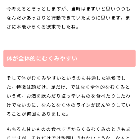
今考えるとぞっとしますが、当時はまずいと思いつつも
なんだかあっさりと行動できていたように思います。ま
さに本能からくる欲求でしたね。
体が全体的にむくみやすい
そして体がむくみやすいというのも共通した兆候でし
た。特徴は顔だけ、足だけ、ではなく全体的なむくみと
いう点。お酒を飲んだり塩っ辛いものを食べたりしたわ
けでないのに、なんとなく体のラインがぼんやりしてい
ることが何回もありました。
もちろん甘いものの食べすぎからくるむくみのときもあ
りますが、それだけでは説明しきれないような、なんと