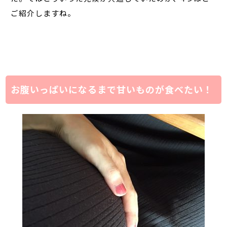
ご紹介しますね。
お腹いっぱいになるまで甘いものが食べたい！