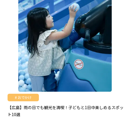
おでかけ
【広島】雨の日でも観光を満喫！子どもと1日中楽しめるスポッ
ト10選