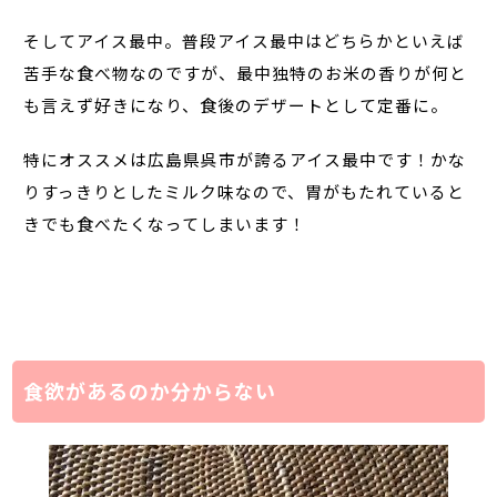
そしてアイス最中。普段アイス最中はどちらかといえば
苦手な食べ物なのですが、最中独特のお米の香りが何と
も言えず好きになり、食後のデザートとして定番に。
特にオススメは広島県呉市が誇るアイス最中です！かな
りすっきりとしたミルク味なので、胃がもたれていると
きでも食べたくなってしまいます！
食欲があるのか分からない