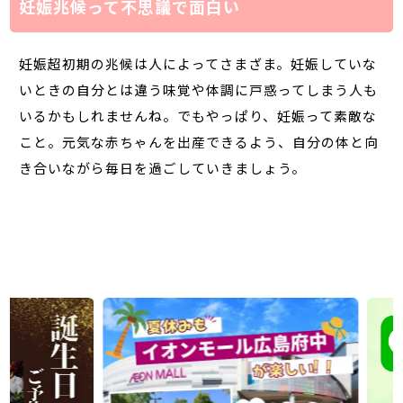
妊娠兆候って不思議で面白い
妊娠超初期の兆候は人によってさまざま。妊娠していな
いときの自分とは違う味覚や体調に戸惑ってしまう人も
いるかもしれませんね。でもやっぱり、妊娠って素敵な
こと。元気な赤ちゃんを出産できるよう、自分の体と向
き合いながら毎日を過ごしていきましょう。