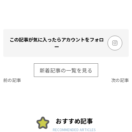
この記事が気に入ったらアカウントをフォロ
ー
新着記事の一覧を見る
前の記事
次の記事
おすすめ記事
RECOMMENDED ARTICLES