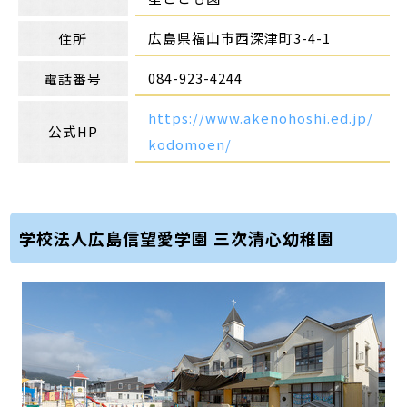
広島県福山市西深津町3-4-1
住所
084-923-4244
電話番号
https://www.akenohoshi.ed.jp/
公式HP
kodomoen/
学校法人広島信望愛学園 三次清心幼稚園