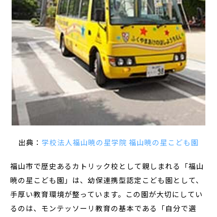
出典：
学校法人福山暁の星学院 福山暁の星こども園
福山市で歴史あるカトリック校として親しまれる「福山
暁の星こども園」は、幼保連携型認定こども園として、
手厚い教育環境が整っています。この園が大切にしてい
るのは、モンテッソーリ教育の基本である「自分で選