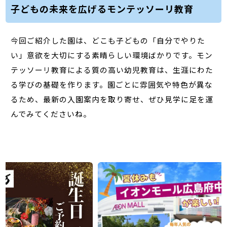
子どもの未来を広げるモンテッソーリ教育
今回ご紹介した園は、どこも子どもの「自分でやりた
い」意欲を大切にする素晴らしい環境ばかりです。モン
テッソーリ教育による質の高い幼児教育は、生涯にわた
る学びの基礎を作ります。園ごとに雰囲気や特色が異な
るため、最新の入園案内を取り寄せ、ぜひ見学に足を運
んでみてくださいね。