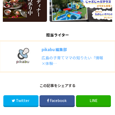
担当ライター
pikabu 編集部
広島の子育てママの知りたい「情報
×体験…
この記事をシェアする
Twitter
Facebook
LINE