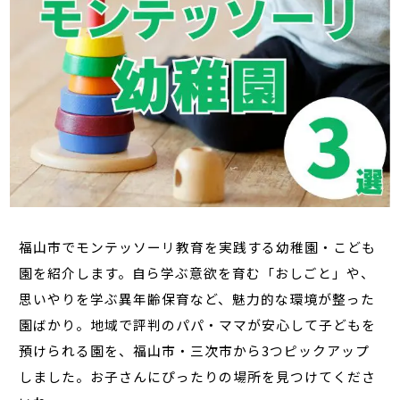
福山市でモンテッソーリ教育を実践する幼稚園・こども
園を紹介します。自ら学ぶ意欲を育む「おしごと」や、
思いやりを学ぶ異年齢保育など、魅力的な環境が整った
園ばかり。地域で評判のパパ・ママが安心して子どもを
預けられる園を、福山市・三次市から3つピックアップ
しました。お子さんにぴったりの場所を見つけてくださ