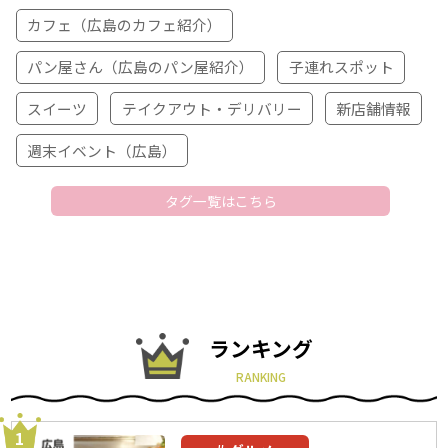
カフェ（広島のカフェ紹介）
パン屋さん（広島のパン屋紹介）
子連れスポット
スイーツ
テイクアウト・デリバリー
新店舗情報
週末イベント（広島）
タグ一覧はこちら
ランキング
RANKING