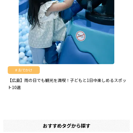
おでかけ
【広島】雨の日でも観光を満喫！子どもと1日中楽しめるスポッ
ト10選
おすすめタグから探す