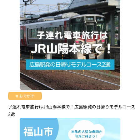
おでかけ
子連れ電車旅行はJR山陽本線で！広島駅発の日帰りモデルコース
2選