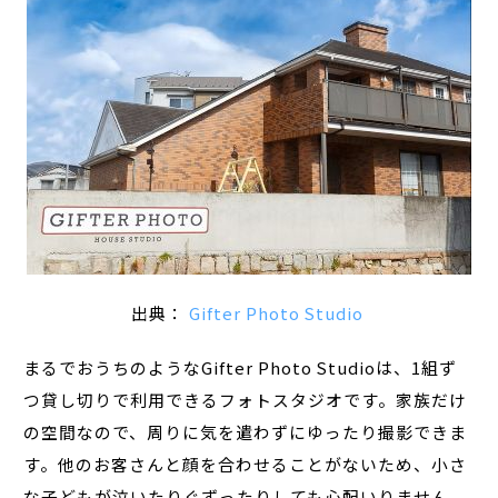
出典：
Gifter Photo Studio
まるでおうちのようなGifter Photo Studioは、1組ず
つ貸し切りで利用できるフォトスタジオです。家族だけ
の空間なので、周りに気を遣わずにゆったり撮影できま
す。他のお客さんと顔を合わせることがないため、小さ
な子どもが泣いたりぐずったりしても心配いりません。