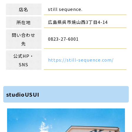
still sequence.
店名
広島県呉市焼山西3丁目4-14
所在地
問い合わせ
0823-27-6001
先
公式HP・
https://still-sequence.com/
SNS
studioUSUI