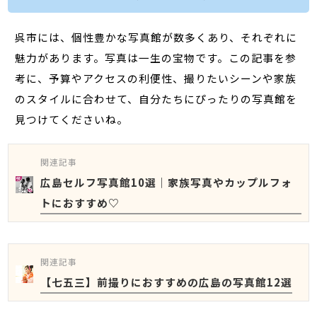
呉市には、個性豊かな写真館が数多くあり、それぞれに
魅力があります。写真は一生の宝物です。この記事を参
考に、予算やアクセスの利便性、撮りたいシーンや家族
のスタイルに合わせて、自分たちにぴったりの写真館を
見つけてくださいね。
関連記事
広島セルフ写真館10選｜家族写真やカップルフォ
トにおすすめ♡
関連記事
【七五三】前撮りにおすすめの広島の写真館12選