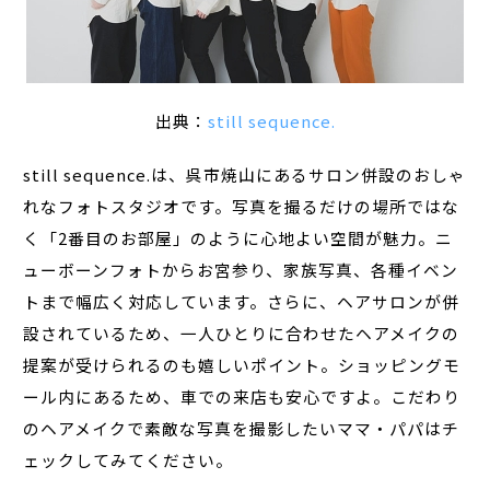
出典：
still sequence.
still sequence.は、呉市焼山にあるサロン併設のおしゃ
れなフォトスタジオです。写真を撮るだけの場所ではな
く「2番目のお部屋」のように心地よい空間が魅力。ニ
ューボーンフォトからお宮参り、家族写真、各種イベン
トまで幅広く対応しています。さらに、ヘアサロンが併
設されているため、一人ひとりに合わせたヘアメイクの
提案が受けられるのも嬉しいポイント。ショッピングモ
ール内にあるため、車での来店も安心ですよ。こだわり
のヘアメイクで素敵な写真を撮影したいママ・パパはチ
ェックしてみてください。