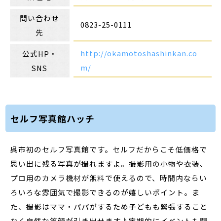
問い合わせ
0823-25-0111
先
http://okamotoshashinkan.co
公式HP・
m/
SNS
セルフ写真館ハッチ
呉市初のセルフ写真館です。セルフだからこそ低価格で
思い出に残る写真が撮れますよ。撮影用の小物や衣装、
プロ用のカメラ機材が無料で使えるので、時間内ならい
ろいろな雰囲気で撮影できるのが嬉しいポイント。ま
た、撮影はママ・パパがするため子どもも緊張すること
なく自然な笑顔が引き出せます♪定期的にイベントも開