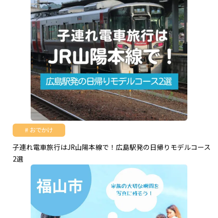
おでかけ
子連れ電車旅行はJR山陽本線で！広島駅発の日帰りモデルコース
2選