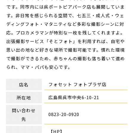
です。同市内には呉ポートピアパーク店も展開していま
す。非日常を感じられる空間で、七五三・成人式・ウェ
ディングフォト・マタニティなど多彩な撮影シーンに対
応。プロカメラマンが特別な一枚を残してくれますよ。
出張撮影サービス「そとフォト」を利用すれば、自宅や
思い出の地など好きな場所で撮影可能です。慣れた環境
で撮影ができるため、赤ちゃんの撮影も落ち着いて進め
られ、ママ・パパも安心です。
フォセット フォトプラザ店
店名
広島県呉市中央6-10-21
所在地
問い合わせ
0823-20-0920
先
【HP】