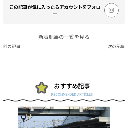
この記事が気に入ったらアカウントをフォロ
ー
新着記事の一覧を見る
前の記事
次の記事
おすすめ記事
RECOMMENDED ARTICLES