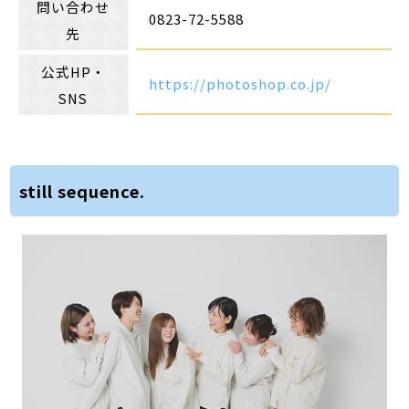
問い合わせ
0823-72-5588
先
公式HP・
https://photoshop.co.jp/
SNS
still sequence.