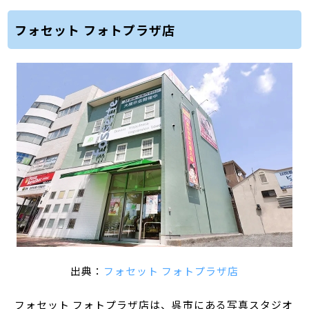
フォセット フォトプラザ店
出典：
フォセット フォトプラザ店
フォセット フォトプラザ店は、呉市にある写真スタジオ