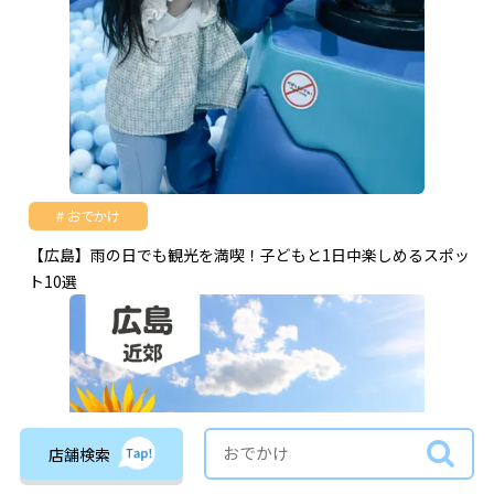
おでかけ
【広島】雨の日でも観光を満喫！子どもと1日中楽しめるスポッ
ト10選
店舗検索