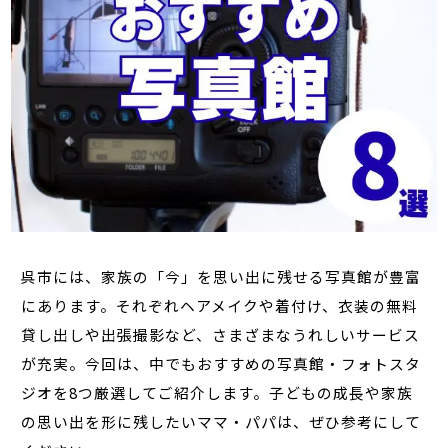
呉市には、家族の「今」を思い出に残せる写真館が豊富
にあります。それぞれヘアメイクや着付け、衣装の無料
貸し出しや出張撮影など、さまざまなうれしいサービス
が充実。今回は、中でもおすすめの写真館・フォトスタ
ジオを8つ厳選してご紹介します。子どもの成長や家族
の思い出を形に残したいママ・パパは、ぜひ参考にして