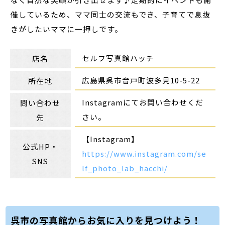
催しているため、ママ同士の交流もでき、子育てで息抜
きがしたいママに一押しです。
セルフ写真館ハッチ
店名
広島県呉市音戸町波多見10-5-22
所在地
Instagramにてお問い合わせくだ
問い合わせ
さい。
先
【Instagram】
公式HP・
https://www.instagram.com/se
SNS
lf_photo_lab_hacchi/
呉市の写真館からお気に入りを見つけよう！