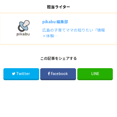
担当ライター
pikabu 編集部
広島の子育てママの知りたい「情報
×体験…
この記事をシェアする
Twitter
Facebook
LINE