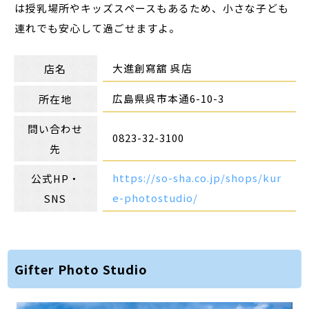
は授乳場所やキッズスペースもあるため、小さな子ども
連れでも安心して過ごせますよ。
大進創寫舘 呉店
店名
広島県呉市本通6-10-3
所在地
問い合わせ
0823-32-3100
先
https://so-sha.co.jp/shops/kur
公式HP・
e-photostudio/
SNS
Gifter Photo Studio