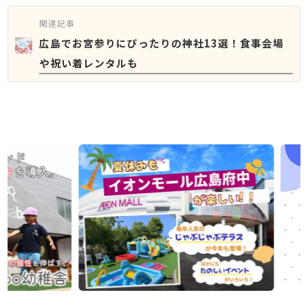
関連記事
広島でお宮参りにぴったりの神社13選！食事会場
や祝い着レンタルも