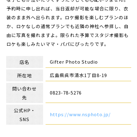
予約時に申し出れば、当日返却が可能な場合に限り、衣
装のまま外へ出られます。ロケ撮影を楽しむプランのほ
か、ロケなしの通常プランでも近隣の神社へ参拝し、自
由に写真を撮れますよ。限られた予算でスタジオ撮影も
ロケも楽しみたいママ・パパにぴったりです。
Gifter Photo Studio
店名
広島県呉市清水1丁目8-19
所在地
問い合わせ
0823-78-5276
先
公式HP・
https://www.nsphoto.jp/
SNS