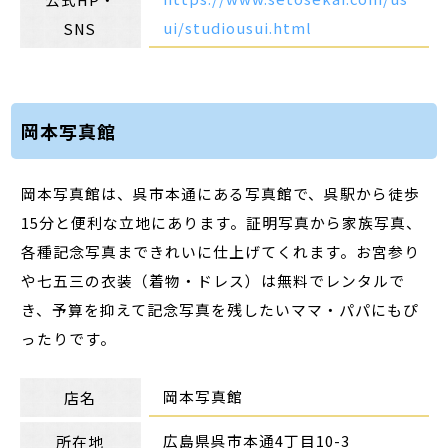
ui/studiousui.html
SNS
岡本写真館
岡本写真館は、呉市本通にある写真館で、呉駅から徒歩
15分と便利な立地にあります。証明写真から家族写真、
各種記念写真まできれいに仕上げてくれます。お宮参り
や七五三の衣装（着物・ドレス）は無料でレンタルで
き、予算を抑えて記念写真を残したいママ・パパにもぴ
ったりです。
岡本写真館
店名
広島県呉市本通4丁目10-3
所在地