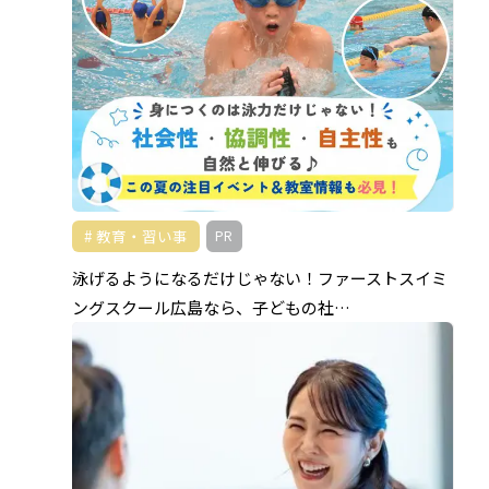
教育・習い事
PR
泳げるようになるだけじゃない！ファーストスイミ
ングスクール広島なら、子どもの社…