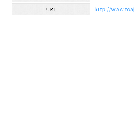
URL
http://www.toaj