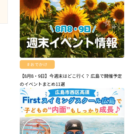
おでかけ
【8月8・9日】今週末はどこ行く？ 広島で開催予定
のイベントまとめ11選
・