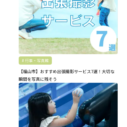
行事・写真館
【福山市】おすすめ出張撮影サービス7選！大切な
瞬間を写真に残そう