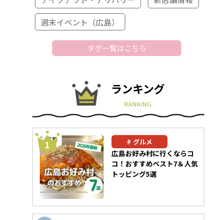
週末イベント（広島）
タグ一覧はこちら
ランキング
RANKING
グルメ
広島お好み村に行くならコ
コ！おすすめベスト7＆人気
トッピング5選