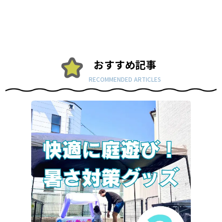
おすすめ記事
RECOMMENDED ARTICLES