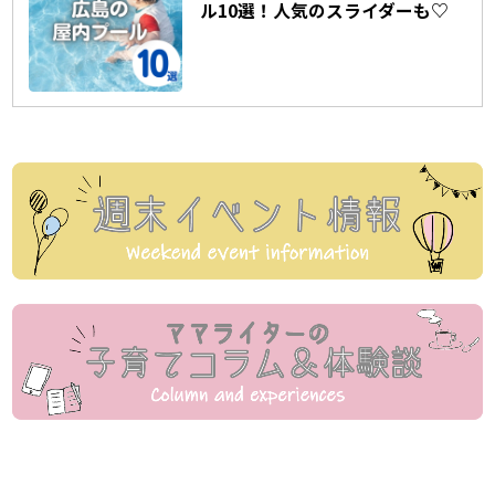
ル10選！人気のスライダーも♡