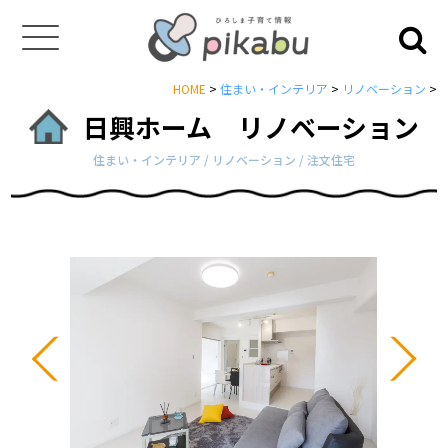
HOME
>
住まい・インテリア
>
リノベーション
>
日興ホーム リノベーション
住まい・インテリア / リノベーション / 注文住宅