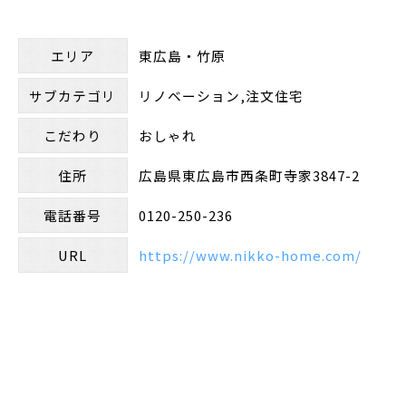
エリア
東広島・竹原
サブカテゴリ
リノベーション,注文住宅
こだわり
おしゃれ
住所
広島県東広島市西条町寺家3847-2
電話番号
0120-250-236
URL
https://www.nikko-home.com/