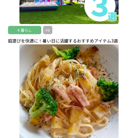
暮らし
PR
庭遊びを快適に！暑い日に活躍するおすすめアイテム3選