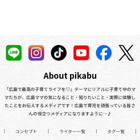
About pikabu
「広島で最高の子育てライフを♡」テーマにリアルに子育て中のマ
マたちが、
広島ママの気になること・知りたいこと・実際に体験し
たことをお伝えするメディアです！
広島で育児を頑張っている皆さ
んの役立つメディアになりますように…♪
コンセプト
ライター一覧
タグ一覧