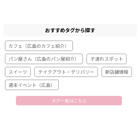
おすすめタグから探す
カフェ（広島のカフェ紹介）
パン屋さん（広島のパン屋紹介）
子連れスポット
スイーツ
テイクアウト・デリバリー
新店舗情報
週末イベント（広島）
タグ一覧はこちら