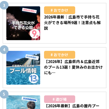
おでかけ
2026年最新｜広島市で手持ち花
火ができる場所9選！注意点も解
説
おでかけ
【2026年】広島県内＆広島近郊
のプール13選！夏休みのお出かけ
にも…
遊び場
【2026年最新】広島の屋内プー