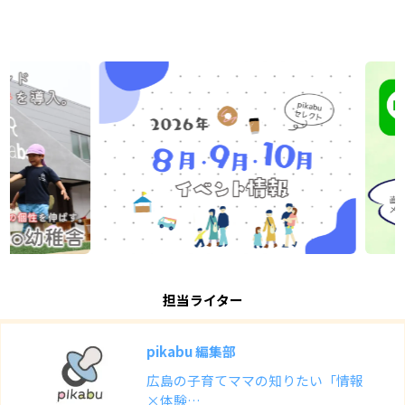
担当ライター
pikabu 編集部
広島の子育てママの知りたい「情報
×体験…