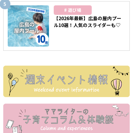
遊び場
【2026年最新】広島の屋内プー
ル10選！人気のスライダーも♡