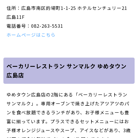
住所：広島市南区的場町1-1-25 ホテルセンチュリー21
広島11F
電話番号：082-263-5531
ホームページはこちら
ベーカリーレストラン サンマルク ゆめタウン
広島店
ゆめタウン広島店の2階にある「ベーカリーレストラン
サンマルク」。専用オーブンで焼き上げたアツアツのパ
ンを食べ放題できるランチがあり、お子様メニューも豊
富に揃っています。プラスできるセットメニューにはお
子様オレンジジュースやスープ、アイスなどがあり、3歳