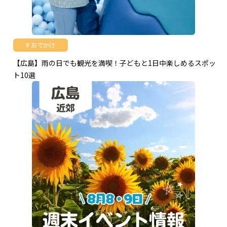
おでかけ
【広島】雨の日でも観光を満喫！子どもと1日中楽しめるスポッ
ト10選