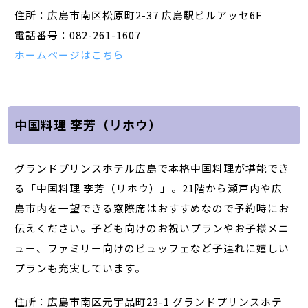
住所：広島市南区松原町2-37 広島駅ビルアッセ6F
電話番号：082-261-1607
ホームページはこちら
中国料理 李芳（リホウ）
グランドプリンスホテル広島で本格中国料理が堪能でき
る「中国料理 李芳（リホウ）」。21階から瀬戸内や広
島市内を一望できる窓際席はおすすめなので予約時にお
伝えください。子ども向けのお祝いプランやお子様メニ
ュー、ファミリー向けのビュッフェなど子連れに嬉しい
プランも充実しています。
住所：広島市南区元宇品町23-1 グランドプリンスホテ