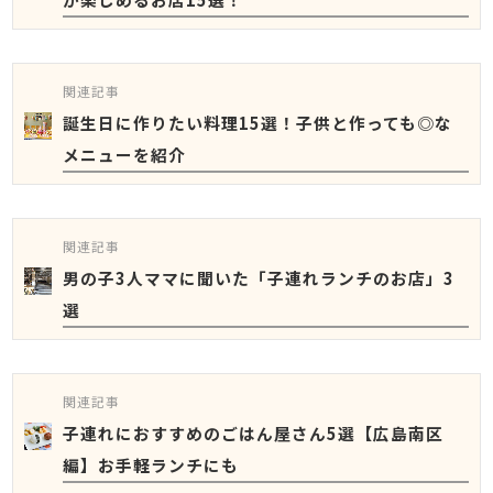
関連記事
誕生日に作りたい料理15選！子供と作っても◎な
メニューを紹介
関連記事
男の子3人ママに聞いた「子連れランチのお店」3
選
関連記事
子連れにおすすめのごはん屋さん5選【広島南区
編】お手軽ランチにも