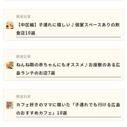
関連記事
【中区編】子連れに嬉しい♪個室スペースありの飲
食店10選
関連記事
ねんね期の赤ちゃんにもオススメ♪お座敷のある広
島ランチのお店7選
関連記事
カフェ好きのママに聞いた「子連れでも行ける広島
のおすすめカフェ」10選