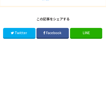
この記事をシェアする
Twitter
Facebook
LINE