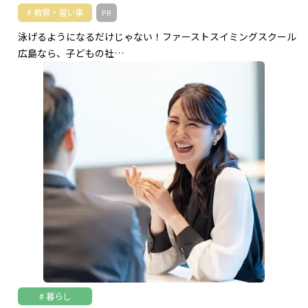
教育・習い事
PR
泳げるようになるだけじゃない！ファーストスイミングスクール
広島なら、子どもの社…
暮らし