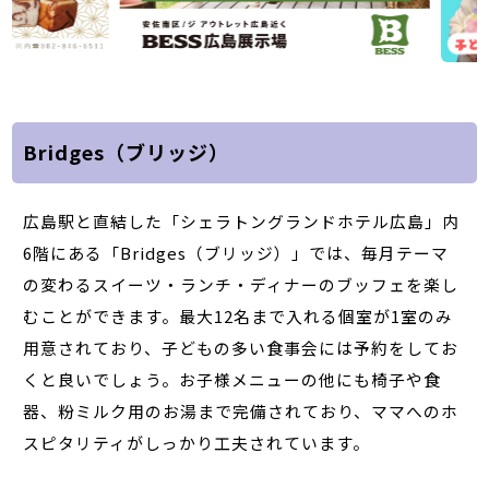
Bridges（ブリッジ）
広島駅と直結した「シェラトングランドホテル広島」内
6階にある「Bridges（ブリッジ）」では、毎月テーマ
の変わるスイーツ・ランチ・ディナーのブッフェを楽し
むことができます。最大12名まで入れる個室が1室のみ
用意されており、子どもの多い食事会には予約をしてお
くと良いでしょう。お子様メニューの他にも椅子や食
器、粉ミルク用のお湯まで完備されており、ママへのホ
スピタリティがしっかり工夫されています。