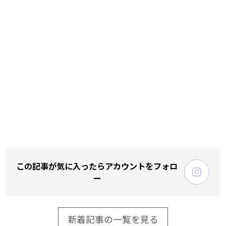
この記事が気に入ったらアカウントをフォロ
ー
新着記事の一覧を見る