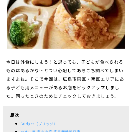
今日は外食にしよう！と思っても、子どもが食べられる
ものはあるかな…とつい心配してあちこち調べてしまい
ますよね。そこで今回は、広島市東区・南区エリアにあ
る子ども用メニューがあるお店をピックアップしまし
た。困ったときのためにチェックしておきましょう。
目次
Bridges（ブリッジ）
かき小屋 豊丸水産 広島新幹線口店