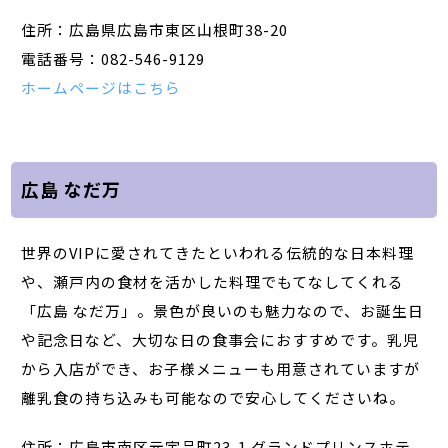
住所：広島県広島市東区山根町38-20
電話番号：082-546-9129
ホームページはこちら
広島 なだ万
世界のVIPに愛されてきたといわれる伝統的な日本料理
や、瀬戸内の食材を活かした料理でもてなしてくれる
「広島 なだ万」。景色が良いのも魅力なので、お誕生日
や記念日など、大切な日の食事会におすすめです。乳児
から入店ができ、お子様メニューも用意されていますが
離乳食の持ち込みも可能なので安心してくださいね。
住所：広島市南区元宇品町23-1 グランドプリンスホテ