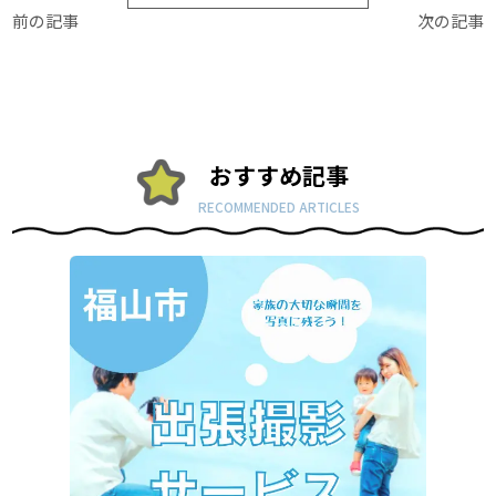
前の記事
次の記事
おすすめ記事
RECOMMENDED ARTICLES