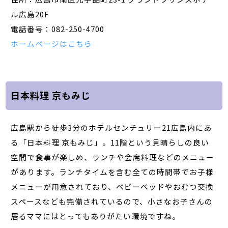
ル広島20F
電話番号：082-250-4700
ホームページはこちら
日本料理 京もみじ
広島駅から徒歩3分のホテルセンチュリー21広島内にあ
る「日本料理 京もみじ」。11階という見晴らしの良い
空間で食事が楽しめ、ランチや会席料理などのメニュー
があります。ランチタイムを含む全ての時間帯でお子様
メニューが用意されており、ベビーベッドやおむつ交換
スペースなども完備されているので、小さなお子さんの
居るママにはとってもありがたい環境ですね。