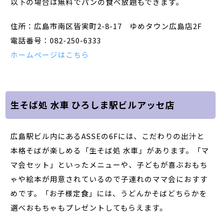
以下の場合は無料でパンの食べ放題もできます。
住所：広島市南区皆実町2-8-17 ゆめタウン広島店2F
電話番号：082-250-6333
ホームページはこちら
生そば処 水車 ひろしま駅ビルアッセ店
広島駅ビル内にあるASSEの6Fには、こだわりの出汁と
本格そばが楽しめる「生そば処 水車」があります。「マ
マ会セット」といったメニューや、子どもが喜ぶおもち
ゃや絵本が用意されているので子連れのママ会におすす
めです。「お子様定食」には、うどんかそばどちらかを
選べおもちゃもプレゼントしてもらえます。