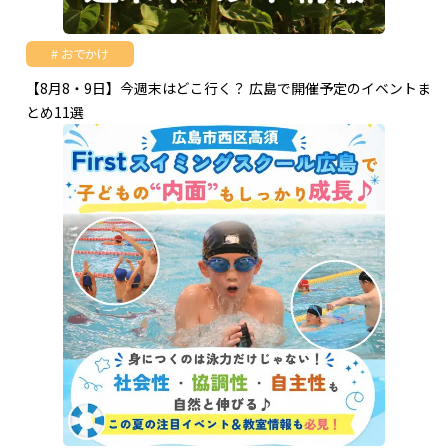
おでかけ
【8月8・9日】今週末はどこ行く？ 広島で開催予定のイベントま
とめ11選