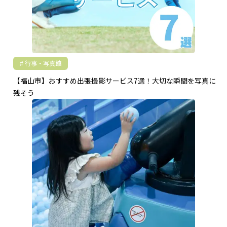
行事・写真館
【福山市】おすすめ出張撮影サービス7選！大切な瞬間を写真に
残そう