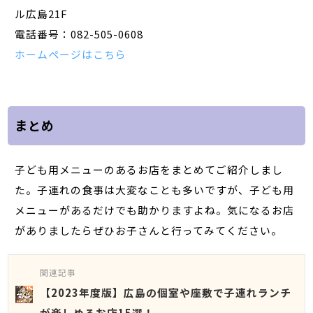
ル広島21F
電話番号：082-505-0608
ホームページはこちら
まとめ
子ども用メニューのあるお店をまとめてご紹介しまし
た。子連れの食事は大変なことも多いですが、子ども用
メニューがあるだけでも助かりますよね。気になるお店
がありましたらぜひお子さんと行ってみてください。
関連記事
【2023年度版】広島の個室や座敷で子連れランチ
が楽しめるお店15選！