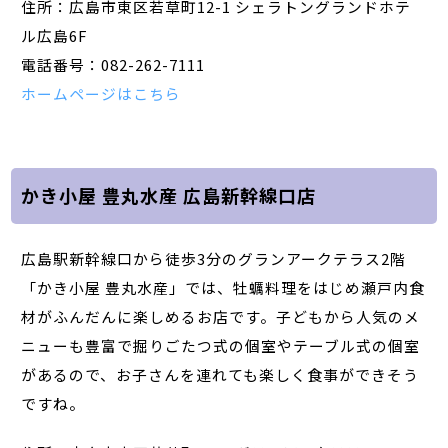
住所：広島市東区若草町12-1 シェラトングランドホテ
ル広島6F
電話番号：082-262-7111
ホームページはこちら
かき小屋 豊丸水産 広島新幹線口店
広島駅新幹線口から徒歩3分のグランアークテラス2階
「かき小屋 豊丸水産」では、牡蠣料理をはじめ瀬戸内食
材がふんだんに楽しめるお店です。子どもから人気のメ
ニューも豊富で掘りごたつ式の個室やテーブル式の個室
があるので、お子さんを連れても楽しく食事ができそう
ですね。