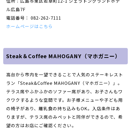
住所：広島市東区若草町12-1 シェラトングランドホテ
ル広島7F
電話番号： 082-262-7111
ホームページはこちら
Steak＆Coffee MAHOGANY（マホガニー）
高台から市内を一望できることで人気のステーキレスト
ラン「Steak&Coffee MAHOGANY（マホガニー）」。
テラス席やふかふかのソファー席があり、お子さんもワ
クワクするような空間です。お子様メニューや子ども用
の椅子があり、離乳食の持ち込みもOK。入店条件はあ
りますが、テラス席のみペットと同伴ができるので、希
望の方はお店にご確認ください。