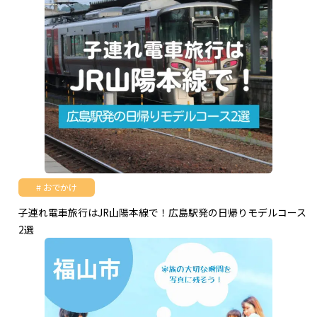
おでかけ
子連れ電車旅行はJR山陽本線で！広島駅発の日帰りモデルコース
2選