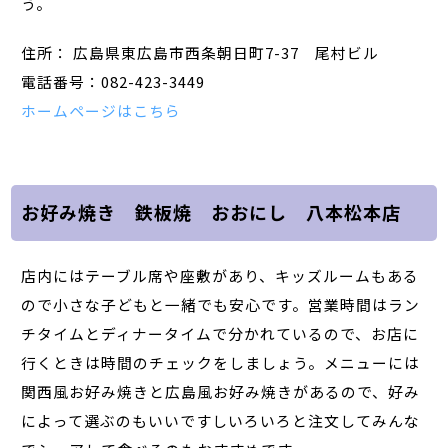
う。
住所： 広島県東広島市西条朝日町7-37 尾村ビル
電話番号：082-423-3449
ホームページはこちら
お好み焼き 鉄板焼 おおにし 八本松本店
店内にはテーブル席や座敷があり、キッズルームもある
ので小さな子どもと一緒でも安心です。営業時間はラン
チタイムとディナータイムで分かれているので、お店に
行くときは時間のチェックをしましょう。メニューには
関西風お好み焼きと広島風お好み焼きがあるので、好み
によって選ぶのもいいですしいろいろと注文してみんな