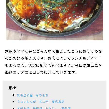
家族やママ友会などみんなで集まったときにおすすめな
のがお好み焼き店です。お店によってランチもディナー
もあるので、状況に応じて選べますよ。今回は東広島や
西条エリアに注目して紹介していきます。
目次
鉄板居酒屋 もちもち
うまいもん屋 五エ門 東広島店
お好み焼 鉄板焼 おおにし 西条店