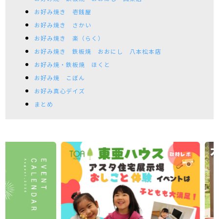
お好み焼き 壱銭屋
お好み焼き さかい
お好み焼き 楽（らく）
お好み焼き 鉄板焼 おおにし 八本松本店
お好み焼・鉄板焼 ほくと
お好み焼 こぼん
お好み真心デイズ
まとめ