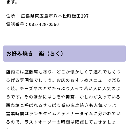
ます。
住所： 広島県東広島市八本松町飯田297
電話番号：082-428-0560
お好み焼き 楽（らく）
店内には座敷席もあり、どこか懐かしく子連れでもくつ
ろげる雰囲気でしょう。お店のおすすめメニューは楽ら
く焼。チーズやネギがたっぷり入って若い人に人気のよ
うです。そのほかにはしそや舞茸、かしわが入っている
西条焼と呼ばれるさっぱり系の広島焼きも人気ですよ。
営業時間はランチタイムとディナータイムに分かれてい
るので、ラストオーダーの時間は確認しておきましょ