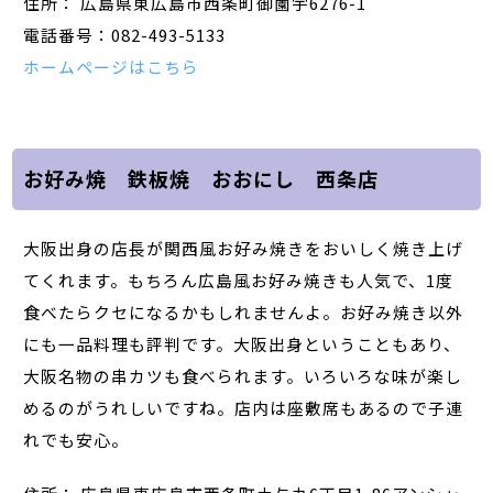
住所： 広島県東広島市西条町御薗宇6276-1
電話番号：082-493-5133
ホームページはこちら
お好み焼 鉄板焼 おおにし 西条店
大阪出身の店長が関西風お好み焼きをおいしく焼き上げ
てくれます。もちろん広島風お好み焼きも人気で、1度
食べたらクセになるかもしれませんよ。お好み焼き以外
にも一品料理も評判です。大阪出身ということもあり、
大阪名物の串カツも食べられます。いろいろな味が楽し
めるのがうれしいですね。店内は座敷席もあるので子連
れでも安心。