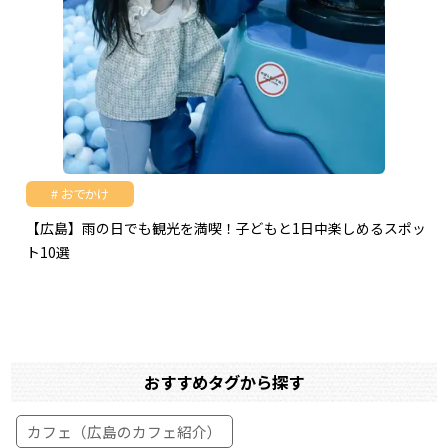
おでかけ
【広島】雨の日でも観光を満喫！子どもと1日中楽しめるスポッ
ト10選
おすすめタグから探す
カフェ（広島のカフェ紹介）