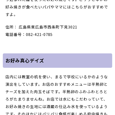
好み焼きが食べたいパパやママにはこちらがおすすめで
すよ。
住所： 広島県東広島市西条町下見3021
電話番号：082-421-0785
お好み真心デイズ
店内には教室の机を使い、まるで学校にいるかのような
演出をしています。お店のおすすめメニューは半熟卵と
チーズを加えた肉玉そばです。半熟卵のふわふわとろと
ろがたまりませんね。お店では水にもこだわっていて、
お好み焼きの生地には酒蔵の仕込み水を使っているよう
です。そのほかにはパリパリ食感が楽しめる府中焼きも