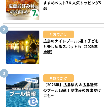
すすめベスト7＆人気トッピング5
選
おでかけ
広島のナイトプール5選！子ども
と楽しめるスポットも【2025年
度版】
おでかけ
【2026年】広島県内＆広島近郊
のプール13選！夏休みのお出かけ
にも…