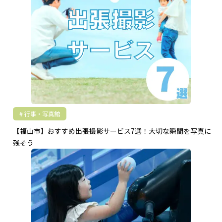
行事・写真館
【福山市】おすすめ出張撮影サービス7選！大切な瞬間を写真に
残そう