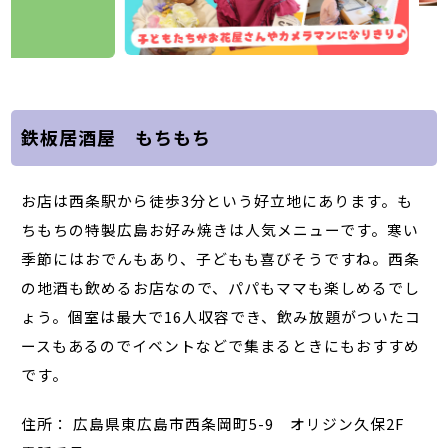
鉄板居酒屋 もちもち
お店は西条駅から徒歩3分という好立地にあります。も
ちもちの特製広島お好み焼きは人気メニューです。寒い
季節にはおでんもあり、子どもも喜びそうですね。西条
の地酒も飲めるお店なので、パパもママも楽しめるでし
ょう。個室は最大で16人収容でき、飲み放題がついたコ
ースもあるのでイベントなどで集まるときにもおすすめ
です。
住所： 広島県東広島市西条岡町5-9 オリジン久保2F