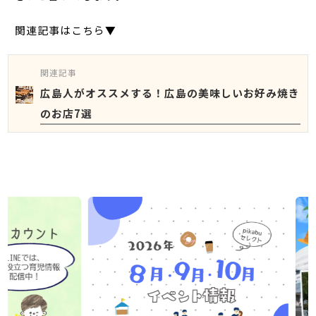
関連記事はこちら▼
関連記事
広島人がオススメする！広島の美味しいお好み焼き
のお店7選