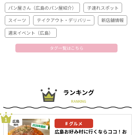
パン屋さん（広島のパン屋紹介）
子連れスポット
スイーツ
テイクアウト・デリバリー
新店舗情報
週末イベント（広島）
タグ一覧はこちら
ランキング
RANKING
グルメ
広島お好み村に行くならココ！お