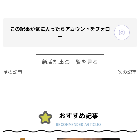
この記事が気に入ったらアカウントをフォロ
ー
新着記事の一覧を見る
前の記事
次の記事
おすすめ記事
RECOMMENDED ARTICLES