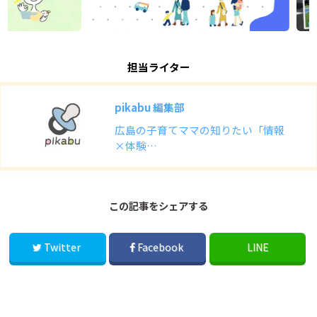
担当ライター
pikabu 編集部
広島の子育てママの知りたい「情報
×体験…
この記事をシェアする
Twitter
Facebook
LINE