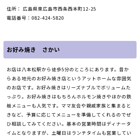
住所： 広島県東広島市西条西本町12-25
電話番号：082-424-5820
お好み焼き さかい
お店は八本松駅から徒歩5分のところにあります。昔か
らある地元のお好み焼き店というアットホームな雰囲気
のお店です。お好み焼きはリーズナブルでボリュームた
っぷり。お好み焼きはもちろんホルモン焼きやほかの鉄
板メニューも人気です。ママ友会や親戚家族と集まると
きなど、予算に応じてメニューを準備してくれるのでぜ
ひ相談してみてください。基本の営業時間はディナータ
イムとなりますが、土曜日はランチタイムも営業してい