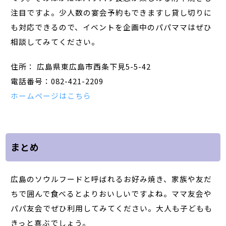
注目ですよ。少人数の宴会予約もできますし貸し切りに
も対応できるので、イベントを企画中のパパママはぜひ
相談してみてください。
住所： 広島県東広島市西条下見5-5-42
電話番号：082-421-2209
ホームページはこちら
まとめ
広島のソウルフードと呼ばれるお好み焼き、家族や友だ
ちで囲んで食べるとよりおいしいですよね。ママ友会や
パパ友会でぜひ利用してみてください。大人も子どもも
きっと喜ぶでしょう。