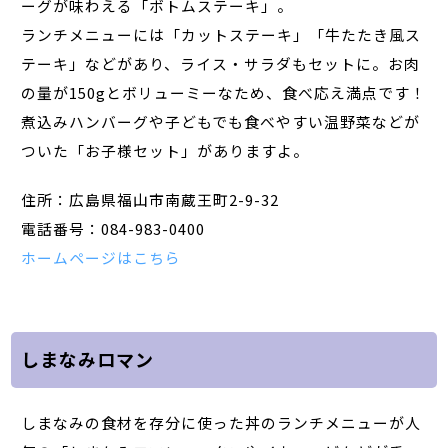
ーグが味わえる「ボトムステーキ」。
ランチメニューには「カットステーキ」「牛たたき風ス
テーキ」などがあり、ライス・サラダもセットに。お肉
の量が150gとボリューミーなため、食べ応え満点です！
煮込みハンバーグや子どもでも食べやすい温野菜などが
ついた「お子様セット」がありますよ。
住所：広島県福山市南蔵王町2-9-32
電話番号：084-983-0400
ホームページはこちら
しまなみロマン
しまなみの食材を存分に使った丼のランチメニューが人