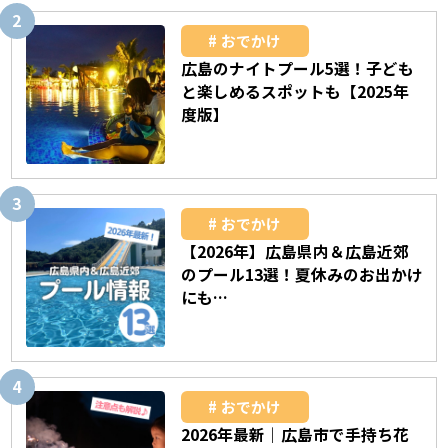
おでかけ
広島のナイトプール5選！子ども
と楽しめるスポットも【2025年
度版】
おでかけ
【2026年】広島県内＆広島近郊
のプール13選！夏休みのお出かけ
にも…
おでかけ
2026年最新｜広島市で手持ち花