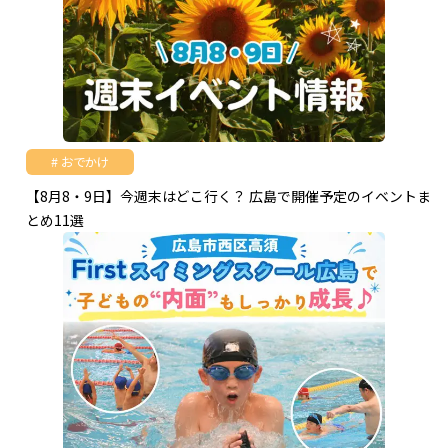
おでかけ
【8月8・9日】今週末はどこ行く？ 広島で開催予定のイベントま
とめ11選