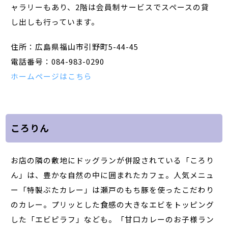
ャラリーもあり、2階は会員制サービスでスペースの貸
し出しも行っています。
住所：広島県福山市引野町5-44-45
電話番号：084-983-0290
ホームページはこちら
ころりん
お店の隣の敷地にドッグランが併設されている「ころり
ん」は、豊かな自然の中に囲まれたカフェ。人気メニュ
ー「特製ぶたカレー」は瀬戸のもち豚を使ったこだわり
のカレー。プリッとした食感の大きなエビをトッピング
した「エビピラフ」なども。「甘口カレーのお子様ラン