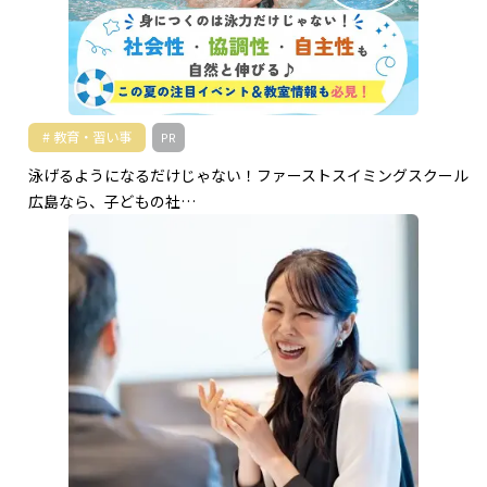
教育・習い事
PR
泳げるようになるだけじゃない！ファーストスイミングスクール
広島なら、子どもの社…