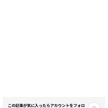
この記事が気に入ったらアカウントをフォロ