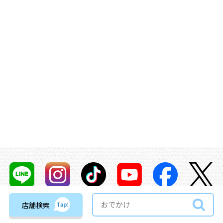
店舗検索
About pikabu