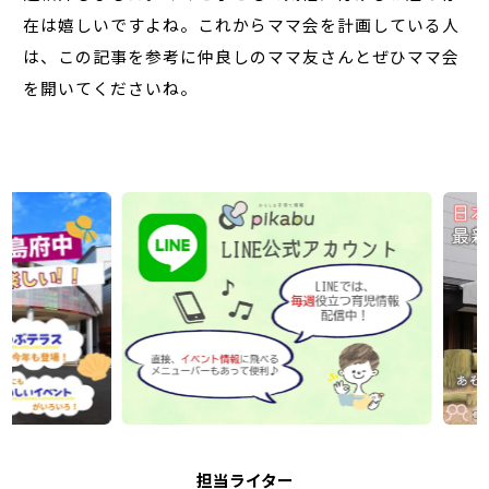
在は嬉しいですよね。これからママ会を計画している人
は、この記事を参考に仲良しのママ友さんとぜひママ会
を開いてくださいね。
担当ライター