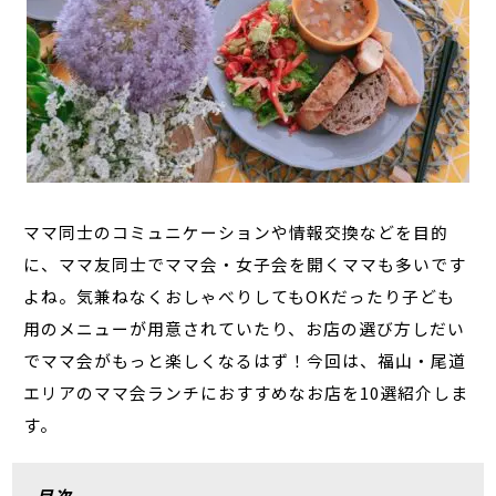
ママ同士のコミュニケーションや情報交換などを目的
に、ママ友同士でママ会・女子会を開くママも多いです
よね。気兼ねなくおしゃべりしてもOKだったり子ども
用のメニューが用意されていたり、お店の選び方しだい
でママ会がもっと楽しくなるはず！今回は、福山・尾道
エリアのママ会ランチにおすすめなお店を10選紹介しま
す。
目次