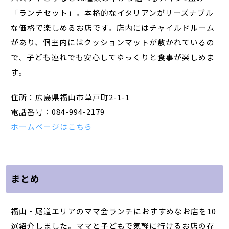
「ランチセット」。本格的なイタリアンがリーズナブル
な価格で楽しめるお店です。店内にはチャイルドルーム
があり、個室内にはクッションマットが敷かれているの
で、子ども連れでも安心してゆっくりと食事が楽しめま
す。
住所：広島県福山市草戸町2-1-1
電話番号：084-994-2179
ホームページはこちら
まとめ
福山・尾道エリアのママ会ランチにおすすめなお店を10
選紹介しました。ママと子どもで気軽に行けるお店の存