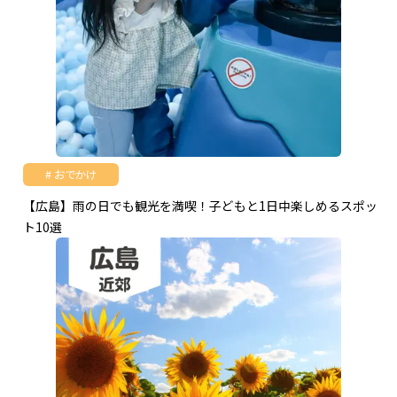
おでかけ
【広島】雨の日でも観光を満喫！子どもと1日中楽しめるスポッ
ト10選