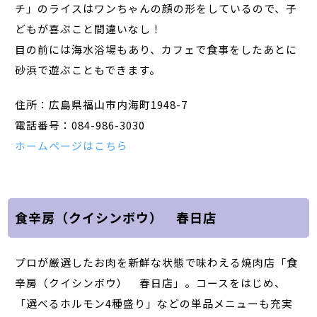
チ」のライスはワンちゃんの顔の形をしているので、子
どもが喜ぶこと間違いなし！
目の前には海水浴場もあり、カフェで食事をしたあとに
砂浜で遊ぶこともできます。
住所：広島県福山市内海町1948-7
電話番号：084-986-3030
ホームページはこちら
食辛房（クイシンボウ） 春日店
プロが厳選したお肉を新鮮な状態で味わえる焼肉店「食
辛房（クイシンボウ） 春日店」。コースをはじめ、
「選べるホルモン4種盛り」などの単品メニューも充実