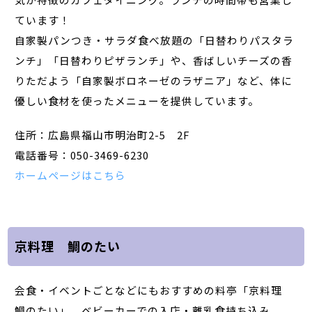
ています！
自家製パンつき・サラダ食べ放題の「日替わりパスタラ
ンチ」「日替わりピザランチ」や、香ばしいチーズの香
りただよう「自家製ボロネーゼのラザニア」など、体に
優しい食材を使ったメニューを提供しています。
住所：広島県福山市明治町2-5 2F
電話番号：050-3469-6230
ホームページはこちら
京料理 鯛のたい
会食・イベントごとなどにもおすすめの料亭「京料理
鯛のたい」。ベビーカーでの入店・離乳食持ち込み