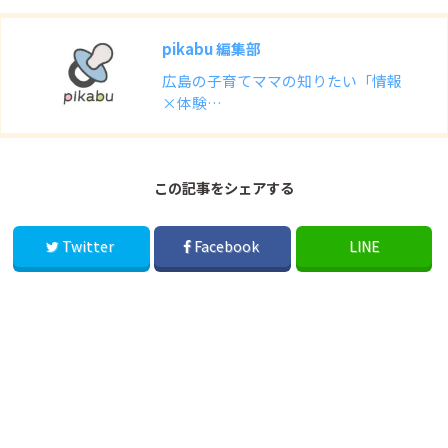
pikabu 編集部
広島の子育てママの知りたい「情報
×体験…
この記事をシェアする
Twitter
Facebook
LINE