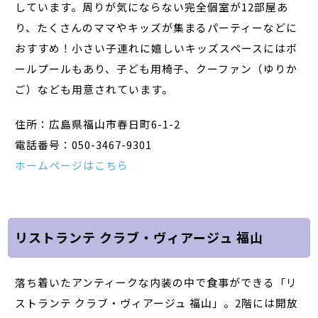
しています。周りが気にならない完全個室が12部屋あ
り、たくさんのママやキッズが集まるパーティーなどに
おすすめ！小さい子連れに嬉しいキッズスペースにはボ
ールプールもあり、子ども用椅子、クーファン（ゆりか
ご）なども用意されています。
住所：広島県福山市春日町6-1-2
電話番号：050-3467-9301
ホームページはこちら
リストランテ クラブ・ヴィアージュ 福山
落ち着いたアンティークな内装の中で食事ができる「リ
ストランテ クラブ・ヴィアージュ 福山」。2階には開放