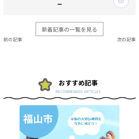
ー
新着記事の一覧を見る
前の記事
次の記事
おすすめ記事
RECOMMENDED ARTICLES