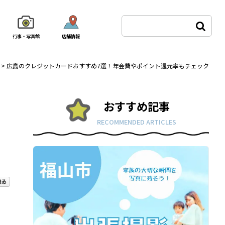
行事・写真館
店舗情報
>
広島のクレジットカードおすすめ7選！年会費やポイント還元率もチェック
おすすめ記事
RECOMMENDED ARTICLES