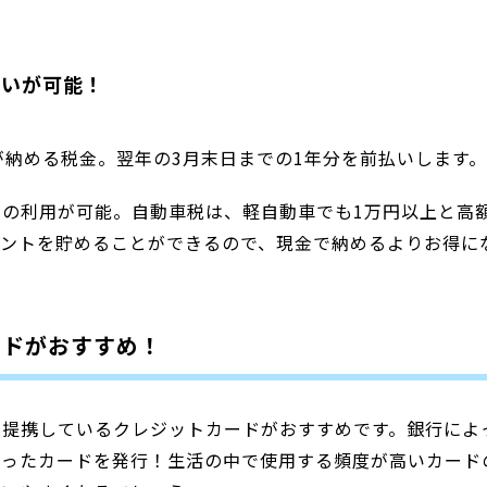
払いが可能！
が納める税金。翌年の3月末日までの1年分を前払いします。
の利用が可能。自動車税は、軽自動車でも1万円以上と高
イントを貯めることができるので、現金で納めるよりお得に
ードがおすすめ！
と提携しているクレジットカードがおすすめです。銀行によ
なったカードを発行！生活の中で使用する頻度が高いカード