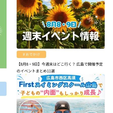
おでかけ
【8月8・9日】今週末はどこ行く？ 広島で開催予定
のイベントまとめ11選