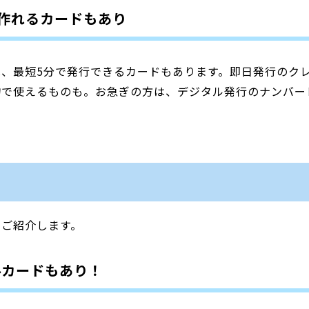
作れるカードもあり
、最短5分で発行できるカードもあります。即日発行のク
物で使えるものも。お急ぎの方は、デジタル発行のナンバー
をご紹介します。
ルカードもあり！