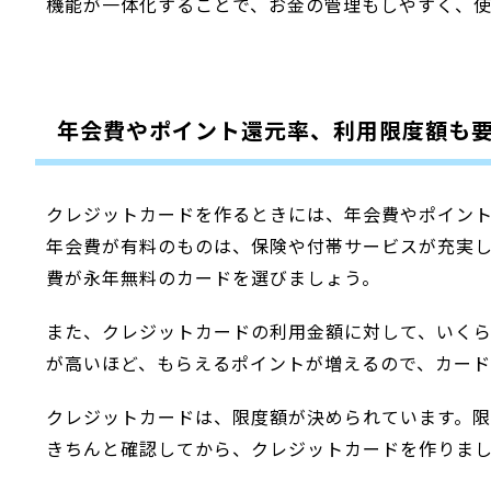
機能が一体化することで、お金の管理もしやすく、
年会費やポイント還元率、利用限度額も
クレジットカードを作るときには、年会費やポイン
年会費が有料のものは、保険や付帯サービスが充実
費が永年無料のカードを選びましょう。
また、クレジットカードの利用金額に対して、いく
が高いほど、もらえるポイントが増えるので、カー
クレジットカードは、限度額が決められています。
きちんと確認してから、クレジットカードを作りま