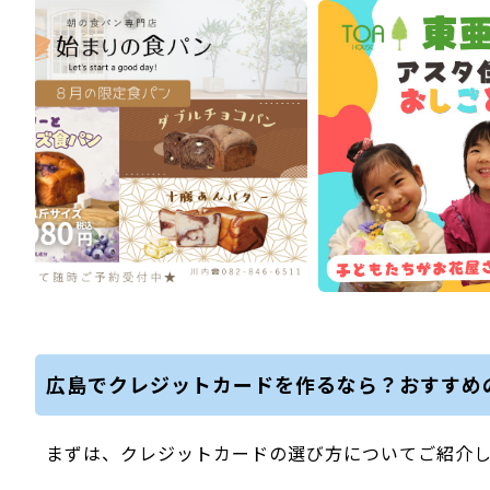
広島でクレジットカードを作るなら？おすすめ
まずは、クレジットカードの選び方についてご紹介