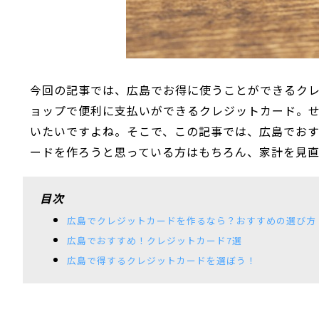
今回の記事では、広島でお得に使うことができるク
ョップで便利に支払いができるクレジットカード。
いたいですよね。そこで、この記事では、広島でおす
ードを作ろうと思っている方はもちろん、家計を見
目次
広島でクレジットカードを作るなら？おすすめの選び方
広島でおすすめ！クレジットカード7選
広島で得するクレジットカードを選ぼう！