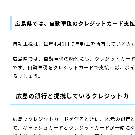
広島県では、自動車税のクレジットカード支
自動車税は、毎年4月1日に自動車を所有している人
広島県では、自動車税の納付にも、クレジットカード
です。自動車税をクレジットカードで支払えば、ポ
るでしょう。
広島の銀行と提携しているクレジットカ
広島でクレジットカードを作るときは、地元の銀行
て、キャッシュカードとクレジットカードが一緒に