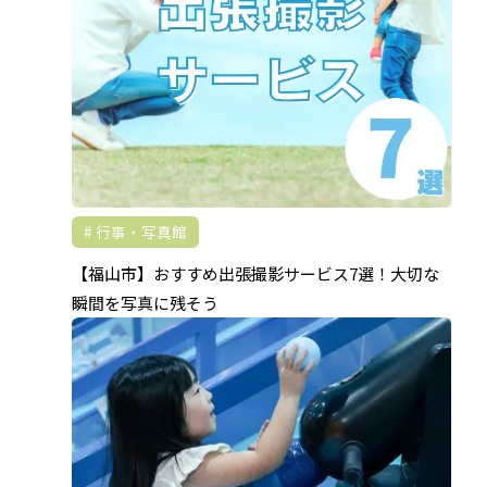
行事・写真館
【福山市】おすすめ出張撮影サービス7選！大切な
瞬間を写真に残そう