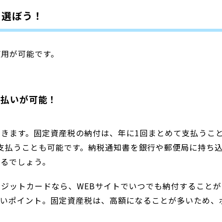
を選ぼう！
使用が可能です。
支払いが可能！
きます。固定資産税の納付は、年に1回まとめて支払うこ
て支払うことも可能です。納税通知書を銀行や郵便局に持ち
れるでしょう。
ジットカードなら、WEBサイトでいつでも納付することが
しいポイント。固定資産税は、高額になることが多いため、