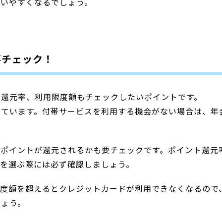
使いやすくなるでしょう。
要チェック！
ト還元率、利用限度額もチェックしたいポイントです。
しています。付帯サービスを利用する機会がない場合は、年
らポイントが還元されるかも要チェックです。ポイント還元
ドを選ぶ際には必ず確認しましょう。
限度額を超えるとクレジットカードが利用できなくなるので
しょう。