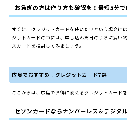
お急ぎの方は作り方も確認を！最短5分で
すぐに、クレジットカードを使いたいという場合には
ジットカードの中には、申し込んだ日のうちに買い
スカードを検討してみましょう。
広島でおすすめ！クレジットカード7選
ここからは、広島でお得に使えるクレジットカード
セゾンカードならナンバーレス＆デジタ