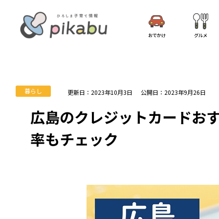
おでかけ
グルメ
暮らし
更新日：2023年10月3日
公開日：2023年9月26日
広島のクレジットカードおす
率もチェック