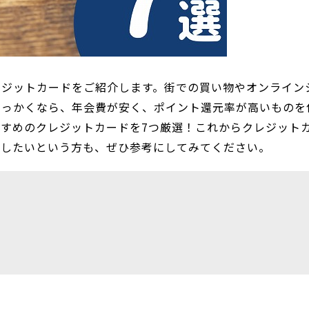
レジットカードをご紹介します。街での買い物やオンライン
せっかくなら、年会費が安く、ポイント還元率が高いものを
すめのクレジットカードを7つ厳選！これからクレジット
直したいという方も、ぜひ参考にしてみてください。