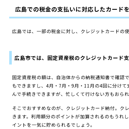
広島での税金の支払いに対応したカード
広島では、一部の税金に対し、クレジットカードの
広島市では、固定資産税のクレジットカード
固定資産税の額は、自治体からの納税通知書で確認で
もできますし、4月・7月・9月・11月の4回に分け
んで手続きできますが、忙しくて行けない方もおら
そこでおすすめなのが、クレジットカード納付。クレ
きます。利用額分のポイントが加算されるのもうれ
イントを一気に貯められるでしょう。