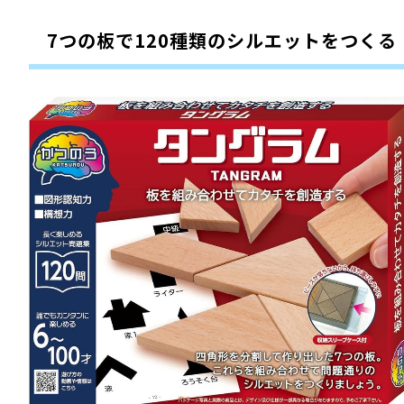
7つの板で120種類のシルエットをつくる