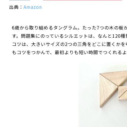
出典：
Amazon
6歳から取り組めるタングラム。たった7つの木の板
す。問題集にのっているシルエットは、なんと120
コツは、大きいサイズの2つの三角をどこに置くかを
もコツをつかんで、最初よりも短い時間でつくれるよ