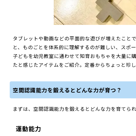
タブレットや動画などの平面的な遊びが増えたこと
と、ものごとを体系的に理解するのが難しい、スポー
子どもを幼児教室に通わせて知育おもちゃを大量に
たと感じたアイテムをご紹介。定番からちょっと珍
空間認識能力を鍛えるとどんな力が育つ？
まずは、空間認識能力を鍛えるとどんな力を育てら
運動能力