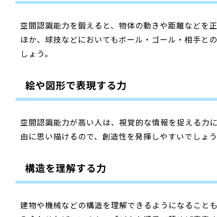
空間認識能力を鍛えると、物体の動きや距離などを
ほか、球技などにおいてもボール・ゴール・相手と
しょう。
絵や図形で表現する力
空間認識能力が高い人は、視覚的な情報を捉える力
由に思い描けるので、創造性を発揮しやすいでしょ
構造を理解する力
建物や機械などの構造を理解できるようになること