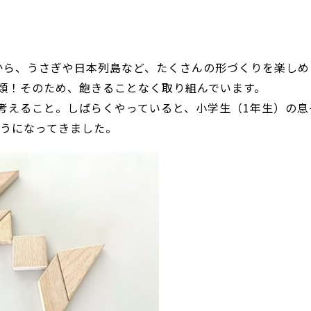
から、うさぎや日本列島など、たくさんの形づくりを楽しめ
種類！そのため、飽きることなく取り組んでいます。
考えること。しばらくやっていると、小学生（1年生）の息
うになってきました。