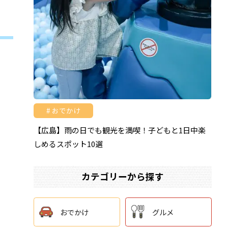
おでかけ
【広島】雨の日でも観光を満喫！子どもと1日中楽
しめるスポット10選
カテゴリーから探す
おでかけ
グルメ