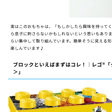
実はこのおもちゃは、「もしかしたら興味を持って
ら息子に刺さらないかもしれないという思いもあり
らい集中して取り組んでいます。簡単そうに見える形
楽しんでいます♪
ブロックといえばまずはコレ！｜レゴ®「
＞」