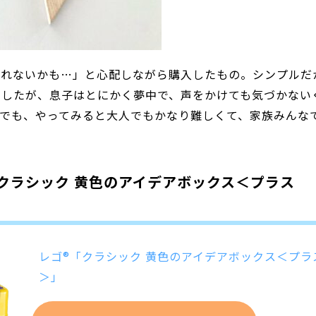
くれないかも…」と心配しながら購入したもの。シンプルだ
ましたが、息子はとにかく夢中で、声をかけても気づかない
でも、やってみると大人でもかなり難しくて、家族みんな
クラシック 黄色のアイデアボックス＜プラス
レゴ®「クラシック 黄色のアイデアボックス＜プラ
＞」