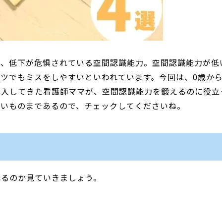
で、低下が危惧されている空間認識能力。空間認識能力が低
ツでもミスをしやすいといわれています。今回は、0歳か
購入してきた看護師ママが、空間認識能力を鍛えるのに役立
しいものまであるので、チェックしてくださいね。
れるのか見ていきましょう。