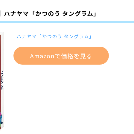
｜ハナヤマ「かつのう タングラム」
ハナヤマ「かつのう タングラム」
Amazonで価格を見る