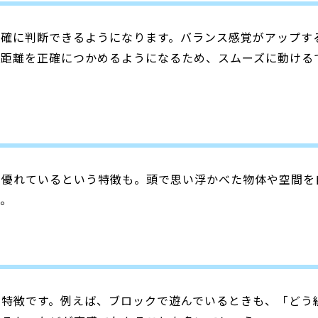
正確に判断できるようになります。バランス感覚がアップす
の距離を正確につかめるようになるため、スムーズに動ける
に優れているという特徴も。頭で思い浮かべた物体や空間を
う。
も特徴です。例えば、ブロックで遊んでいるときも、「どう