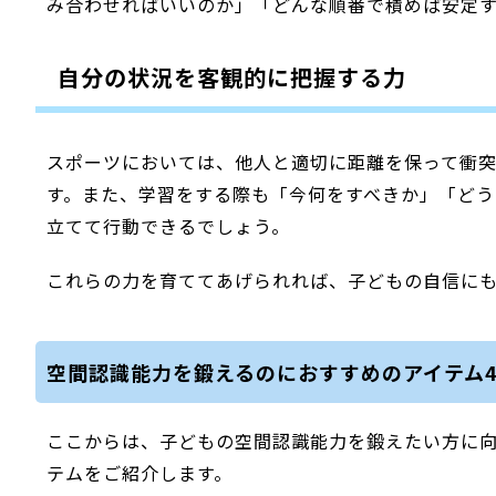
み合わせればいいのか」「どんな順番で積めば安定
自分の状況を客観的に把握する力
スポーツにおいては、他人と適切に距離を保って衝
す。また、学習をする際も「今何をすべきか」「ど
立てて行動できるでしょう。
これらの力を育ててあげられれば、子どもの自信にも
空間認識能力を鍛えるのにおすすめのアイテム
ここからは、子どもの空間認識能力を鍛えたい方に
テムをご紹介します。