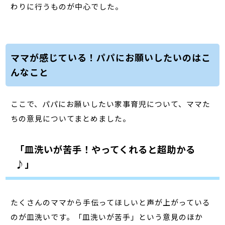
わりに行うものが中心でした。
ママが感じている！パパにお願いしたいのはこ
んなこと
ここで、パパにお願いしたい家事育児について、ママた
ちの意見についてまとめました。
「皿洗いが苦手！やってくれると超助かる
♪」
たくさんのママから手伝ってほしいと声が上がっている
のが皿洗いです。「皿洗いが苦手」という意見のほか