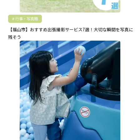
行事・写真館
【福山市】おすすめ出張撮影サービス7選！大切な瞬間を写真に
残そう