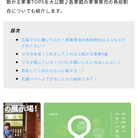
助かる家事TOP5を大公開♪各家庭の家事育児の負担割
合についても紹介します。
目次
広島ママに聞いてみた！家事育児の負担割合はぶっちゃけ
どれくらい？
ママの本音！これをしてくれたら助かる家事5選
ママが感じている！パパにお願いしたいのはこんなこと
率先してくれたらもっと助かる…！
広島パパへ♪できることから始めてみて！