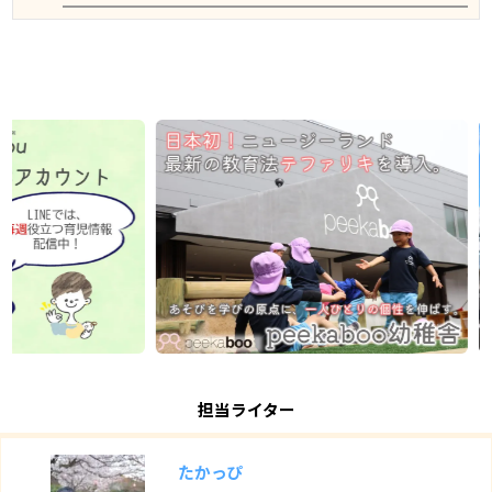
担当ライター
たかっぴ