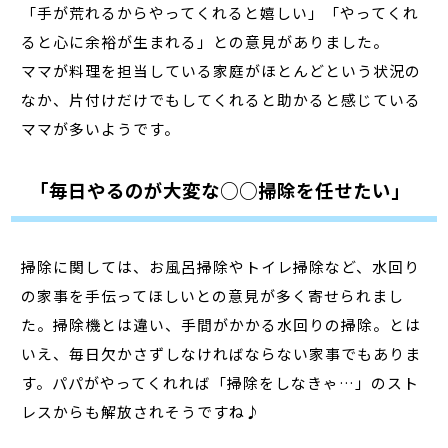
「手が荒れるからやってくれると嬉しい」「やってくれ
ると心に余裕が生まれる」との意見がありました。
ママが料理を担当している家庭がほとんどという状況の
なか、片付けだけでもしてくれると助かると感じている
ママが多いようです。
「毎日やるのが大変な○○掃除を任せたい」
掃除に関しては、お風呂掃除やトイレ掃除など、水回り
の家事を手伝ってほしいとの意見が多く寄せられまし
た。掃除機とは違い、手間がかかる水回りの掃除。とは
いえ、毎日欠かさずしなければならない家事でもありま
す。パパがやってくれれば「掃除をしなきゃ…」のスト
レスからも解放されそうですね♪