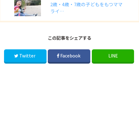
2歳・4歳・7歳の子どもをもつママ
ライ…
この記事をシェアする
Twitter
Facebook
LINE