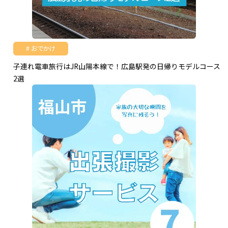
おでかけ
子連れ電車旅行はJR山陽本線で！広島駅発の日帰りモデルコース
2選