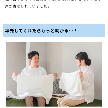
声が寄せられていました。
率先してくれたらもっと助かる…！