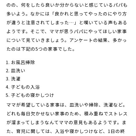
のの、何をしたら良いか分からないと感じているパパも
多いよう。なかには「良かれと思ってやったのにやり方
が違うと注意されてしまった…」と嘆いている声もある
ようです。そこで、ママが思うパパにやってほしい家事
について見ていきましょう。アンケートの結果、多かっ
たのは下記の5つの家事でした。
お風呂掃除
皿洗い
洗濯
子どもの入浴
子どもの寝かしつけ
ママが希望している家事は、皿洗いや掃除、洗濯など。
どれも毎日欠かせない家事のため、積み重ねでストレス
が溜まってしまうなんてママの意見もあるようです。ま
た、育児に関しては、入浴や寝かしつけなど、1日の終