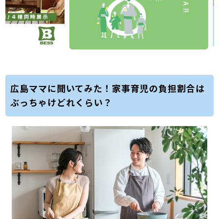
広島ママに聞いてみた！家事育児の負担割合は
ぶっちゃけどれくらい？