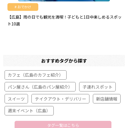
おでかけ
【広島】雨の日でも観光を満喫！子どもと1日中楽しめるスポッ
ト10選
おすすめタグから探す
カフェ（広島のカフェ紹介）
パン屋さん（広島のパン屋紹介）
子連れスポット
スイーツ
テイクアウト・デリバリー
新店舗情報
週末イベント（広島）
タグ一覧はこちら