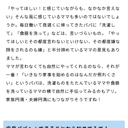
「やってほしい！と感じていながらも、なかなか言えな
い」そんな風に感じているママも多いのではないでしょ
うか。毎日働いて夜遅くに帰ってきたパパに「洗濯し
て」「食器を洗って」などは、言いづらいもの。「やっ
てほしいとその都度言わないといけない、その都度嫌な
顔をされるのも嫌」と半分諦めているママの意見もあり
ました。
ママが言わなくても自然にやってくれるのなら、それが
一番！「いきなり家事を始めるのはなんだか照れくさ
い」というパパは、洗濯ものをたたんでいるママや食器
を洗っているママの横で自然に手伝ってみるのもアリ。
家族円満・夫婦円満にもつながりそうですね！