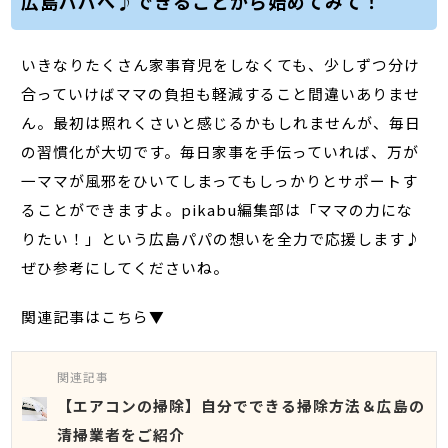
広島パパへ♪できることから始めてみて！
いきなりたくさん家事育児をしなくても、少しずつ分け
合っていけばママの負担も軽減すること間違いありませ
ん。最初は照れくさいと感じるかもしれませんが、毎日
の習慣化が大切です。毎日家事を手伝っていれば、万が
一ママが風邪をひいてしまってもしっかりとサポートす
ることができますよ。pikabu編集部は「ママの力にな
りたい！」という広島パパの想いを全力で応援します♪
ぜひ参考にしてくださいね。
関連記事はこちら▼
関連記事
【エアコンの掃除】自分でできる掃除方法＆広島の
清掃業者をご紹介