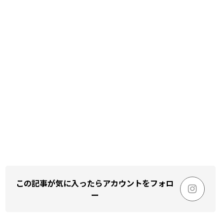
この記事が気に入ったらアカウントをフォロ
ー