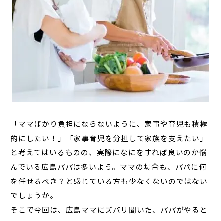
「ママばかり負担にならないように、家事や育児も積極
的にしたい！」「家事育児を分担して家族を支えたい」
と考えてはいるものの、実際になにをすれば良いのか悩
んでいる広島パパは多いよう。ママの場合も、パパに何
を任せるべき？と感じている方も少なくないのではない
でしょうか。
そこで今回は、広島ママにズバリ聞いた、パパがやると