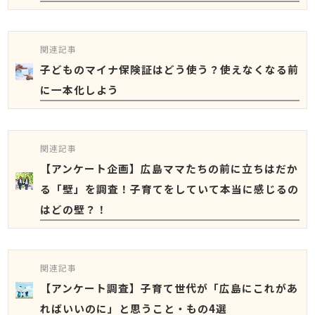
関連記事
子どものマイナ保険証はどう使う？使えなくなる前
に一本化しよう
関連記事
【アンケート企画】広島ママたちの前に立ちはだか
る「壁」を調査！子育てをしていて本当に感じるの
はどの壁？！
関連記事
【アンケート調査】子育て世代が「広島にこれがあ
ればいいのに」と思うこと・もの4選