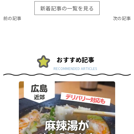
新着記事の一覧を見る
前の記事
次の記事
おすすめ記事
RECOMMENDED ARTICLES