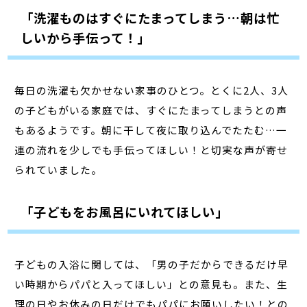
「洗濯ものはすぐにたまってしまう…朝は忙
しいから手伝って！」
毎日の洗濯も欠かせない家事のひとつ。とくに2人、3人
の子どもがいる家庭では、すぐにたまってしまうとの声
もあるようです。朝に干して夜に取り込んでたたむ…一
連の流れを少しでも手伝ってほしい！と切実な声が寄せ
られていました。
「子どもをお風呂にいれてほしい」
子どもの入浴に関しては、「男の子だからできるだけ早
い時期からパパと入ってほしい」との意見も。また、生
理の日やお休みの日だけでもパパにお願いしたい！との