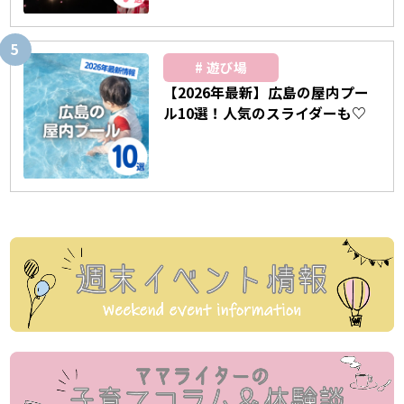
遊び場
【2026年最新】広島の屋内プー
ル10選！人気のスライダーも♡