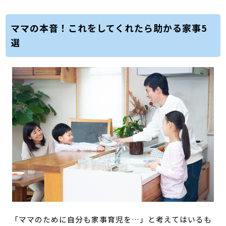
ママの本音！これをしてくれたら助かる家事5
選
「ママのために自分も家事育児を…」と考えてはいるも