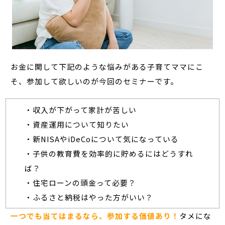
お金に関して下記のような悩みがある子育てママにこ
そ、参加して欲しいのが今回のセミナーです。
・収入が下がって家計が苦しい
・資産運用について知りたい
・新NISAやiDeCoについて気になっている
・子供の教育費を効率的に貯めるにはどうすれ
ば？
・住宅ローンの頭金って必要？
・ふるさと納税はやった方がいい？
一つでも当てはまるなら、参加する価値あり！
タメにな