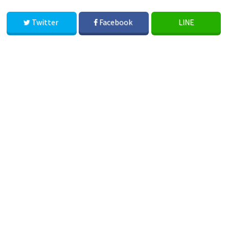
Twitter
Facebook
LINE