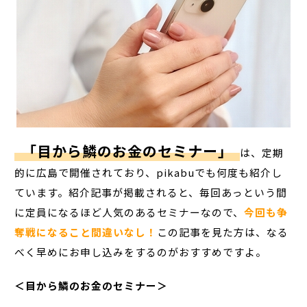
「目から鱗のお金のセミナー」
は、定期
的に広島で開催されており、pikabuでも何度も紹介し
ています。紹介記事が掲載されると、毎回あっという間
に定員になるほど人気のあるセミナーなので、
今回も争
奪戦になること間違いなし！
この記事を見た方は、なる
べく早めにお申し込みをするのがおすすめですよ。
＜目から鱗のお金のセミナー＞