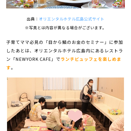
出典：
オリエンタルホテル広島公式サイト
※写真とは内容が異なる場合がございます。
子育てママ必見の「目から鱗のお金のセミナー」に参加
したあとは、オリエンタルホテル広島内にあるレストラ
ン「NEWYORK CAFE」で
ランチビュッフェを楽しめま
す
。