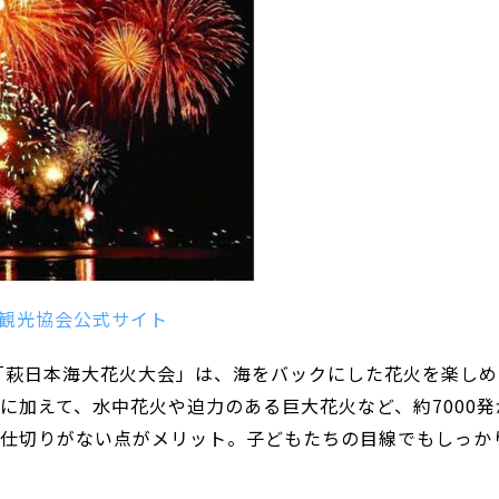
観光協会公式サイト
「萩日本海大花火大会」は、海をバックにした花火を楽しめ
に加えて、水中花火や迫力のある巨大花火など、約7000発
は仕切りがない点がメリット。子どもたちの目線でもしっか