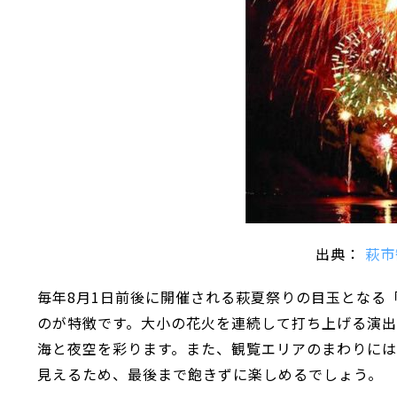
出典：
萩市
毎年8月1日前後に開催される萩夏祭りの目玉となる
のが特徴です。大小の花火を連続して打ち上げる演出
海と夜空を彩ります。また、観覧エリアのまわりに
見えるため、最後まで飽きずに楽しめるでしょう。