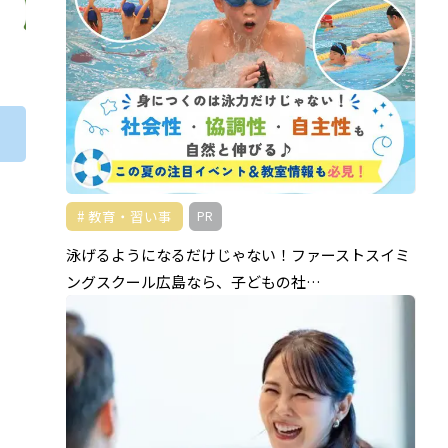
教育・習い事
PR
泳げるようになるだけじゃない！ファーストスイミ
ングスクール広島なら、子どもの社…