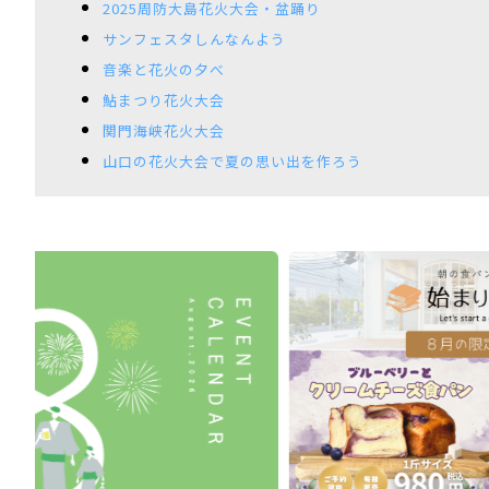
2025周防大島花火大会・盆踊り
サンフェスタしんなんよう
音楽と花火の夕べ
鮎まつり花火大会
関門海峡花火大会
山口の花火大会で夏の思い出を作ろう