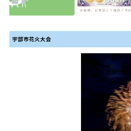
宇部市花火大会