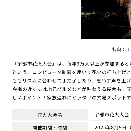
出典：
「宇部市花火大会」は、毎年3万人以上が参加すると
という、コンピュータ制御を用いて花火の打ち上げと
ももリズムに合わせて手拍子したり、思わず声を上
会場の近くには地元グルメなどが味わえる屋台も。
しいポイント！家族連れにピッタリの穴場スポット
宇部市花火大会
花火大会名
2025年8月9日（
開催期間・時間