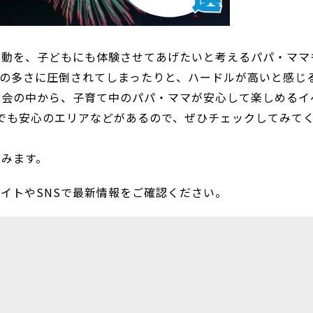
感動を、子どもにも体験させてあげたいと考えるパパ・ママ
の多さに圧倒されてしまったりと、ハードルが高いと感じ
大会の中から、子育て中のパパ・ママが安心して楽しめるイ
でも安心のエリアなどがあるので、ぜひチェックしてみて
含みます。
イトやSNSで最新情報をご確認ください。