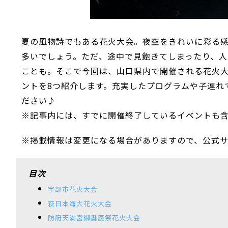
夏の風物詩でもある花火大会。夜空をきれいに彩る
多いでしょう。ただ、途中で見飽きてしまったり、人
ことも。そこで今回は、山口県内で開催される花火
ントを8つ紹介します。充実したプログラムや子連れ
ださい♪
※記事内には、すでに開催終了しているイベントも
※掲載情報は変更になる場合がありますので、公式サ
目次
宇部市花火大会
萩日本海大花火大会
防府天満宮御誕辰祭花火大会