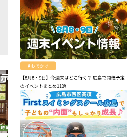
おでかけ
【8月8・9日】今週末はどこ行く？ 広島で開催予定
のイベントまとめ11選