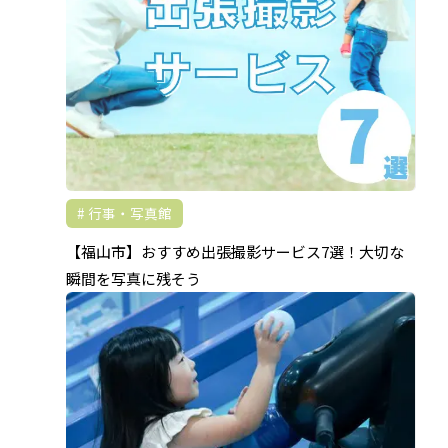
行事・写真館
【福山市】おすすめ出張撮影サービス7選！大切な
瞬間を写真に残そう