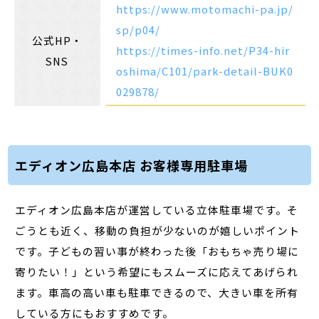
https://www.motomachi-pa.jp/
sp/p04/
公式HP・
https://times-info.net/P34-hir
SNS
oshima/C101/park-detail-BUK0
029878/
エディオン広島本店 お客様専用駐車場
エディオン広島本店が運営している立体駐車場です。そ
ごうとも近く、移動の負担が少ないのが嬉しいポイント
です。子どもの習い事が終わった後「おもちゃ売り場に
寄りたい！」という希望にもスムーズに応えてあげられ
ます。車高の高い車も駐車できるので、大きい車を所有
している方にもおすすめです。