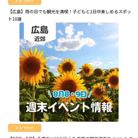
おでかけ
【広島】雨の日でも観光を満喫！子どもと1日中楽しめるスポッ
ト10選
おでかけ