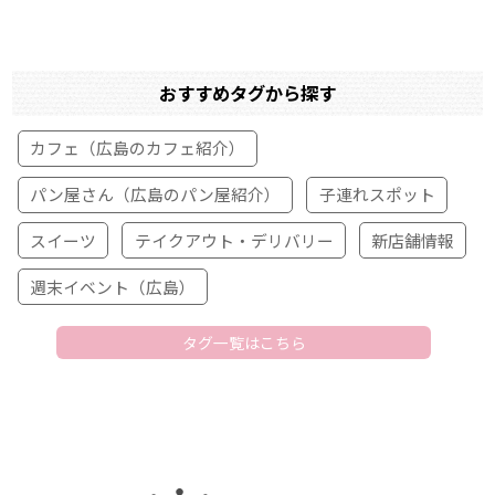
おすすめタグから探す
カフェ（広島のカフェ紹介）
パン屋さん（広島のパン屋紹介）
子連れスポット
スイーツ
テイクアウト・デリバリー
新店舗情報
週末イベント（広島）
タグ一覧はこちら