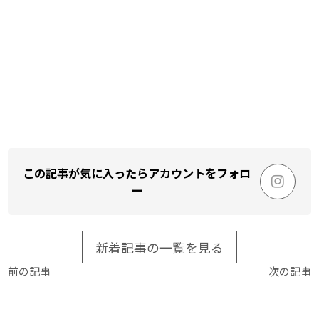
この記事が気に入ったらアカウントをフォロ
ー
新着記事の一覧を見る
前の記事
次の記事