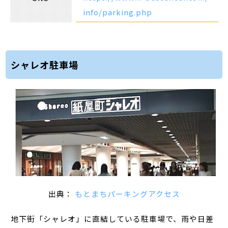
info/parking.php
シャレオ駐車場
出典：
もとまちパーキングアクセス
地下街「シャレオ」に直結している駐車場で、雨や日差