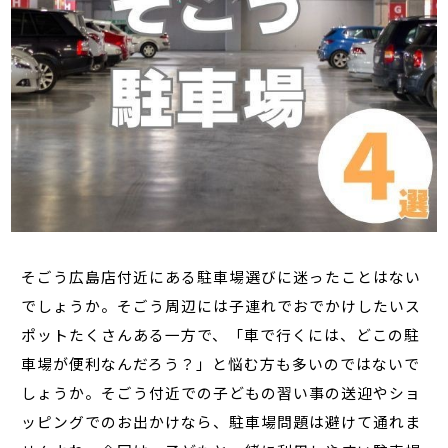
そごう広島店付近にある駐車場選びに迷ったことはない
でしょうか。そごう周辺には子連れでおでかけしたいス
ポットたくさんある一方で、「車で行くには、どこの駐
車場が便利なんだろう？」と悩む方も多いのではないで
しょうか。そごう付近での子どもの習い事の送迎やショ
ッピングでのお出かけなら、駐車場問題は避けて通れま