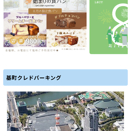
基町クレドパーキング