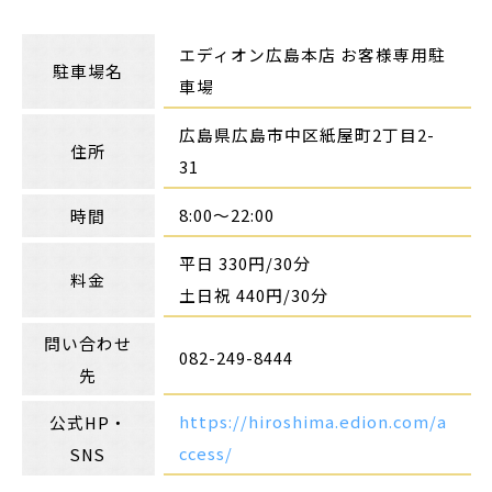
エディオン広島本店 お客様専用駐
駐車場名
車場
広島県広島市中区紙屋町2丁目2-
住所
31
8:00〜22:00
時間
平日 330円/30分
料金
土日祝 440円/30分
問い合わせ
082-249-8444
先
https://hiroshima.edion.com/a
公式HP・
ccess/
SNS