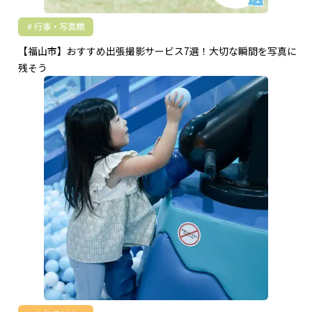
行事・写真館
【福山市】おすすめ出張撮影サービス7選！大切な瞬間を写真に
残そう