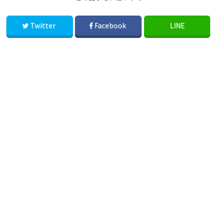
Twitter
Facebook
LINE