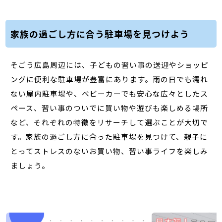
家族の過ごし方に合う駐車場を見つけよう
そごう広島周辺には、子どもの習い事の送迎やショッピ
ングに便利な駐車場が豊富にあります。雨の日でも濡れ
ない屋内駐車場や、ベビーカーでも安心な広々としたス
ペース、習い事のついでに買い物や遊びも楽しめる場所
など、それぞれの特徴をリサーチして選ぶことが大切で
す。家族の過ごし方に合った駐車場を見つけて、親子に
とってストレスのないお買い物、習い事ライフを楽しみ
ましょう。