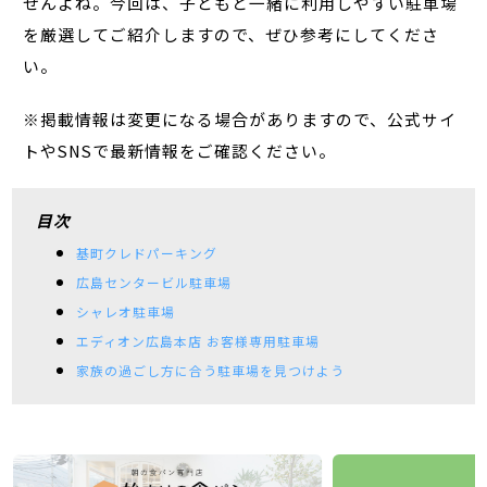
せんよね。今回は、子どもと一緒に利用しやすい駐車場
を厳選してご紹介しますので、ぜひ参考にしてくださ
い。
※掲載情報は変更になる場合がありますので、公式サイ
トやSNSで最新情報をご確認ください。
目次
基町クレドパーキング
広島センタービル駐車場
シャレオ駐車場
エディオン広島本店 お客様専用駐車場
家族の過ごし方に合う駐車場を見つけよう