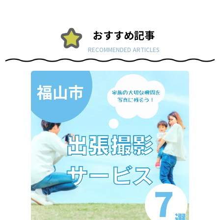
おすすめ記事
RECOMMENDED ARTICLES