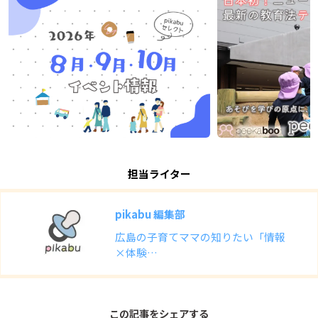
担当ライター
pikabu 編集部
広島の子育てママの知りたい「情報
×体験…
この記事をシェアする