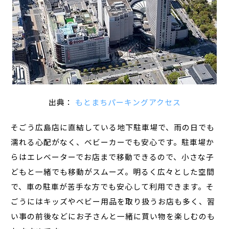
出典：
もとまちパーキングアクセス
そごう広島店に直結している地下駐車場で、雨の日でも
濡れる心配がなく、ベビーカーでも安心です。駐車場か
らはエレベーターでお店まで移動できるので、小さな子
どもと一緒でも移動がスムーズ。明るく広々とした空間
で、車の駐車が苦手な方でも安心して利用できます。そ
ごうにはキッズやベビー用品を取り扱うお店も多く、習
い事の前後などにお子さんと一緒に買い物を楽しむのも