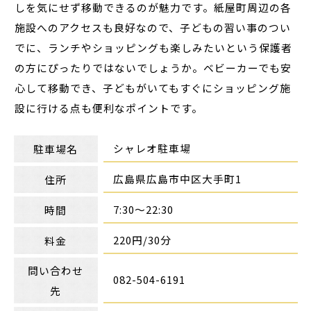
しを気にせず移動できるのが魅力です。紙屋町周辺の各
施設へのアクセスも良好なので、子どもの習い事のつい
でに、ランチやショッピングも楽しみたいという保護者
の方にぴったりではないでしょうか。ベビーカーでも安
心して移動でき、子どもがいてもすぐにショッピング施
設に行ける点も便利なポイントです。
シャレオ駐車場
駐車場名
広島県広島市中区大手町1
住所
7:30～22:30
時間
220円/30分
料金
問い合わせ
082-504-6191
先