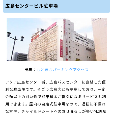
広島センタービル駐車場
出典：
もとまちパーキングアクセス
アクア広島センター街、広島バスセンターに直結した便
利な駐車場です。そごう広島店とも提携しており、一定
金額以上の買い物で駐車料金が割引になるサービスも利
用できます。屋内の自走式駐車場なので、運転に不慣れ
な方や、チャイルドシートへの乗せ降ろしが多い乳幼児