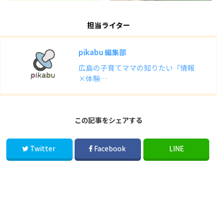
担当ライター
pikabu 編集部
広島の子育てママの知りたい「情報
×体験…
この記事をシェアする
Twitter
Facebook
LINE