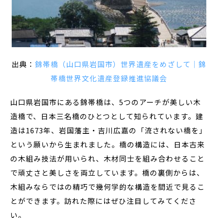
出典：
錦帯橋（山口県岩国市）世界遺産をめざして│錦
帯橋世界文化遺産登録推進協議会
山口県岩国市にある錦帯橋は、5つのアーチが美しい木
造橋で、日本三名橋のひとつとして知られています。建
造は1673年、岩国藩主・吉川広嘉の「流されない橋を」
という願いから生まれました。橋の構造には、日本古来
の木組み技法が用いられ、木材同士を組み合わせること
で頑丈さと美しさを両立しています。橋の裏側からは、
木組みならではの精巧で幾何学的な構造を間近で見るこ
とができます。訪れた際にはぜひ注目してみてくださ
い。