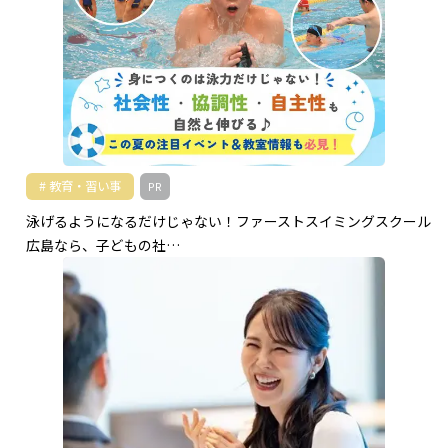
教育・習い事
PR
泳げるようになるだけじゃない！ファーストスイミングスクール
広島なら、子どもの社…