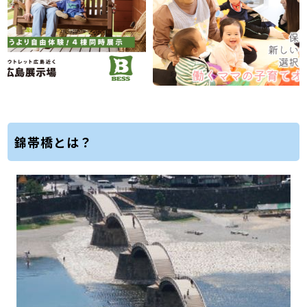
錦帯橋とは？