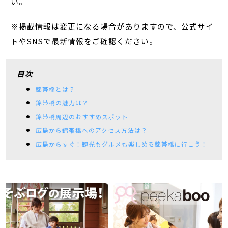
い。
※掲載情報は変更になる場合がありますので、公式サイ
トやSNSで最新情報をご確認ください。
目次
錦帯橋とは？
錦帯橋の魅力は？
錦帯橋周辺のおすすめスポット
広島から錦帯橋へのアクセス方法は？
広島からすぐ！観光もグルメも楽しめる錦帯橋に行こう！