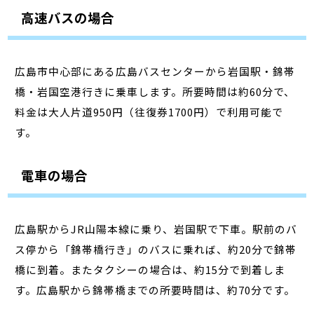
高速バスの場合
広島市中心部にある広島バスセンターから岩国駅・錦帯
橋・岩国空港行きに乗車します。所要時間は約60分で、
料金は大人片道950円（往復券1700円）で利用可能で
す。
電車の場合
広島駅からJR山陽本線に乗り、岩国駅で下車。駅前のバ
ス停から「錦帯橋行き」のバスに乗れば、約20分で錦帯
橋に到着。またタクシーの場合は、約15分で到着しま
す。広島駅から錦帯橋までの所要時間は、約70分です。