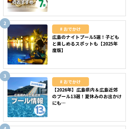
おでかけ
広島のナイトプール5選！子ども
と楽しめるスポットも【2025年
度版】
おでかけ
【2026年】広島県内＆広島近郊
のプール13選！夏休みのお出かけ
にも…