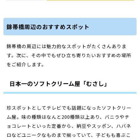
錦帯橋周辺のおすすめスポット
錦帯橋の周辺には魅力的なスポットがたくさんありま
す。次に、その中でもぜひ立ち寄りたいおすすめの場所
をご紹介します。
日本一のソフトクリーム屋「むさし」
珍スポットとしてテレビでも話題になったソフトクリー
ム屋。味の種類はなんと200種類以上あり、バニラやチ
ョコレートといった定番から、納豆やスッポン、ハバネ
ロなどユニークなものまで揃っていて、子どもも喜ぶこ