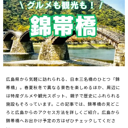
広島県から気軽に訪れられる、日本三名橋のひとつ「錦
帯橋」。春夏秋冬で異なる景色を楽しめるほか、周辺に
は特産グルメや観光スポット、親子で歴史にふれられる
施設もそろっています。この記事では、錦帯橋の見どこ
ろと広島からのアクセス方法を詳しくご紹介。広島から
錦帯橋へお出かけ予定の方はぜひチェックしてくださ