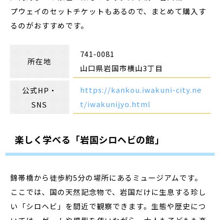
プウェイのセットチケットもあるので、まとめて購入す
るのがおすすめです。
741-0081
所在地
山口県岩国市横山3丁目
https://kankou.iwakuni-city.ne
公式HP・
t/iwakunijyo.html
SNS
楽しく学べる「岩国シロヘビの館」
錦帯橋から徒歩約5分の場所にあるミュージアムです。
ここでは、国の天然記念物で、岩国だけに生息する珍し
い「シロヘビ」を間近で観察できます。生態や歴史につ