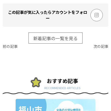
この記事が気に入ったらアカウントをフォロ
ー
新着記事の一覧を見る
前の記事
次の記事
おすすめ記事
RECOMMENDED ARTICLES