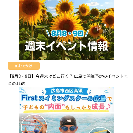
おでかけ
【8月8・9日】今週末はどこ行く？ 広島で開催予定のイベントま
とめ11選