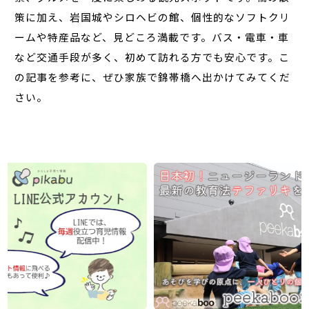
策に加え、岩国城やシロヘビの館、個性的なソフトクリ
ームや特産品など、見どころ満載です。バス・電車・車
など交通手段が多く、初めて訪れる方でも安心です。こ
の記事を参考に、ぜひ家族で錦帯橋へ出かけてみてくだ
さい。