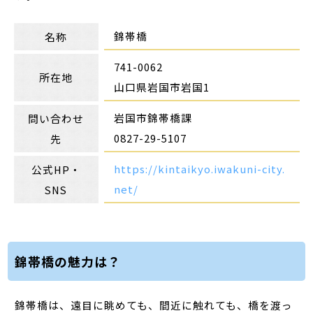
錦帯橋
名称
741-0062
所在地
山口県岩国市岩国1
岩国市錦帯橋課
問い合わせ
0827-29-5107
先
https://kintaikyo.iwakuni-city.
公式HP・
net/
SNS
錦帯橋の魅力は？
錦帯橋は、遠目に眺めても、間近に触れても、橋を渡っ