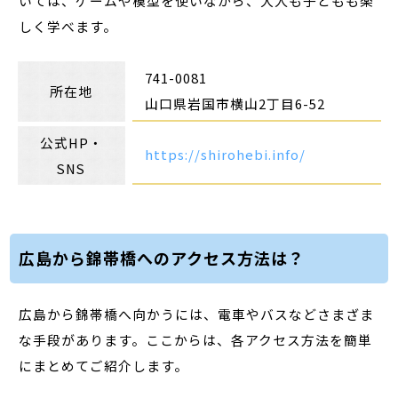
いては、ゲームや模型を使いながら、大人も子どもも楽
しく学べます。
741-0081
所在地
山口県岩国市横山2丁目6-52
公式HP・
https://shirohebi.info/
SNS
広島から錦帯橋へのアクセス方法は？
広島から錦帯橋へ向かうには、電車やバスなどさまざま
な手段があります。ここからは、各アクセス方法を簡単
にまとめてご紹介します。