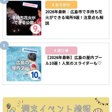
おでかけ
2026年最新｜広島市で手持ち花
火ができる場所9選！注意点も解
説
遊び場
【2026年最新】広島の屋内プー
ル10選！人気のスライダーも♡