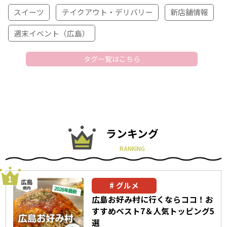
スイーツ
テイクアウト・デリバリー
新店舗情報
週末イベント（広島）
タグ一覧はこちら
ランキング
RANKING
グルメ
広島お好み村に行くならココ！お
すすめベスト7＆人気トッピング5
選