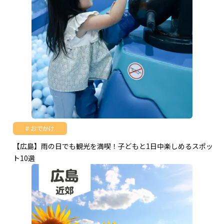
おでかけ
【広島】雨の日でも観光を満喫！子どもと1日中楽しめるスポッ
ト10選