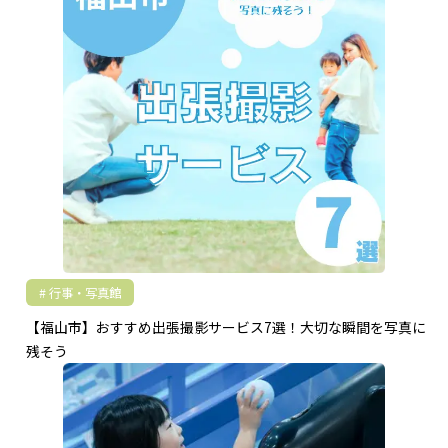
行事・写真館
【福山市】おすすめ出張撮影サービス7選！大切な瞬間を写真に
残そう