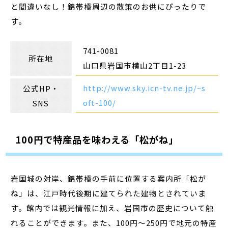
と間違いなし！錦帯橋周辺の散策のお供にぴったりで
す。
741-0081
所在地
山口県岩国市横山2丁目1-23
http://www.sky.icn-tv.ne.jp/~s
公式HP・
oft-100/
SNS
100円で特産品を味わえる「松がね」
岩国城の対岸、錦帯橋の手前に位置する案内所「松が
ね」は、江戸時代後期に建てられた建物とされていま
す。館内では観光情報に加え、岩国市の歴史について触
れることができます。また、100円～250円で地元の特産