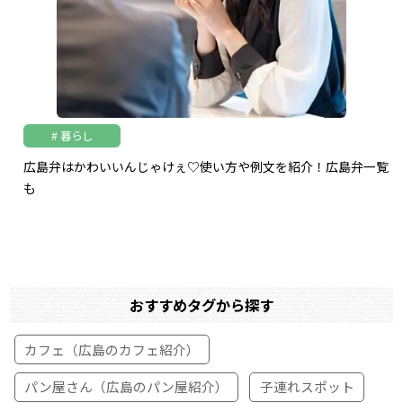
暮らし
広島弁はかわいいんじゃけぇ♡使い方や例文を紹介！広島弁一覧
も
おすすめタグから探す
カフェ（広島のカフェ紹介）
パン屋さん（広島のパン屋紹介）
子連れスポット