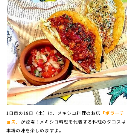
1日目の19日（土）は、メキシコ料理のお店
「ボラーチ
ョス」
が登場！メキシコ料理を代表する料理のタコスは
本場の味を楽しめますよ。