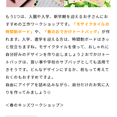
もう1つは、入園や入学、新学期を迎えるお子さんにお
すすめの工作ワークショップです。
「モザイクタイルの
時間割ボード」
や、
「春のおでかけトートバッグ」
が作
れます。入学、進学を迎える方は、時間割ボードはきっ
と役立ちますね。モザイクタイルを使って、おしゃれに
自分好みのデザインを作り出しましょう♪おでかけトー
トバッグは、習い事や学校のサブバッグとしても活用で
きそうです。どんなデザインにするか、前もって考えて
おくのもおすすめですよ。
自由にアイデアを詰め込みながら、自分だけのお気に入
りを作ってみましょう☆
＜春のキッズワークショップ＞