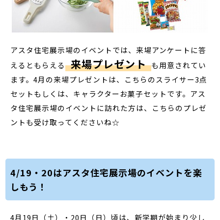
アスタ住宅展示場のイベントでは、来場アンケートに答
来場プレゼント
えるともらえる
も用意されてい
ます。4月の来場プレゼントは、こちらのスライサー3点
セットもしくは、キャラクターお菓子セットです。アス
タ住宅展示場のイベントに訪れた方は、こちらのプレゼ
ントも受け取ってくださいね☆
4/19・20はアスタ住宅展示場のイベントを楽
しもう！
4月19日（土）・20日（日）頃は、新学期が始まり少し