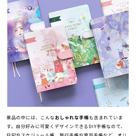
景品の中には、こんな
おしゃれな手帳
も含まれていま
す。自分好みに可愛くデザインできるDIY手帳なので、
日記やスケジュール帳、旅行手帳や育児手帳など、オリ