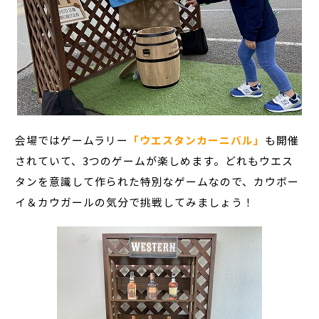
会場ではゲームラリー
「ウエスタンカーニバル」
も開催
されていて、3つのゲームが楽しめます。どれもウエス
タンを意識して作られた特別なゲームなので、カウボー
イ＆カウガールの気分で挑戦してみましょう！