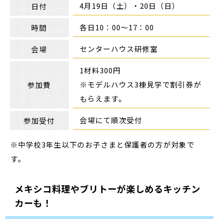
4月19日（土）・20日（日）
日付
各日10：00～17：00
時間
センターハウス研修室
会場
1材料300円
※モデルハウス3棟見学で割引券が
参加費
もらえます。
会場にて順次受付
参加受付
※中学校3年生以下のお子さまと保護者の方が対象で
す。
メキシコ料理やブリトーが楽しめるキッチン
カーも！