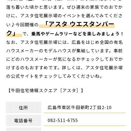
落ち着いた頃かと思います。ぜひ週末の家族でのおでか
けに、アスタ住宅展示場のイベントを選んでみてくださ
「アスタ ウエスタンパー
い♪今回開催の
ク」
で、
乗馬やゲームラリーなどを楽しみましょう！
なお、アスタ住宅展示場には、広島をはじめ全国の有名
ハウスメーカーのモデルハウスが集結しています。事前
にどのハウスメーカーが気になるかチェックしておでか
けするのもおすすめです。詳しくは、アスタ住宅展示場
の公式サイトをチェックしてみてくださいね。
【牛田住宅情報スクエア［アスタ］】
広島市東区牛田新町2丁目2-10
住所
082-511-6755
電話番号