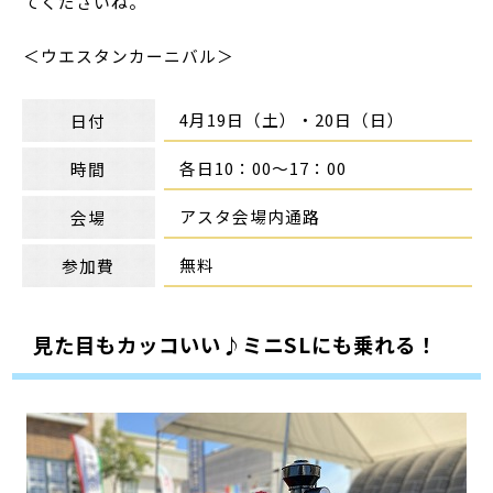
てくださいね。
＜ウエスタンカーニバル＞
4月19日（土）・20日（日）
日付
各日10：00～17：00
時間
アスタ会場内通路
会場
無料
参加費
見た目もカッコいい♪ミニSLにも乗れる！