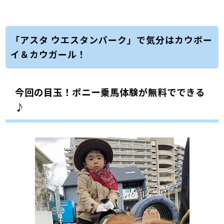
「アスタ ウエスタンパーク」で気分はカウボー
イ＆カウガール！
今回の目玉！ポニー乗馬体験が無料でできる
♪