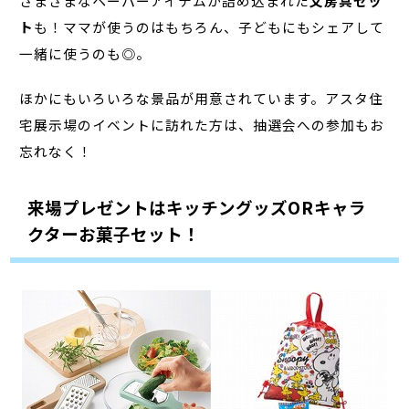
さまざまなペーパーアイテムが詰め込まれた
文房具セッ
ト
も！ママが使うのはもちろん、子どもにもシェアして
一緒に使うのも◎。
ほかにもいろいろな景品が用意されています。アスタ住
宅展示場のイベントに訪れた方は、抽選会への参加もお
忘れなく！
来場プレゼントはキッチングッズORキャラ
クターお菓子セット！