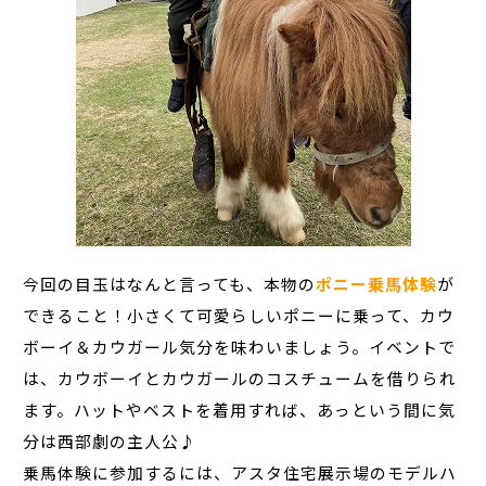
今回の目玉はなんと言っても、本物の
ポニー乗馬体験
が
できること！小さくて可愛らしいポニーに乗って、カウ
ボーイ＆カウガール気分を味わいましょう。イベントで
は、カウボーイとカウガールのコスチュームを借りられ
ます。ハットやベストを着用すれば、あっという間に気
分は西部劇の主人公♪
乗馬体験に参加するには、アスタ住宅展示場のモデルハ