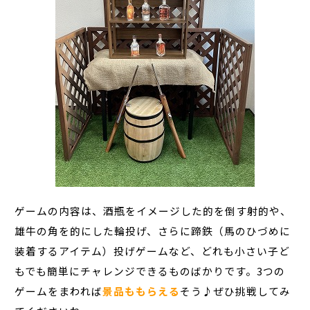
ゲームの内容は、酒瓶をイメージした的を倒す射的や、
雄牛の角を的にした輪投げ、さらに蹄鉄（馬のひづめに
装着するアイテム）投げゲームなど、どれも小さい子ど
もでも簡単にチャレンジできるものばかりです。3つの
ゲームをまわれば
景品ももらえる
そう♪ぜひ挑戦してみ