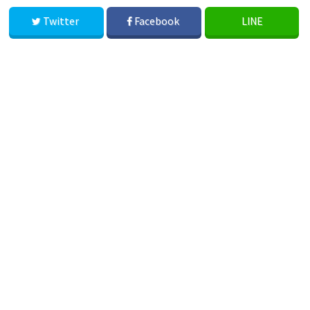
Twitter
Facebook
LINE