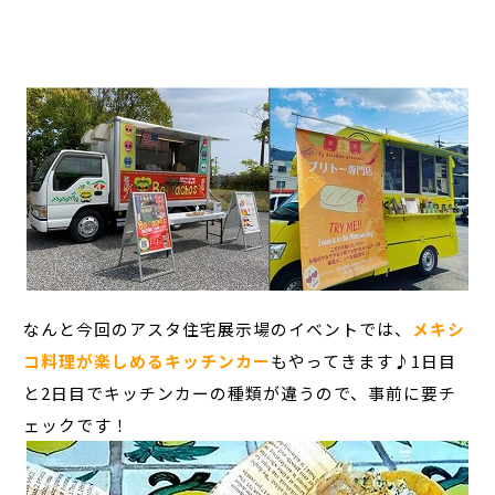
なんと今回のアスタ住宅展示場のイベントでは、
メキシ
コ料理が楽しめるキッチンカー
もやってきます♪1日目
と2日目でキッチンカーの種類が違うので、事前に要チ
ェックです！