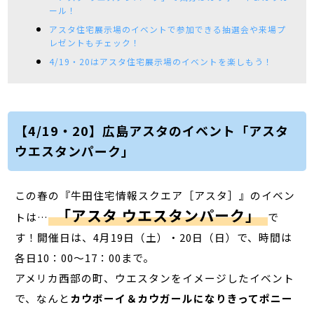
ール！
アスタ住宅展示場のイベントで参加できる抽選会や来場プ
レゼントもチェック！
4/19・20はアスタ住宅展示場のイベントを楽しもう！
【4/19・20】広島アスタのイベント「アスタ
ウエスタンパーク」
この春の『牛田住宅情報スクエア［アスタ］』のイベン
「アスタ ウエスタンパーク」
トは…
で
す！開催日は、4月19日（土）・20日（日）で、時間は
各日10：00～17：00まで。
アメリカ西部の町、ウエスタンをイメージしたイベント
で、なんと
カウボーイ＆カウガールになりきってポニー