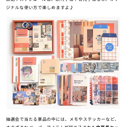
ジナルな使い方で楽しめますよ♪
抽選会で当たる景品の中には、メモやステッカーなど、