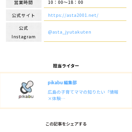
10：00～18：00
営業時間
https://asta2001.net/
公式サイト
公式
@asta_jyutakuten
Instagram
担当ライター
pikabu 編集部
広島の子育てママの知りたい「情報
×体験…
この記事をシェアする