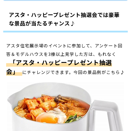
アスタ・ハッピープレゼント抽選会では豪華
な景品が当たるチャンス♪
アスタ住宅展示場のイベントに参加して、アンケート回
答＆モデルハウスを3棟以上見学した方は、もれなく
「アスタ・ハッピープレゼント抽選
会」
にチャレンジできます。今回の景品例がこちら♪