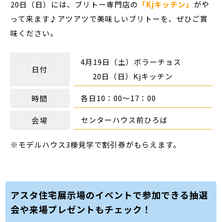
20日（日）には、ブリトー専門店の
「Kjキッチン」
がや
って来ます♪アツアツで美味しいブリトーを、ぜひご賞
味ください。
4月19日（土）ボラーチョス
日付
20日（日）Kjキッチン
各日10：00～17：00
時間
センターハウス前ひろば
会場
※モデルハウス3棟見学で割引券がもらえます。
アスタ住宅展示場のイベントで参加できる抽選
会や来場プレゼントもチェック！