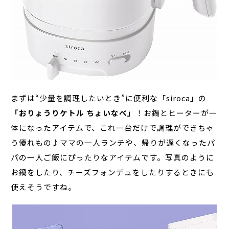
まずは“少量を調理したいとき”に便利な「siroca」の
「おりょうりケトル ちょいなべ」
！お鍋とヒーターが一
体になったアイテムで、これ一台だけで調理ができちゃ
う優れもの♪ママの一人ランチや、帰りが遅くなったパ
パの一人ご飯にぴったりなアイテムです。写真のように
お鍋をしたり、チーズフォンデュをしたりするときにも
使えそうですね。