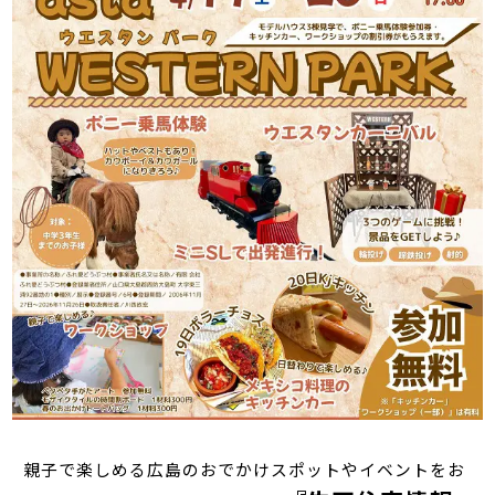
親子で楽しめる広島のおでかけスポットやイベントをお