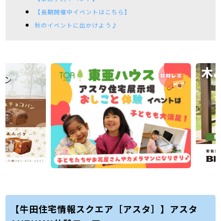
【長期開催中イベントはこちら】
秋のイベントに出かけよう♪
【牛田住宅情報スクエア［アスタ］】アスタ