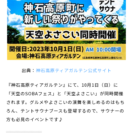
出典：
神石高原ティアガルテン公式サイト
『神石高原ティアガルテン』にて、10月1日（日）に
「天空のSOBAフェス」と「天空よさこい」が同時開催
されます。グルメやよさこいの演舞を楽しめるのはもち
ろん、テントサウナブースも登場するので、サウナーの
方も必見のイベントです♪