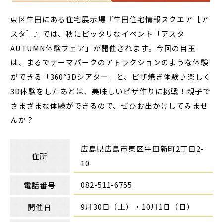
東区牛田にある住宅展示場『牛田住宅情報スクエア［ア
スタ］』では、秋にピッタリなイベント「アスタ
AUTUMN体験フェア」が開催されます。今回の目玉
は、まるでテーマパークのアトラクションのような体験
ができる「360°3Dシアター」と、ピザ焼き体験♪楽しく
3D体験をしたあとは、美味しいピザ作りに挑戦！親子で
さまざまな体験ができるので、ぜひお出かけしてみませ
んか？
広島県広島市東区牛田新町2丁目2-
住所
10
082-511-6755
電話番号
9月30日（土）・10月1日（日）
開催日