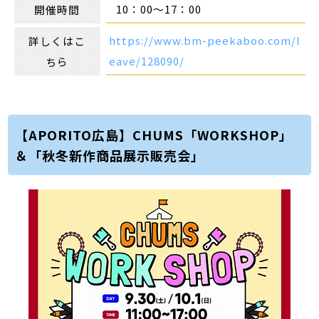
10：00～17：00
開催時間
https://www.bm-peekaboo.com/l
詳しくはこ
eave/128090/
ちら
【APORITO広島】CHUMS「WORKSHOP」
＆「秋冬新作商品展示販売会」