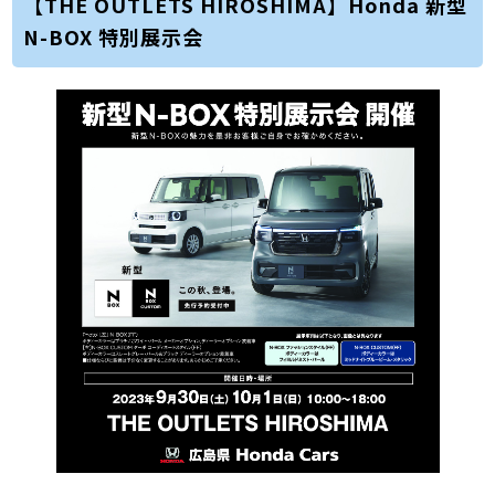
【THE OUTLETS HIROSHIMA】Honda 新型
N-BOX 特別展示会