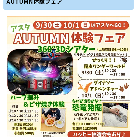
AUTUMN体験フェア