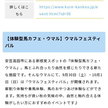
https://www.kure-kankou.jp/e
詳しくはこ
vent.html?id=30
ちら
【体験型馬カフェ・ウマル】ウマルフェスティ
バル
安芸高田市にある新感覚スポットの『体験型馬カフェ・
ウマル』。馬とふれ合ったり自然を感じたりできる新た
な施設です。そんなウマルにて、9月30日（土）・10月1
日（日）は「ウマルフェスティバル」が開催されます。
薪割り体験や乗馬体験、馬のおやつあげ体験などができ
ます。気持ちが良い秋の気候の中、自然と触れ合える体
験がしたい方におすすめのイベントです♪