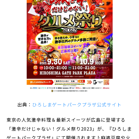
出典：
ひろしまゲートパークプラザ公式サイト
東京の人気激辛料理＆最新スイーツが広島に登場する
「激辛だけじゃない！グルメ祭り2023」が、『ひろしま
ゲートパークプラザ』にて開催されます♪麻婆豆腐や火