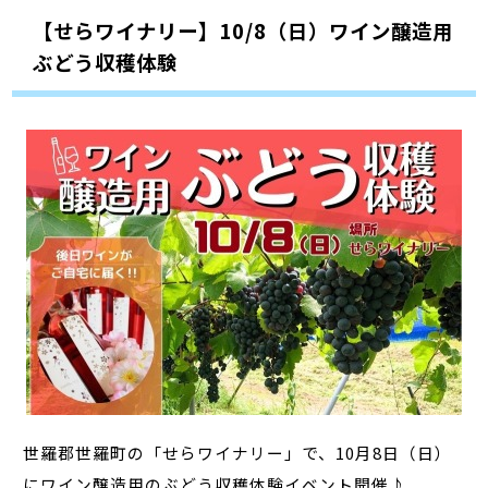
【せらワイナリー】10/8（日）ワイン醸造用
ぶどう収穫体験
世羅郡世羅町の「せらワイナリー」で、10月8日（日）
にワイン醸造用のぶどう収穫体験イベント開催♪