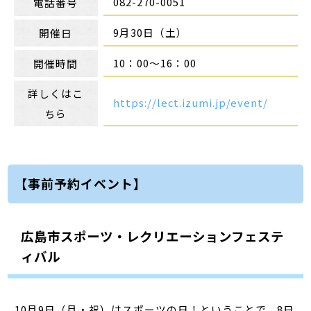
082-270-0051
電話番号
9月30日（土）
開催日
10：00～16：00
開催時間
詳しくはこ
https://lect.izumi.jp/event/
ちら
【事前予約イベント】
広島市スポーツ・レクリエーションフェステ
ィバル
10月9日（月・祝）はスポーツの日！ということで、8日