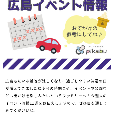
広島もだいぶ朝晩が涼しくなり、過ごしやすい気温の日
が増えてきましたね♪今の時期こそ、イベントや公園な
どお出かけを楽しみたいというファミリーへ！今週末の
イベント情報11選をお伝えしますので、ぜひ目を通して
みてくださいね。