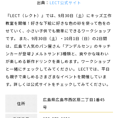
出典：
LECT公式サイト
『LECT（レクト）』では、9月30日（土）にキッズ工作
教室を開催！好きな下絵に好きな色の砂を使って色をの
せていく、小さい子供でも簡単にできるワークショップ
です。 また、9月30日（土）・10月1日（日）の2日間
は、広島で人気のパン屋さん「アンデルセン」のキッチ
ンカーが登場♪メルトサンド3種類と、爽やかな味わい
が楽しめる新作ドリンクを楽しめます。ワークショップ
と一緒にチェックしてみてください。 LECTでは、平日
も親子で楽しめるさまざまなイベントを開催していま
す。詳しくは公式サイトをチェックしてみてください。
広島県広島市西区扇二丁目1番45
住所
号