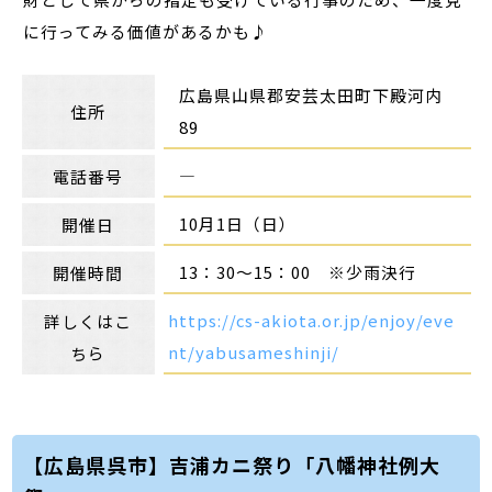
に行ってみる価値があるかも♪
広島県山県郡安芸太田町下殿河内
住所
89
―
電話番号
10月1日（日）
開催日
13：30～15：00 ※少雨決行
開催時間
https://cs-akiota.or.jp/enjoy/eve
詳しくはこ
nt/yabusameshinji/
ちら
【広島県呉市】吉浦カニ祭り「八幡神社例大