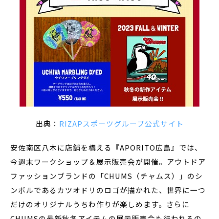
出典：
RIZAPスポーツグループ公式サイト
安佐南区八木に店舗を構える『APORITO広島』では、
今週末ワークショップ＆展示販売会が開催。アウトドア
ファッションブランドの「CHUMS（チャムス）」のシ
ンボルであるカツオドリのロゴが描かれた、世界に一つ
だけのオリジナルうちわ作りが楽しめます。さらに
CHUMSの最新秋冬アイテムの展示販売会も行われるの