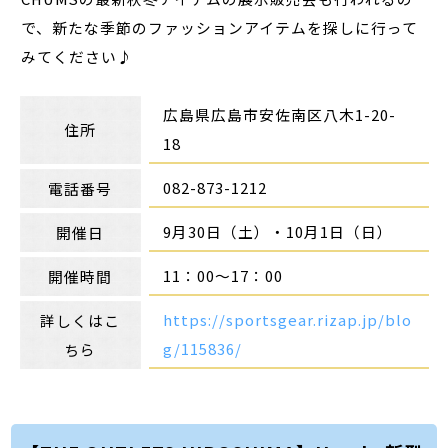
で、新たな季節のファッションアイテムを探しに行って
みてください♪
広島県広島市安佐南区八木1-20-
住所
18
082-873-1212
電話番号
9月30日（土）・10月1日（日）
開催日
11：00～17：00
開催時間
https://sportsgear.rizap.jp/blo
詳しくはこ
g/115836/
ちら