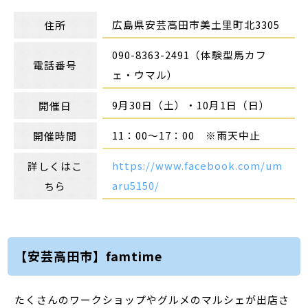
広島県安芸高田市美土里町北3305
住所
090-8363-2491（体験型馬カフ
電話番号
ェ・ウマル）
9月30日（土）・10月1日（日）
開催日
11：00～17：00 ※雨天中止
開催時間
https://www.facebook.com/um
詳しくはこ
aru5150/
ちら
【安芸高田市】famtime
たくさんのワークショップやグルメのマルシェが出店さ