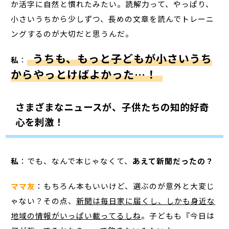
か活字に自然と慣れたみたい。読解力って、やっぱり、
小さいうちから少しずつ、長めの文章を読んでトレーニ
ングするのが大切だと思うんだ。
うちも、もっと子どもが小さいうち
私
：
からやっとけばよかった…！
さまざまなニュースが、子供たちの知的好奇
心を刺激！
私
：でも、なんで本じゃなくて、
あえて新聞だったの？
ママ友
：もちろん本もいいけど、選ぶのが意外と大変じ
ゃない？その点、
新聞は毎日家に届くし、しかも身近な
地域の情報がいっぱい載ってるしね
。子どもも『今日は