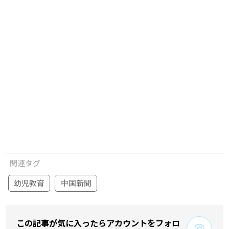
関連タグ
幼児教育
中国新聞
この記事が気に入ったらアカウントをフォロ