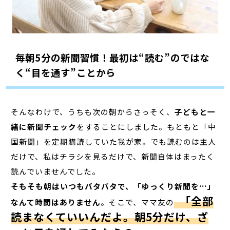
毎朝5分の新聞習慣！最初は“読む”のではな
く“目を通す”ことから
そんなわけで、うちも次の朝からさっそく、
子どもと一
緒に新聞チェック
をすることにしました。もともと「中
国新聞」を定期購読していた我が家。でも読むのは主人
だけで、私はチラシを見るだけで、新聞自体はまったく
読んでいませんでした。
そもそも朝はいつもバタバタで、「ゆっくり新聞を…」
「全部
なんて時間はありません
。そこで、ママ友の
読まなくていいんだよ。朝5分だけ、ざ