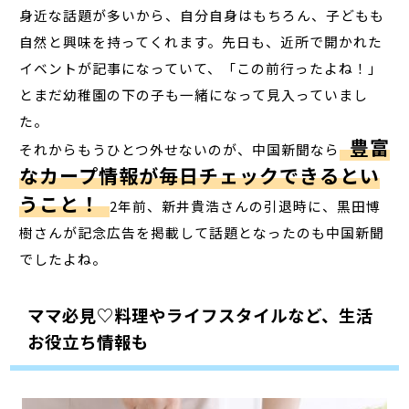
身近な話題が多いから、自分自身はもちろん、子どもも
自然と興味を持ってくれます。先日も、近所で開かれた
イベントが記事になっていて、「この前行ったよね！」
とまだ幼稚園の下の子も一緒になって見入っていまし
た。
豊富
それからもうひとつ外せないのが、中国新聞なら
なカープ情報が毎日チェックできるとい
うこと！
2年前、新井貴浩さんの引退時に、黒田博
樹さんが記念広告を掲載して話題となったのも中国新聞
でしたよね。
ママ必見♡料理やライフスタイルなど、生活
お役立ち情報も