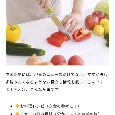
中国新聞には、地元のニュースだけでなく、ママが思わ
ず読みたくなるようなお役立ち情報も載ってるんです
よ！例えば、こんな記事です。
お料理レシピ（夕食の参考に！）
子育ての悩み相談（分かる～！と共感の嵐）