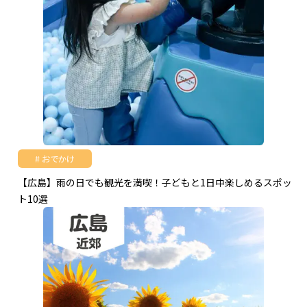
おでかけ
【広島】雨の日でも観光を満喫！子どもと1日中楽しめるスポッ
ト10選