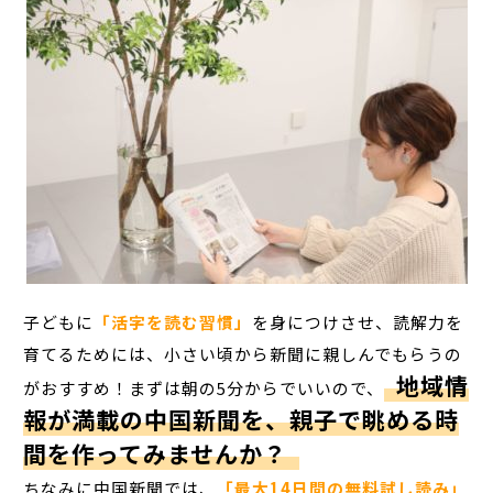
子どもに
「活字を読む習慣」
を身につけさせ、読解力を
育てるためには、小さい頃から新聞に親しんでもらうの
地域情
がおすすめ！まずは朝の5分からでいいので、
報が満載の中国新聞を、親子で眺める時
間を作ってみませんか？
ちなみに中国新聞では、
「最大14日間の無料試し読み」