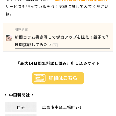
サービスも行っているそう！気軽に試してみてください
ね。
関連記事
新聞コラム書き写しで学力アップを狙え！親子で7
日間挑戦してみた♪
PR
「最大14日間無料試し読み」申し込みサイト
中国新聞社
広島市中区土橋町7-1
住所