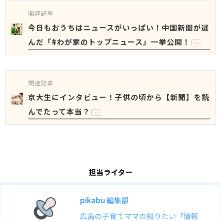
関連記事
今日もおうちはニュースがいっぱい！中国新聞が選
んだ「#わが家のトップニュース」一挙公開！
PR
関連記事
京大生にインタビュー！子供の頃から【新聞】を読
んでたって本当？
PR
担当ライター
pikabu 編集部
広島の子育てママの知りたい「情報