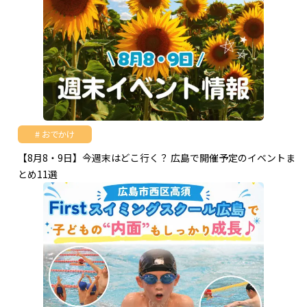
おでかけ
【8月8・9日】今週末はどこ行く？ 広島で開催予定のイベントま
とめ11選