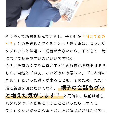
そうやって新聞を読んでいると、子どもが
「何見てるの
～？」
とのぞき込んでくることも！新聞紙は、スマホや
タブレットとは違って紙面が大きいから、子どもと一緒
に広げて読みやすいのがいいですね♡
さらに紙面の文字や写真が子どもの好奇心を刺激するら
しく、自然と「ねぇ、これどういう意味？」「これ何の
写真？」といった質問が来ることも。そのため、ただ一
親子の会話もグッ
緒に新聞を読むだけでなく、
と増えた気がします！
と同時に、以前は朝も
バタバタで、子どもに言うことといったら「早くし
て！」くらいだったなぁ…と、ふと気づかされた私でし