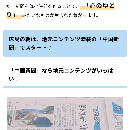
「心のゆと
た。新聞を読む時間を作ることで、
り」
みたいなものが生まれた気がします。
広島の朝は、地元コンテンツ満載の「中国新
聞」でスタート♪
「中国新聞」なら地元コンテンツがいっぱ
い！