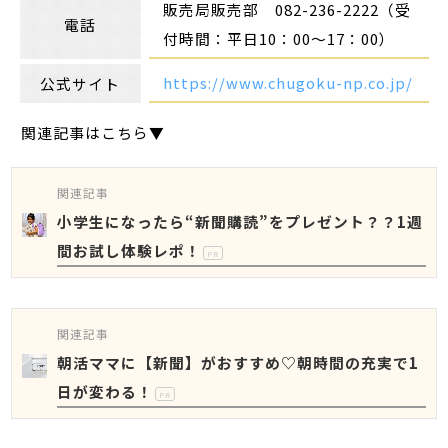
販売局販売部 082-236-2222（受
電話
付時間：平日10：00～17：00）
https://www.chugoku-np.co.jp/
公式サイト
関連記事はこちら▼
関連記事
小学生になったら“新聞購読”をプレゼント？？1週
間お試し体験レポ！
PR
関連記事
朝活ママに【新聞】がおすすめ♡朝時間の充実で1
日が変わる！
PR