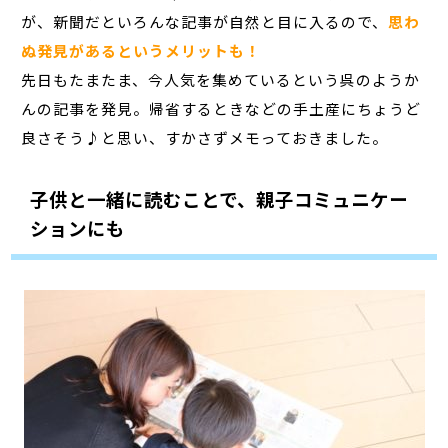
が、新聞だといろんな記事が自然と目に入るので、
思わ
ぬ発見があるというメリットも！
先日もたまたま、今人気を集めているという呉のようか
んの記事を発見。帰省するときなどの手土産にちょうど
良さそう♪と思い、すかさずメモっておきました。
子供と一緒に読むことで、親子コミュニケー
ションにも