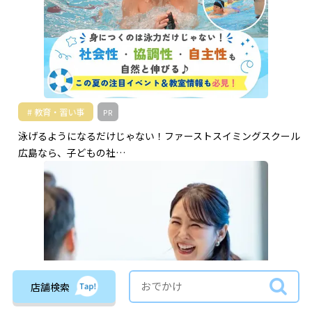
教育・習い事
PR
泳げるようになるだけじゃない！ファーストスイミングスクール
広島なら、子どもの社…
店舗検索