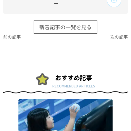
ー
新着記事の一覧を見る
前の記事
次の記事
おすすめ記事
RECOMMENDED ARTICLES