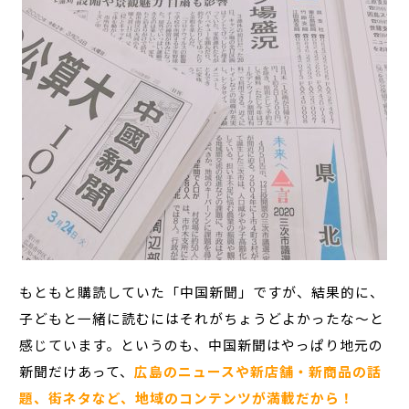
もともと購読していた「中国新聞」ですが、結果的に、
子どもと一緒に読むにはそれがちょうどよかったな～と
感じています。というのも、中国新聞はやっぱり地元の
新聞だけあって、
広島のニュースや新店舗・新商品の話
題、街ネタなど、地域のコンテンツが満載だから！