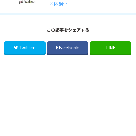
×体験…
この記事をシェアする
Twitter
Facebook
LINE