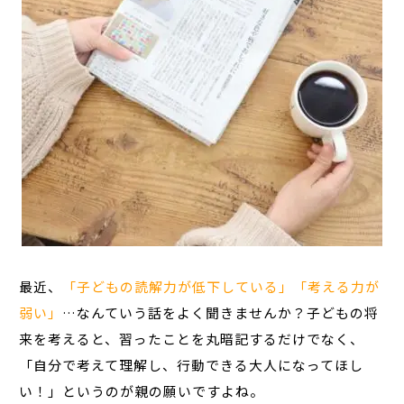
最近、
「子どもの読解力が低下している」「考える力が
弱い」
…なんていう話をよく聞きませんか？子どもの将
来を考えると、習ったことを丸暗記するだけでなく、
「自分で考えて理解し、行動できる大人になってほし
い！」というのが親の願いですよね。