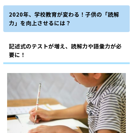
2020年、学校教育が変わる！子供の「読解
力」を向上させるには？
記述式のテストが増え、読解力や語彙力が必
要に！