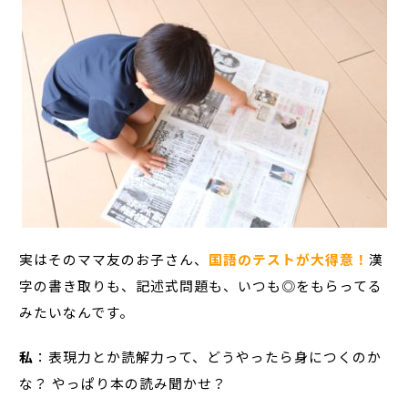
実はそのママ友のお子さん、
国語のテストが大得意！
漢
字の書き取りも、記述式問題も、いつも◎をもらってる
みたいなんです。
私
：表現力とか読解力って、どうやったら身につくのか
な？ やっぱり本の読み聞かせ？