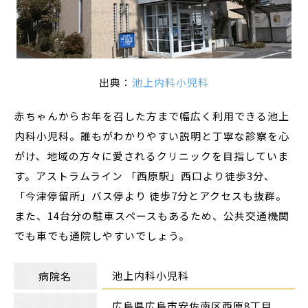
出典：
池上内科小児科
赤ちゃんからお年を召した方まで幅広く利用できる池上
内科小児科。誰もがわかりやすい説明と丁寧な診察を心
がけ、地域の方々に愛されるクリニックを目指していま
す。アストラムライン 「西原駅」西口より徒歩3分、
「今津停留所」バス停より 徒歩7分とアクセスも抜群。
また、14台分の駐車スペースもあるため、公共交通機関
でも車でも通院しやすいでしょう。
池上内科小児科
病院名
広島県広島市安佐南区西原8丁目