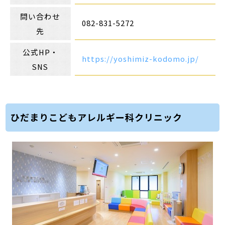
問い合わせ
082-831-5272
先
公式HP・
https://yoshimiz-kodomo.jp/
SNS
ひだまりこどもアレルギー科クリニック