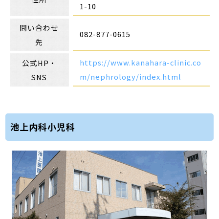
1-10
問い合わせ
082-877-0615
先
https://www.kanahara-clinic.co
公式HP・
m/nephrology/index.html
SNS
池上内科小児科