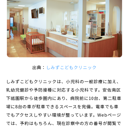
出典：
しみずこどもクリニック
しみずこどもクリニックは、小児科の一般診療に加え、
乳幼児健診や予防接種に対応する小児科です。安佐南区
下祗園駅から徒歩圏内にあり、病院前に10台、第二駐車
場に8台の車が駐車できるスペースを完備。電車でも車
でもアクセスしやすい環境が整っています。Webページ
では、予約はもちろん、現在診察中の方の番号が閲覧で