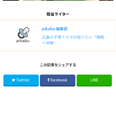
担当ライター
pikabu 編集部
広島の子育てママの知りたい「情報
×体験…
この記事をシェアする
Twitter
Facebook
LINE