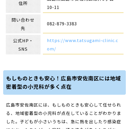
住所
10-11
問い合わせ
082-879-3383
先
https://www.tatsugami-clinic.c
公式HP・
om/
SNS
もしものときも安心！広島市安佐南区には地域
密着型の小児科が多く点在
広島市安佐南区には、もしものときも安心して任せられ
る、地域密着型の小児科が点在していることがわかりま
した。子どもが小さいうちは、急に熱を出したり感染症