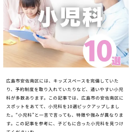
広島市安佐南区には、キッズスペースを完備していた
り、予約制度を取り入れていたりなど、通いやすい小児
科が多数あります。この記事では、広島市の安佐南区に
スポットをあてて、小児科を10選ピックアップしまし
た。“小児科”と一言で言っても、特徴や強みが異なりま
す。この記事を参考に、子どもに合った小児科を見つけ
てくださいね。