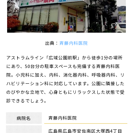
出典：
斉藤内科医院
アストラムライン「広域公園前駅」から徒歩1分の場所
にあり、50台分の駐車スペースも完備する斉藤内科医
院。小児科に加え、内科、消化器内科、呼吸器内科、リ
ハビリテーション科に対応しています。公園に隣接した
のびやかな立地で、心身ともにリラックスした状態で受
診できるでしょう。
斉藤内科医院
病院名
広島県広島市安佐南区大塚西4丁目