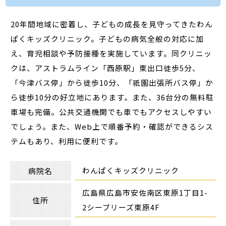
20年間地域に密着し、子どもの成長を見守ってきたわん
ぱくキッズクリニック。子どもの病気全般の対応に加
え、育児相談や予防接種を実施しています。同クリニッ
クは、アストラムライン「西原駅」東出口徒歩5分、
「今津バス停」から徒歩10分、「祇園出張所バス停」か
ら徒歩10分の好立地にあります。また、36台分の無料駐
車場も完備。公共交通機関でも車でもアクセスしやすい
でしょう。また、Web上で順番予約・確認ができるシス
テムもあり、利用に便利です。
わんぱくキッズクリニック
病院名
広島県広島市安佐南区東原1丁目1-
住所
2シーブリーズ東原4F