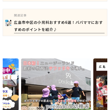
関連記事
広島市中区の小児科おすすめ6選！パパママにおす
すめのポイントを紹介♪