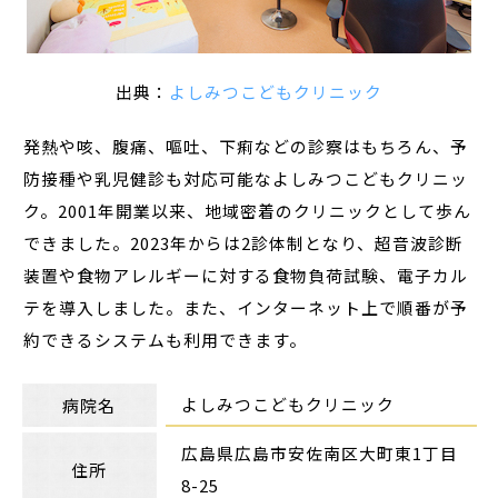
出典：
よしみつこどもクリニック
発熱や咳、腹痛、嘔吐、下痢などの診察はもちろん、予
防接種や乳児健診も対応可能なよしみつこどもクリニッ
ク。2001年開業以来、地域密着のクリニックとして歩ん
できました。2023年からは2診体制となり、超音波診断
装置や食物アレルギーに対する食物負荷試験、電子カル
テを導入しました。また、インターネット上で順番が予
約できるシステムも利用できます。
よしみつこどもクリニック
病院名
広島県広島市安佐南区大町東1丁目
住所
8-25