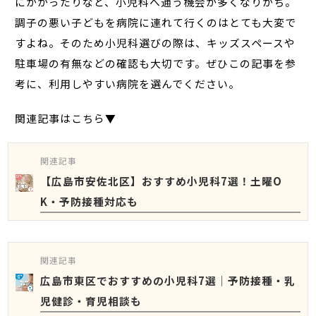
にかかったりなど、小児科へ通う機会が多くなりがち。
調子の悪い子どもを病院に連れて行くのはとても大変で
すよね。そのため小児科選びの際は、キッズスペースや
駐車場の有無などの確認も大切です。ぜひこの記事を参
考に、利用しやすい病院を選んでください。
関連記事はこちら▼
関連記事
【広島市安佐北区】おすすめ小児科7選！土曜O
K・予防接種対応も
関連記事
広島市東区でおすすめの小児科7選｜予防接種・乳
児健診・育児相談も