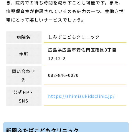
き、院内での待ち時間を減らすことも可能です。また、
病児保育室が併設されているのも魅力の一つ。共働き世
帯にとって嬉しいサービスでしょう。
しみずこどもクリニック
病院名
広島県広島市安佐南区祇園3丁目
住所
12-12-2
問い合わせ
082-846-0070
先
公式HP・
https://shimizukidsclinic.jp/
SNS
祇園ふたばこどもクリニック