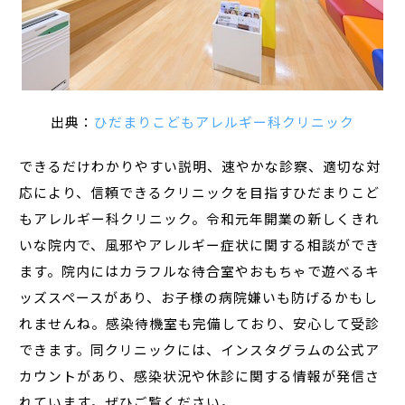
出典：
ひだまりこどもアレルギー科クリニック
できるだけわかりやすい説明、速やかな診察、適切な対
応により、信頼できるクリニックを目指すひだまりこど
もアレルギー科クリニック。令和元年開業の新しくきれ
いな院内で、風邪やアレルギー症状に関する相談ができ
ます。院内にはカラフルな待合室やおもちゃで遊べるキ
ッズスペースがあり、お子様の病院嫌いも防げるかもし
れませんね。感染待機室も完備しており、安心して受診
できます。同クリニックには、インスタグラムの公式ア
カウントがあり、感染状況や休診に関する情報が発信さ
れています。ぜひご覧ください。