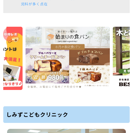
児科が多く点在
しみずこどもクリニック