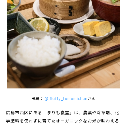
出典：
@ fluffy_tomomichan
さん
広島市西区にある「まりも食堂」は、農薬や除草剤、化
学肥料を使わずに育てたオーガニックなお米が味わえる