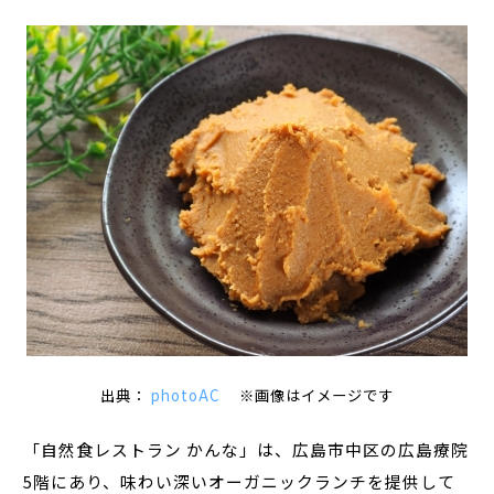
出典：
photoAC
※画像はイメージです
「自然食レストラン かんな」は、広島市中区の広島療院
5階にあり、味わい深いオーガニックランチを提供して