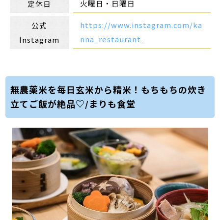
火曜日・日曜日
定休日
https://www.instagram.com/ka
公式
nna_restaurant_
Instagram
無農薬米を毎日玄米から精米！もちもちの炊き
立てご飯が絶品♡/まりも食堂