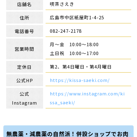
喫茶さえき
店舗名
広島市中区紙屋町1-4-25
住所
082-247-2178
電話番号
月〜金 10:00〜18:00
営業時間
土日祝 10:00〜17:00
第2、第4日曜日・第4月曜日
定休日
https://kissa-saeki.com/
公式HP
https://www.instagram.com/ki
公式
ssa_saeki/
Instagram
無農薬・減農薬の自然派！併設ショップでお肉