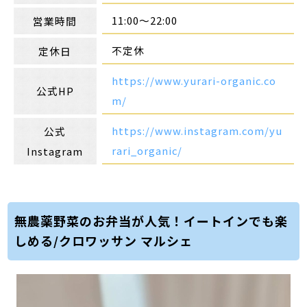
11:00〜22:00
営業時間
不定休
定休日
https://www.yurari-organic.co
公式HP
m/
https://www.instagram.com/yu
公式
rari_organic/
Instagram
無農薬野菜のお弁当が人気！イートインでも楽
しめる/クロワッサン マルシェ