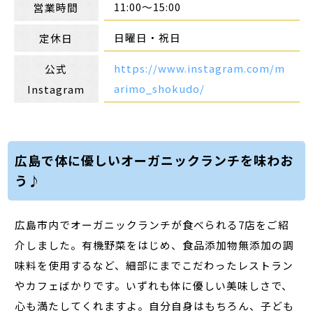
11:00～15:00
営業時間
日曜日・祝日
定休日
https://www.instagram.com/m
公式
arimo_shokudo/
Instagram
広島で体に優しいオーガニックランチを味わお
う♪
広島市内でオーガニックランチが食べられる7店をご紹
介しました。有機野菜をはじめ、食品添加物無添加の調
味料を使用するなど、細部にまでこだわったレストラン
やカフェばかりです。いずれも体に優しい美味しさで、
心も満たしてくれますよ。自分自身はもちろん、子ども