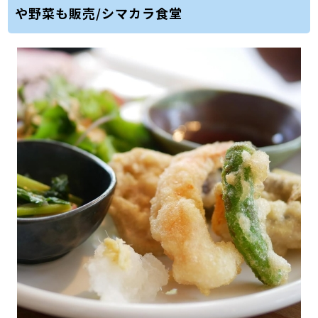
や野菜も販売/シマカラ食堂