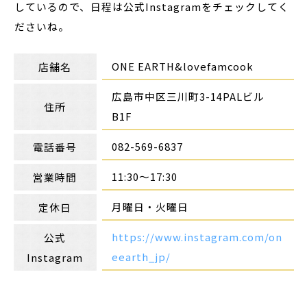
しているので、日程は公式Instagramをチェックしてく
ださいね。
ONE EARTH&lovefamcook
店舗名
広島市中区三川町3-14PALビル
住所
B1F
082-569-6837
電話番号
11:30～17:30
営業時間
月曜日・火曜日
定休日
https://www.instagram.com/on
公式
eearth_jp/
Instagram