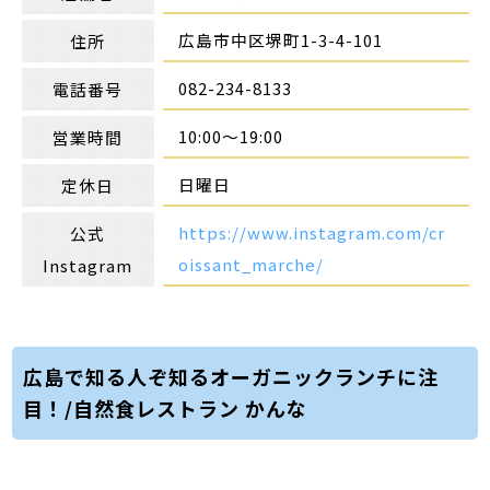
広島市中区堺町1-3-4-101
住所
082-234-8133
電話番号
10:00～19:00
営業時間
日曜日
定休日
https://www.instagram.com/cr
公式
oissant_marche/
Instagram
広島で知る人ぞ知るオーガニックランチに注
目！/自然食レストラン かんな