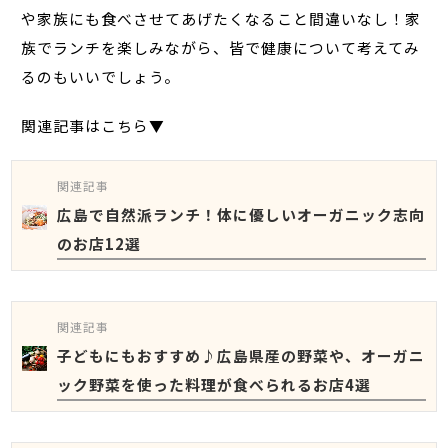
や家族にも食べさせてあげたくなること間違いなし！家
族でランチを楽しみながら、皆で健康について考えてみ
るのもいいでしょう。
関連記事はこちら▼
関連記事
広島で自然派ランチ！体に優しいオーガニック志向
のお店12選
関連記事
子どもにもおすすめ♪広島県産の野菜や、オーガニ
ック野菜を使った料理が食べられるお店4選