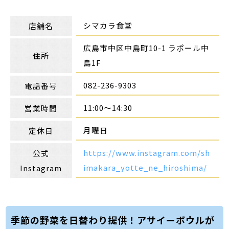
シマカラ食堂
店舗名
広島市中区中島町10-1 ラポール中
住所
島1F
082-236-9303
電話番号
11:00～14:30
営業時間
月曜日
定休日
https://www.instagram.com/sh
公式
imakara_yotte_ne_hiroshima/
Instagram
季節の野菜を日替わり提供！アサイーボウルが