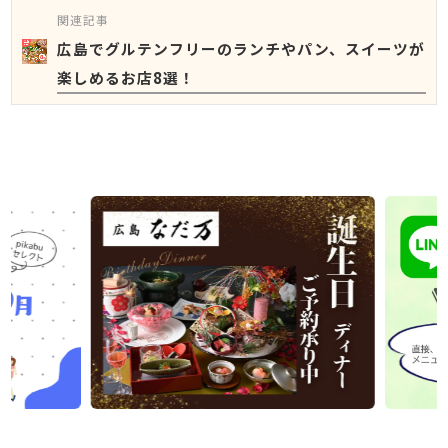
関連記事
広島でグルテンフリーのランチやパン、スイーツが
楽しめるお店8選！