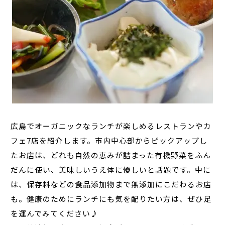
広島でオーガニックなランチが楽しめるレストランやカ
フェ7店を紹介します。市内中心部からピックアップし
たお店は、どれも自然の恵みが詰まった有機野菜をふん
だんに使い、美味しいうえ体に優しいと話題です。中に
は、保存料などの食品添加物まで無添加にこだわるお店
も。健康のためにランチにも気を配りたい方は、ぜひ足
を運んでみてください♪