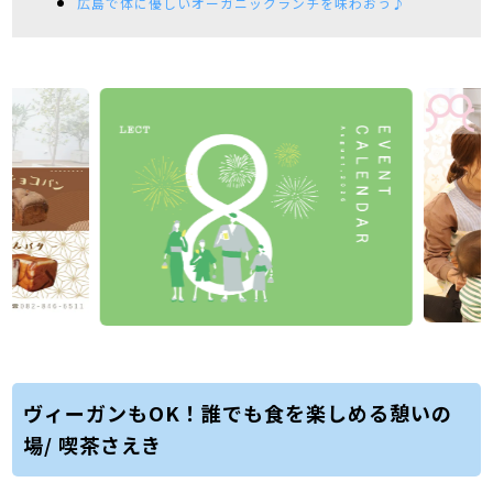
広島で体に優しいオーガニックランチを味わおう♪
ヴィーガンもOK！誰でも食を楽しめる憩いの
場/ 喫茶さえき