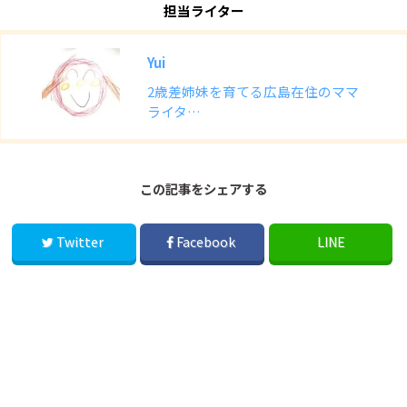
担当ライター
Yui
2歳差姉妹を育てる広島在住のママ
ライタ…
この記事をシェアする
Twitter
Facebook
LINE