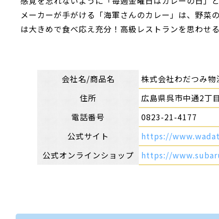
感覚を忘れないように「毎週金曜日はカレーの日」
メーカーが手がける「海軍さんのカレー」は、野菜
は大きめで食べ応え充分！高級レストランを思わせる
会社名/商品名
株式会社わだつみ物
住所
広島県呉市中通2丁目4
電話番号
0823-21-4177
公式サイト
https://www.wadat
公式オンラインショップ
https://www.subar