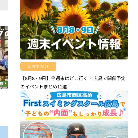
おでかけ
【8月8・9日】今週末はどこ行く？ 広島で開催予定
のイベントまとめ11選