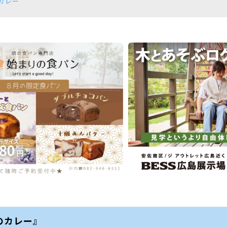
カレー
のカレー』