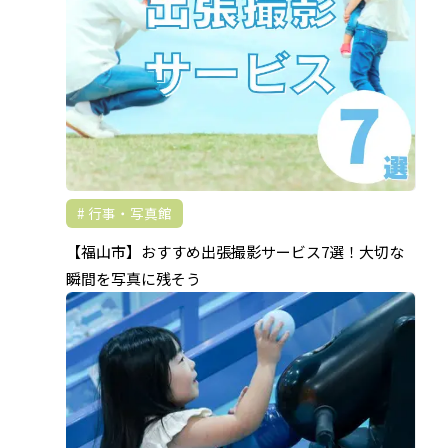
行事・写真館
【福山市】おすすめ出張撮影サービス7選！大切な
瞬間を写真に残そう