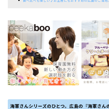
食べ比べも楽しい♪お土産にもおすすめの広島のご当地
海軍さんシリーズのひとつ。広島の『海軍さん