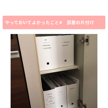
やっておいてよかったこと4 部屋の片付け