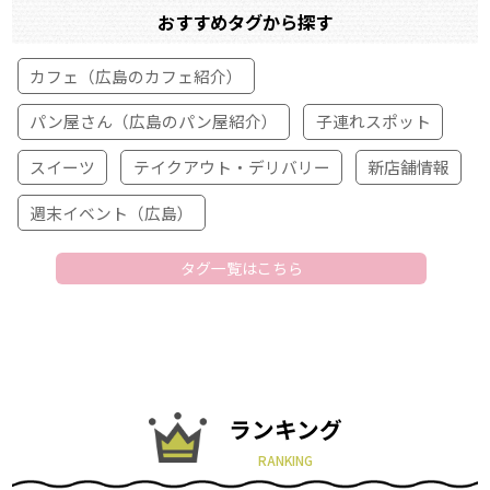
おすすめタグから探す
カフェ（広島のカフェ紹介）
パン屋さん（広島のパン屋紹介）
子連れスポット
スイーツ
テイクアウト・デリバリー
新店舗情報
週末イベント（広島）
タグ一覧はこちら
ランキング
RANKING