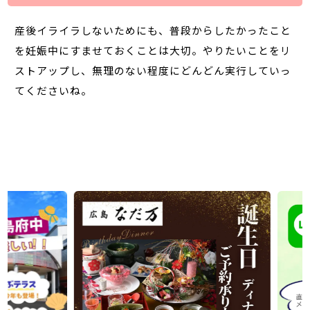
産後イライラしないためにも、普段からしたかったこと
を妊娠中にすませておくことは大切。やりたいことをリ
ストアップし、無理のない程度にどんどん実行していっ
てくださいね。