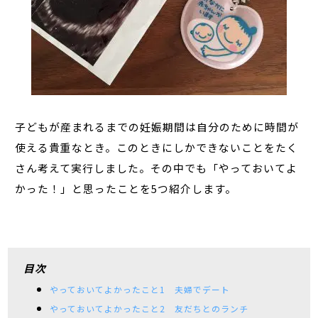
子どもが産まれるまでの妊娠期間は自分のために時間が
使える貴重なとき。このときにしかできないことをたく
さん考えて実行しました。その中でも「やっておいてよ
かった！」と思ったことを
5
つ紹介します。
目次
やっておいてよかったこと1 夫婦でデート
やっておいてよかったこと2 友だちとのランチ