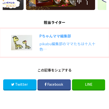
担当ライター
Pちゃんママ編集部
pikabu編集部のママたちは十人十
色…
この記事をシェアする
Twitter
Facebook
LINE