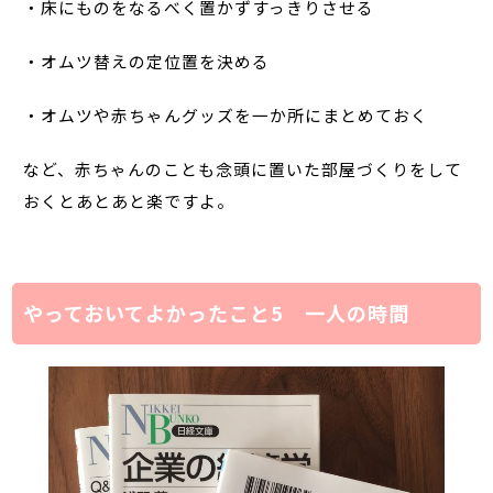
・床にものをなるべく置かずすっきりさせる
・オムツ替えの定位置を決める
・オムツや赤ちゃんグッズを一か所にまとめておく
など、赤ちゃんのことも念頭に置いた部屋づくりをして
おくとあとあと楽ですよ。
やっておいてよかったこと5 一人の時間