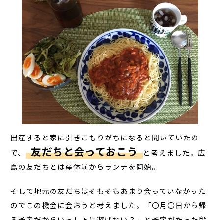
出産すると家に引きこもりがちになると聞いていたの
友だちと会っておこう
で、
と考えました。広
島の友だちとは産休前からランチを開始。
そして地元の友だちはそもそもあまり会っていなかった
のでこの機会に会おうと考えました。「〇月〇日から帰
る予定だからいっしょに遊ばない？」と予定がたった段