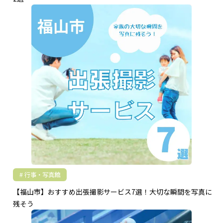
行事・写真館
【福山市】おすすめ出張撮影サービス7選！大切な瞬間を写真に
残そう