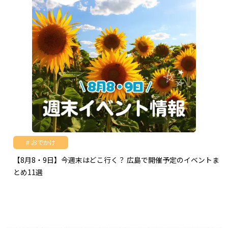
おでかけ
【8月8・9日】今週末はどこ行く？ 広島で開催予定のイベントま
とめ11選