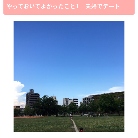
やっておいてよかったこと1 夫婦でデート