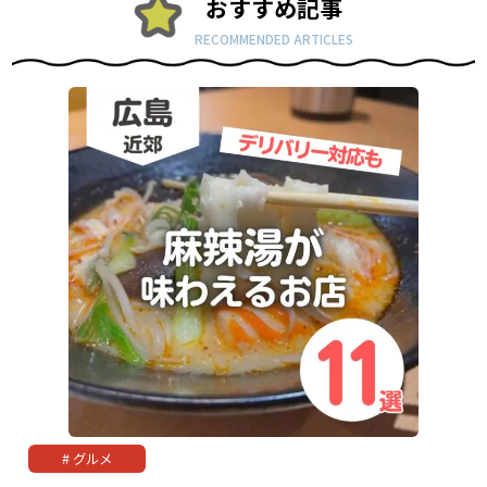
おすすめ記事
RECOMMENDED ARTICLES
グルメ