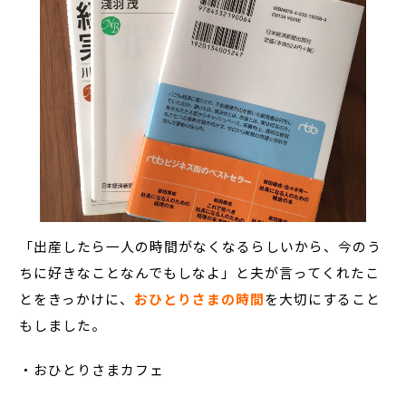
「出産したら一人の時間がなくなるらしいから、今のう
ちに好きなことなんでもしなよ」と夫が言ってくれたこ
とをきっかけに、
おひとりさまの時間
を大切にすること
もしました。
・おひとりさまカフェ