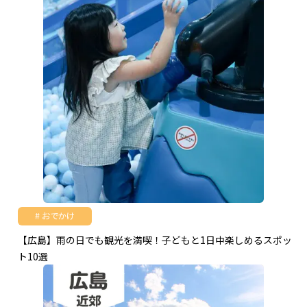
おでかけ
【広島】雨の日でも観光を満喫！子どもと1日中楽しめるスポッ
ト10選