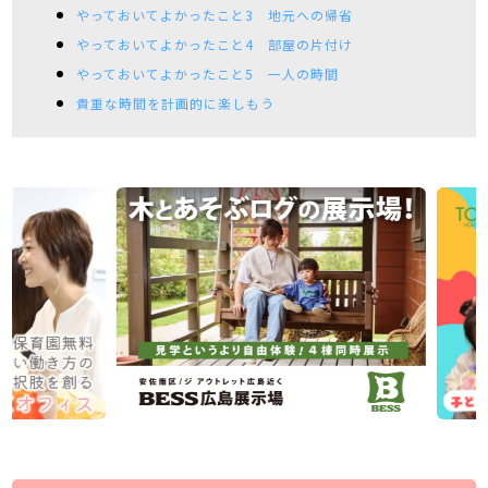
やっておいてよかったこと3 地元への帰省
やっておいてよかったこと4 部屋の片付け
やっておいてよかったこと5 一人の時間
貴重な時間を計画的に楽しもう