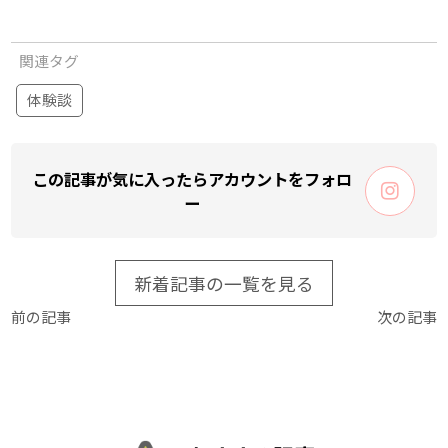
関連タグ
体験談
この記事が気に入ったらアカウントをフォロ
ー
新着記事の一覧を見る
前の記事
次の記事