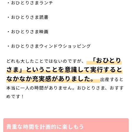
・おひとりさまランチ
・おひとりさま読書
・おひとりさま映画
・おひとりさまウィンドウショッピング
「おひとり
どれも大したことではないのですが、
さま」ということを意識して実行すると
なかなか充実感がありました。
出産すると
本当に一人の時間がありません。おひとりさま、おすす
めです！
貴重な時間を計画的に楽しもう