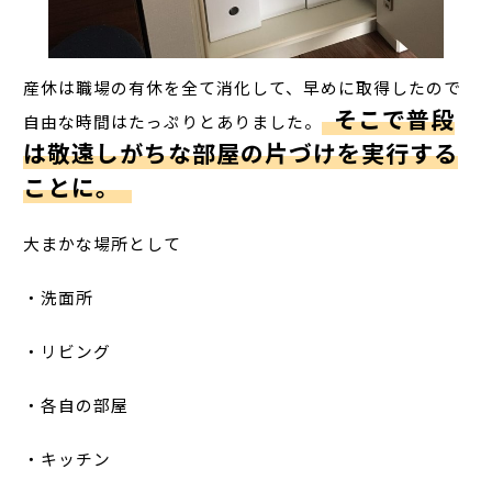
産休は職場の有休を全て消化して、早めに取得したので
そこで普段
自由な時間はたっぷりとありました。
は敬遠しがちな部屋の片づけを実行する
ことに。
大まかな場所として
・洗面所
・リビング
・各自の部屋
・キッチン