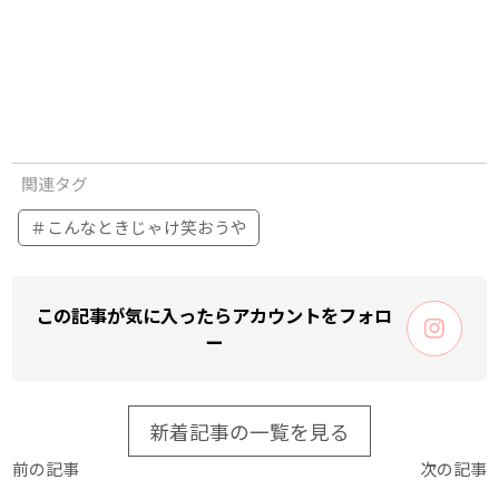
関連タグ
＃こんなときじゃけ笑おうや
この記事が気に入ったらアカウントをフォロ
ー
新着記事の一覧を見る
前の記事
次の記事