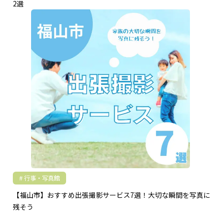
2選
行事・写真館
【福山市】おすすめ出張撮影サービス7選！大切な瞬間を写真に
残そう