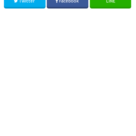
Twitter
Facebook
LINE