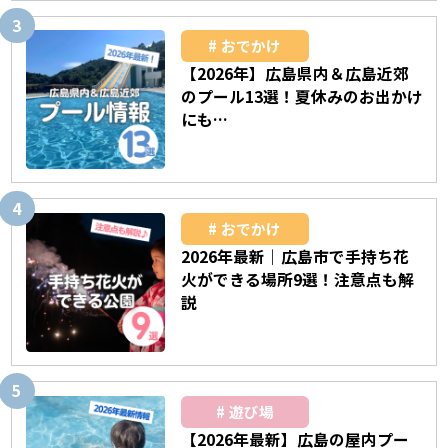
おでかけ
【2026年】広島県内＆広島近郊
のプール13選！夏休みのお出かけ
にも…
おでかけ
2026年最新｜広島市で手持ち花
火ができる場所9選！注意点も解
説
遊び場
【2026年最新】広島の屋内プー