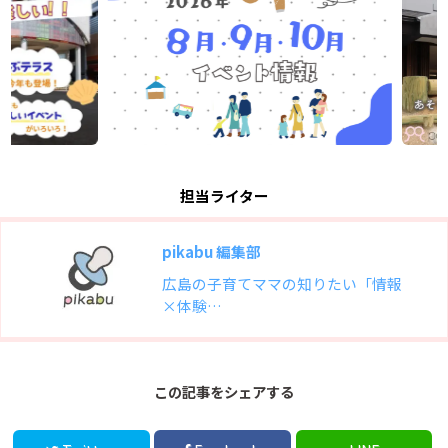
担当ライター
pikabu 編集部
広島の子育てママの知りたい「情報
×体験…
この記事をシェアする