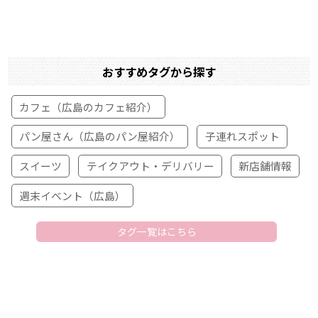
おすすめタグから探す
カフェ（広島のカフェ紹介）
パン屋さん（広島のパン屋紹介）
子連れスポット
スイーツ
テイクアウト・デリバリー
新店舗情報
週末イベント（広島）
タグ一覧はこちら