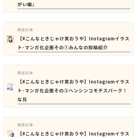
がい編』
関連記事
【#こんなときじゃけ笑おうや】Instagramイラス
ト･マンガ化企画その①みんなの投稿紹介
関連記事
【#こんなときじゃけ笑おうや】Instagramイラス
ト･マンガ化企画その➁ヘンシンコモチスパーク！
な兄
関連記事
【#こんなときじゃけ笑おうや】Instagramイラス