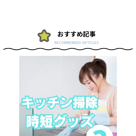
おすすめ記事
RECOMMENDED ARTICLES