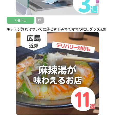
暮らし
PR
キッチン汚れはついでに落とす！子育てママの推しグッズ3選