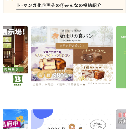
ト･マンガ化企画その③みんなの投稿紹介