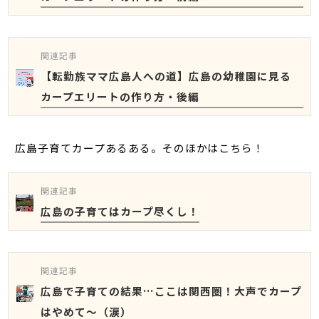
関連記事
【転勤族ママ広島人への道】広島の幼稚園に見る
カープエリートの作り方・後編
広島子育てカープあるある。そのほかはこちら！
関連記事
広島の子育てはカープ尽くし！
関連記事
広島で子育ての結果…ここは関西圏！大声でカープ
はやめて～（涙）