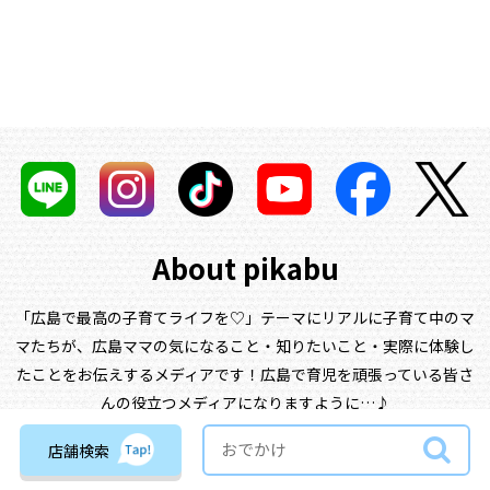
About pikabu
「広島で最高の子育てライフを♡」テーマにリアルに子育て中のマ
マたちが、
広島ママの気になること・知りたいこと・実際に体験し
たことをお伝えするメディアです！
広島で育児を頑張っている皆さ
んの役立つメディアになりますように…♪
店舗検索
コンセプト
ライター一覧
タグ一覧