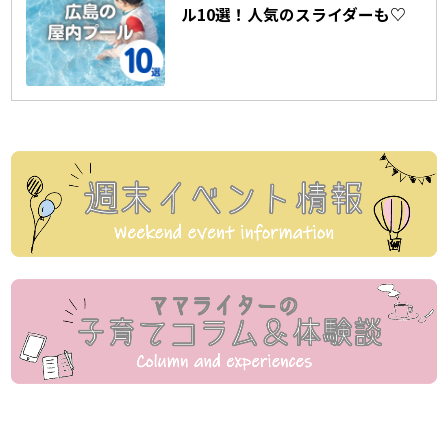
ル10選！人気のスライダーも♡