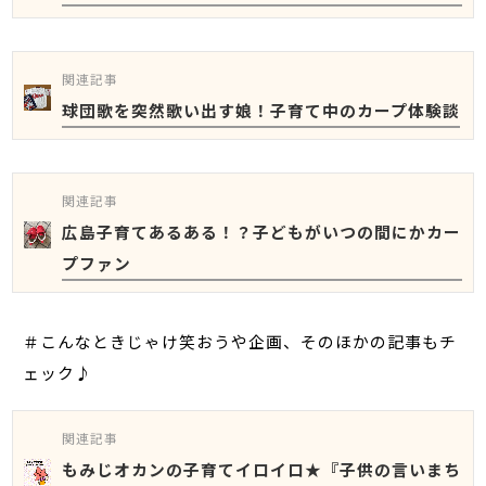
関連記事
球団歌を突然歌い出す娘！子育て中のカープ体験談
関連記事
広島子育てあるある！？子どもがいつの間にかカー
プファン
＃こんなときじゃけ笑おうや企画、そのほかの記事もチ
ェック♪
関連記事
もみじオカンの子育てイロイロ★『子供の言いまち