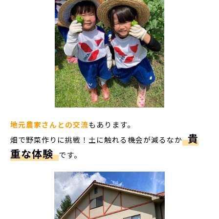
地元農家さんとの交流
もあります。
貴
畑で野菜作りに挑戦！土に触れる機会が減るなか
重な体験
です。