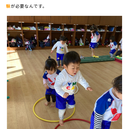
験
が必要なんです。