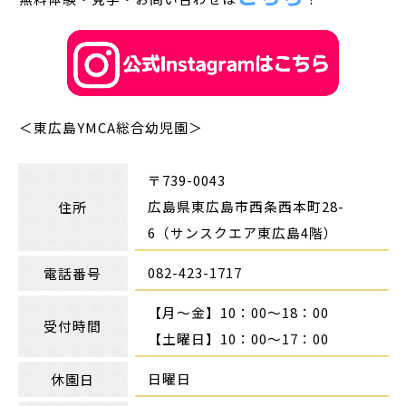
＜東広島YMCA総合幼児園＞
〒739-0043
広島県東広島市西条西本町28-
住所
6（サンスクエア東広島4階）
082-423-1717
電話番号
【月～金】10：00～18：00
受付時間
【土曜日】10：00～17：00
日曜日
休園日