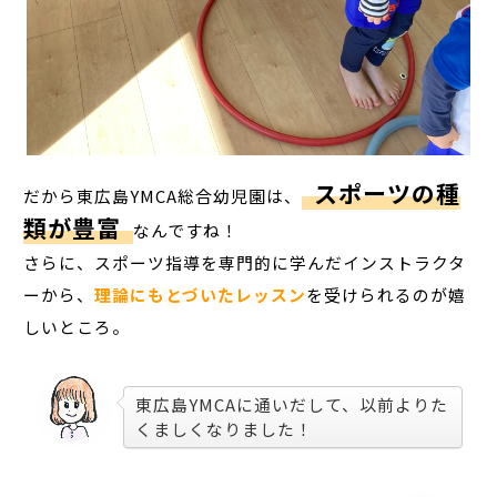
スポーツの種
だから東広島YMCA総合幼児園は、
類が豊富
なんですね！
さらに、スポーツ指導を専門的に学んだインストラクタ
ーから、
理論にもとづいたレッスン
を受けられるのが嬉
しいところ。
東広島YMCAに通いだして、以前よりた
くましくなりました！