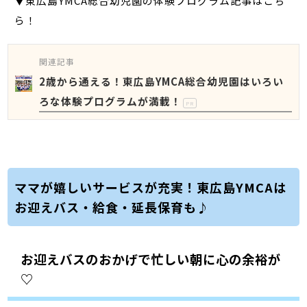
▼東広島YMCA総合幼児園の体験プログラム記事はこち
ら！
関連記事
2歳から通える！東広島YMCA総合幼児園はいろい
ろな体験プログラムが満載！
PR
ママが嬉しいサービスが充実！東広島YMCAは
お迎えバス・給食・延長保育も♪
お迎えバスのおかげで忙しい朝に心の余裕が
♡