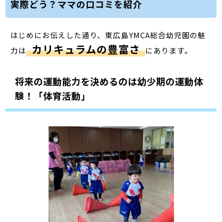
実際どう？ママの口コミを紹介
はじめにお伝えした通り、東広島YMCA総合幼児園の魅
カリキュラムの豊富さ
力は
にあります。
将来の運動能力を決めるのは幼少期の運動体
験！「体育活動」