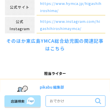
https://www.hymca.jp/higashih
公式サイト
iroshima/
https://www.instagram.com/hi
公式
gashihiroshimaymca/
Instagram
そのほか東広島YMCA総合幼児園の関連記事
はこちら
担当ライター
pikabu 編集部
広島の子育てママの知りたい「情報
×体験…
店舗検索