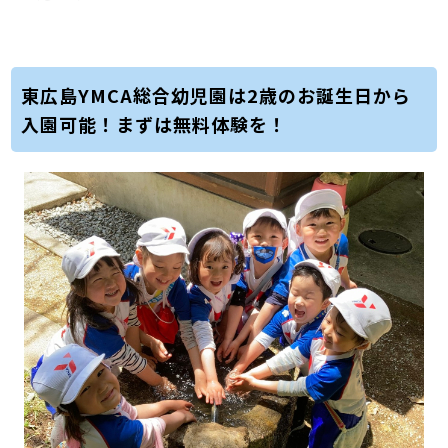
東広島YMCA総合幼児園は2歳のお誕生日から
入園可能！まずは無料体験を！