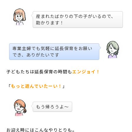
産まれたばかりの下の子がいるので、
助かります！
専業主婦でも気軽に延長保育をお願い
でき、ありがたいです
子どもたちは延長保育の時間も
エンジョイ！
「
もっと遊んでいたーい！
」
もう帰ろうよ～
お迎え時にはこんなやりとりも。