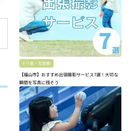
行事・写真館
【福山市】おすすめ出張撮影サービス7選！大切な
瞬間を写真に残そう