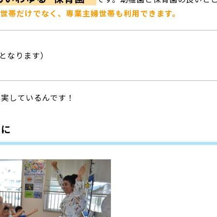
世帯だけでなく、専業主婦世帯も利用できます。
となります）
充実しているんです！
切に